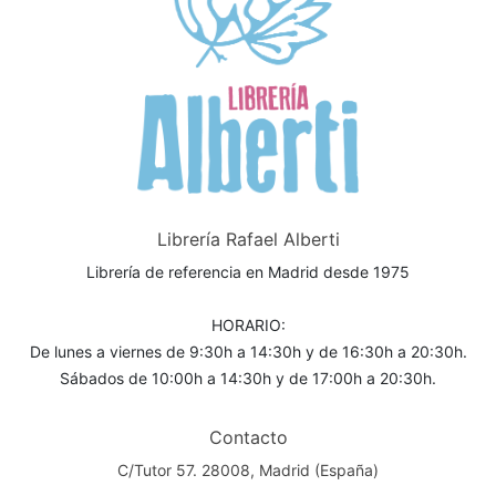
Librería Rafael Alberti
Librería de referencia en Madrid desde 1975
HORARIO:
De lunes a viernes de 9:30h a 14:30h y de 16:30h a 20:30h.
Sábados de 10:00h a 14:30h y de 17:00h a 20:30h.
Contacto
C/Tutor 57. 28008, Madrid (España)