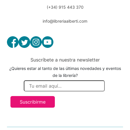
(+34) 915 443 370
info@libreriaalberti.com
Suscríbete a nuestra newsletter
¿Quieres estar al tanto de las últimas novedades y eventos
de la librería?
Suscribirme