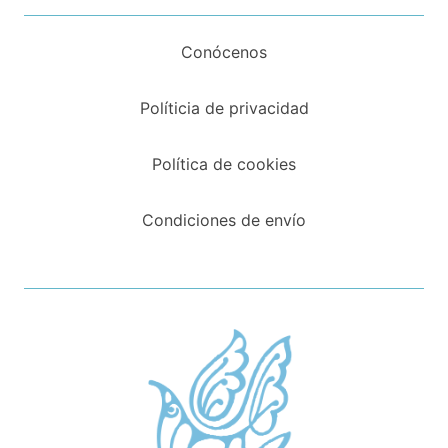
Conócenos
Políticia de privacidad
Política de cookies
Condiciones de envío