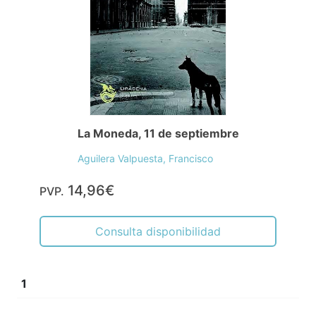
La Moneda, 11 de septiembre
Aguilera Valpuesta, Francisco
14,96€
PVP.
Consulta disponibilidad
1