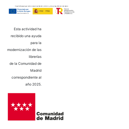
Esta actividad ha
recibido una ayuda
para la
modernización de las
librerías
de la Comunidad de
Madrid
correspondiente al
año 2025.