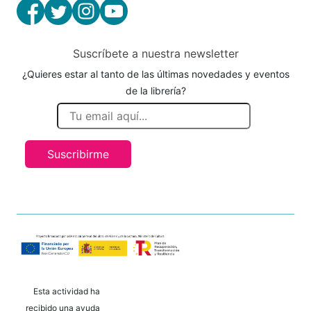
Suscríbete a nuestra newsletter
¿Quieres estar al tanto de las últimas novedades y eventos
de la librería?
Suscribirme
Esta actividad ha
recibido una ayuda