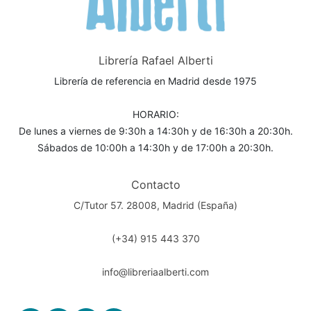
Librería Rafael Alberti
Librería de referencia en Madrid desde 1975
HORARIO:
De lunes a viernes de 9:30h a 14:30h y de 16:30h a 20:30h.
Sábados de 10:00h a 14:30h y de 17:00h a 20:30h.
Contacto
C/Tutor 57. 28008, Madrid (España)
(+34) 915 443 370
info@libreriaalberti.com