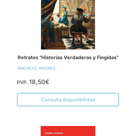
Retratos "Historias Verdaderas y Fingidas"
AMOROS, ANDRES
18,50€
PVP.
Consulta disponibilidad