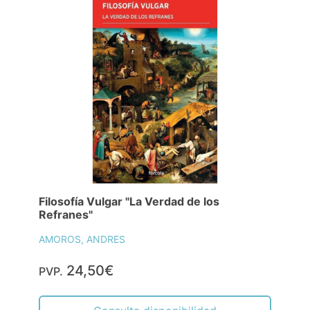
Filosofía Vulgar "La Verdad de los
Refranes"
AMOROS, ANDRES
24,50€
PVP.