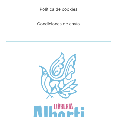
Política de cookies
Condiciones de envío