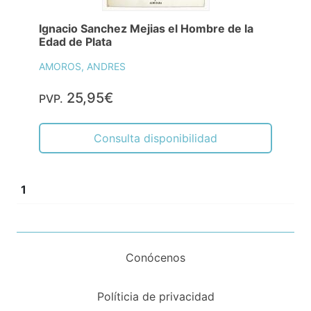
Ignacio Sanchez Mejias el Hombre de la
Edad de Plata
AMOROS, ANDRES
25,95€
PVP.
Consulta disponibilidad
1
Conócenos
Políticia de privacidad