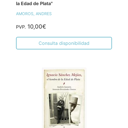
la Edad de Plata"
AMOROS, ANDRES
10,00€
PVP.
Consulta disponibilidad