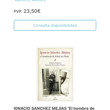
23,50€
PVP.
Consulta disponibilidad
IGNACIO SANCHEZ MEJIAS "El hombre de