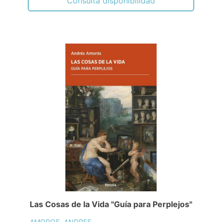
Consulta disponibilidad
Las Cosas de la Vida "Guía para Perplejos"
AMOROS, ANDRES