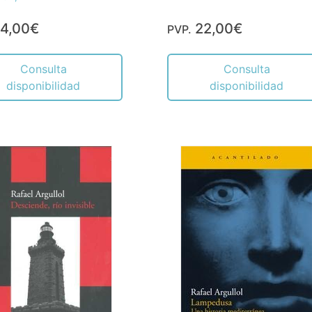
4,00€
22,00€
PVP.
Consulta
Consulta
disponibilidad
disponibilidad