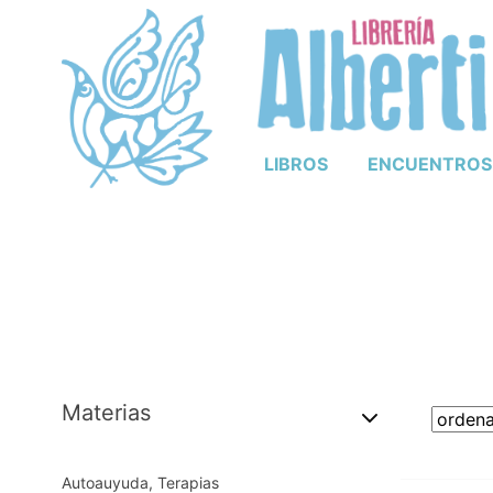
LIBROS
ENCUENTROS
Materias
Autoauyuda, Terapias