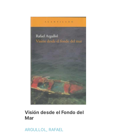
Visión desde el Fondo del
Mar
ARGULLOL, RAFAEL