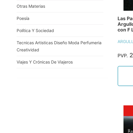
Otras Materias
Las Pa
Poesía
Argull
con F 
Política Y Sociedad
ARGULL
Tecnicas Artisticas Diseño Moda Perfumeria
Creatividad
2
PVP.
Viajes Y Crónicas De Viajeros