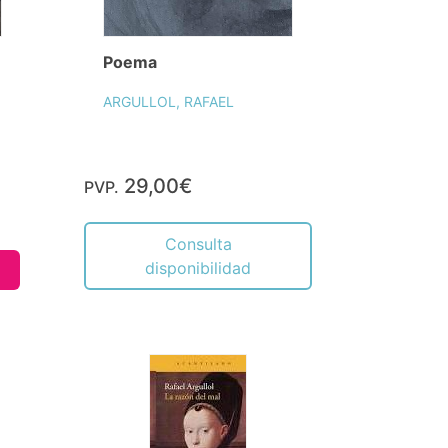
Poema
ARGULLOL, RAFAEL
29,00€
PVP.
Consulta
disponibilidad