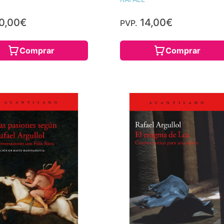
0,00€
14,00€
PVP.
Comprar
Comprar