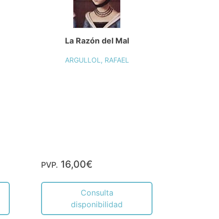
La Razón del Mal
ARGULLOL, RAFAEL
16,00€
PVP.
Consulta
disponibilidad