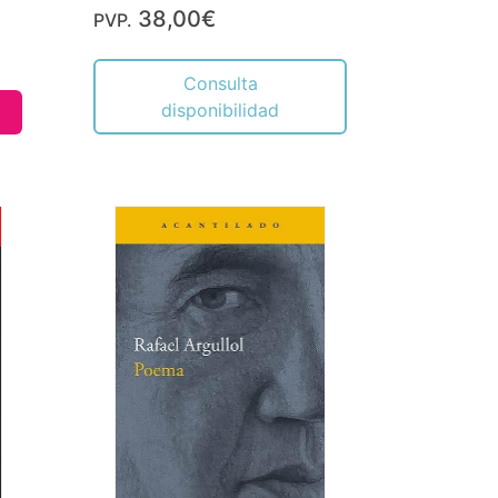
38,00€
PVP.
Consulta
disponibilidad