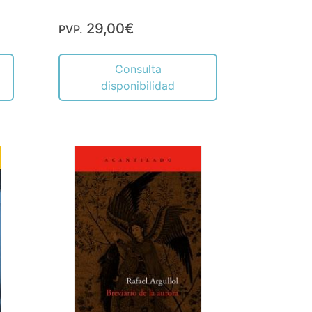
29,00€
PVP.
Consulta
disponibilidad