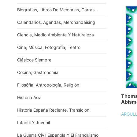
Biografías, Libros De Memorias, Cartas..
Calendarios, Agendas, Merchandaising
Ciencia, Medio Ambiente Y Naturaleza
Cine, Música, Fotografía, Teatro
Clásicos Siempre
Cocina, Gastronomía
Filosófía, Antropología, Religión
Thoma
Historia Asia
Abism
Historia España Reciente, Transición
ARGULL
Infantil Y Juvenil
La Guerra Civil Española Y El Franquismo