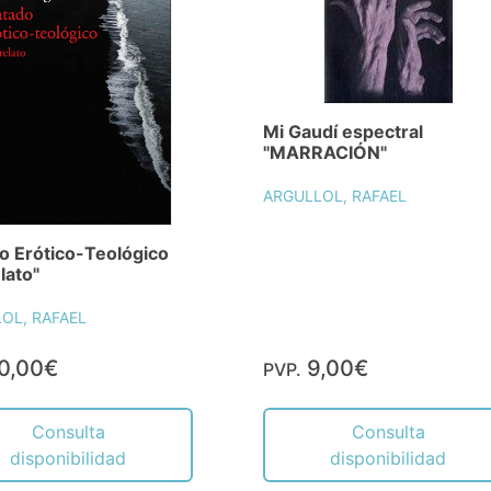
Mi Gaudí espectral
"MARRACIÓN"
ARGULLOL, RAFAEL
o Erótico-Teológico
lato"
OL, RAFAEL
0,00€
9,00€
PVP.
Consulta
Consulta
disponibilidad
disponibilidad