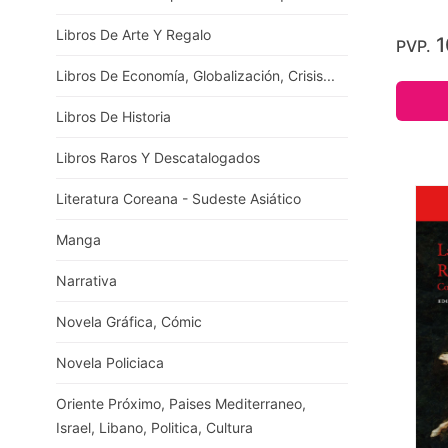
Libros De Arte Y Regalo
1
PVP.
Libros De Economía, Globalización, Crisis...
Libros De Historia
Libros Raros Y Descatalogados
Literatura Coreana - Sudeste Asiático
Manga
Narrativa
Novela Gráfica, Cómic
Novela Policiaca
Oriente Próximo, Paises Mediterraneo,
Israel, Libano, Politica, Cultura