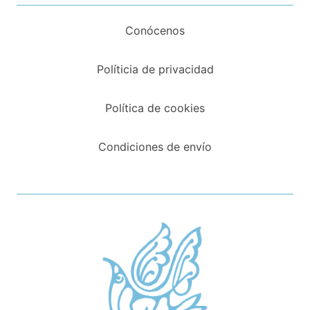
Conócenos
Políticia de privacidad
Política de cookies
Condiciones de envío