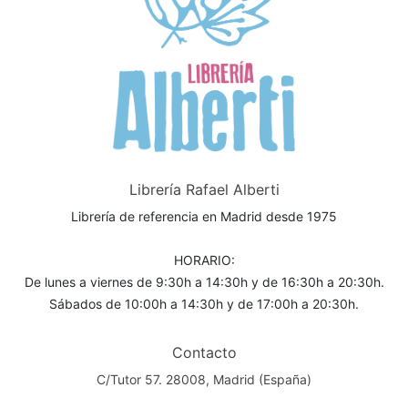
Librería Rafael Alberti
Librería de referencia en Madrid desde 1975
HORARIO:
De lunes a viernes de 9:30h a 14:30h y de 16:30h a 20:30h.
Sábados de 10:00h a 14:30h y de 17:00h a 20:30h.
Contacto
C/Tutor 57. 28008, Madrid (España)