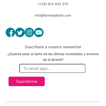
(+34) 915 443 370
info@libreriaalberti.com
Suscríbete a nuestra newsletter
¿Quieres estar al tanto de las últimas novedades y eventos
de la librería?
Suscribirme