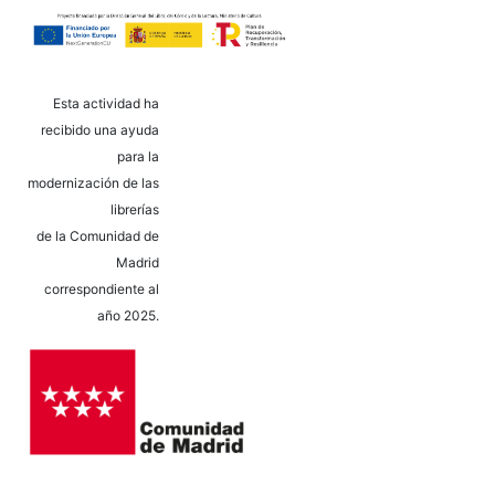
Esta actividad ha
recibido una ayuda
para la
modernización de las
librerías
de la Comunidad de
Madrid
correspondiente al
año 2025.