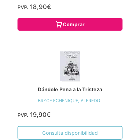
18,90€
PVP.
Comprar
Dándole Pena a la Tristeza
BRYCE ECHENIQUE, ALFREDO
19,90€
PVP.
Consulta disponibilidad