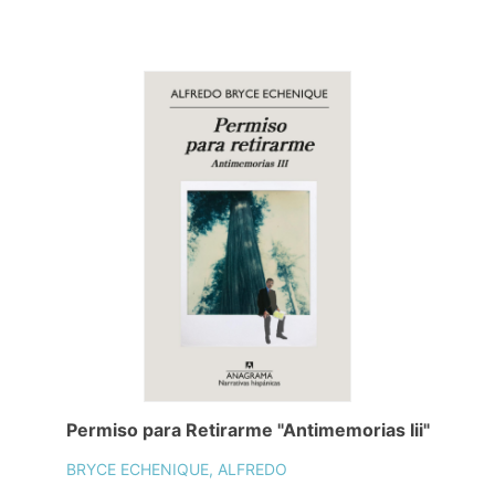
Permiso para Retirarme "Antimemorias Iii"
BRYCE ECHENIQUE, ALFREDO