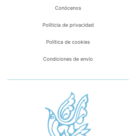
Conócenos
Políticia de privacidad
Política de cookies
Condiciones de envío