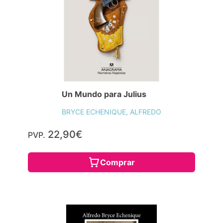
Un Mundo para Julius
BRYCE ECHENIQUE, ALFREDO
22,90€
PVP.
Comprar