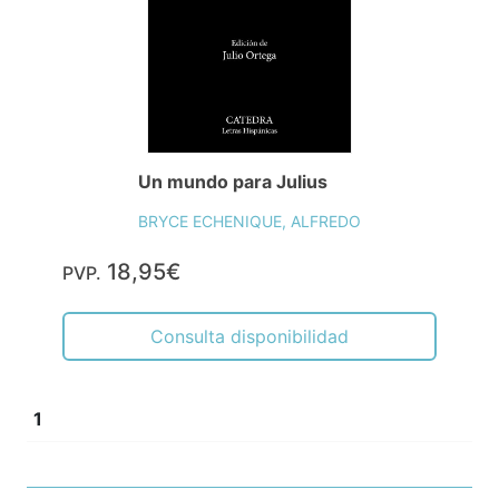
Un mundo para Julius
BRYCE ECHENIQUE, ALFREDO
18,95€
PVP.
Consulta disponibilidad
1