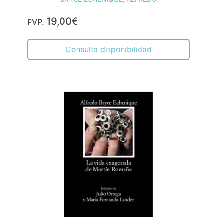
19,00€
PVP.
Consulta disponibilidad