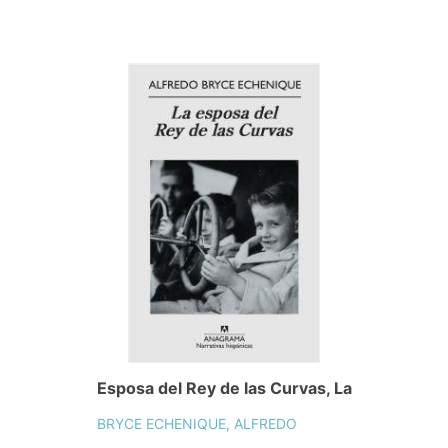
Esposa del Rey de las Curvas, La
BRYCE ECHENIQUE, ALFREDO