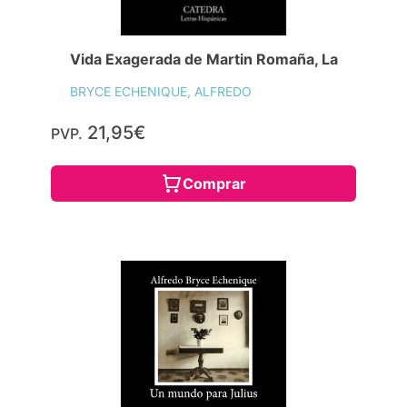
Vida Exagerada de Martin Romaña, La
BRYCE ECHENIQUE, ALFREDO
21,95€
PVP.
Comprar