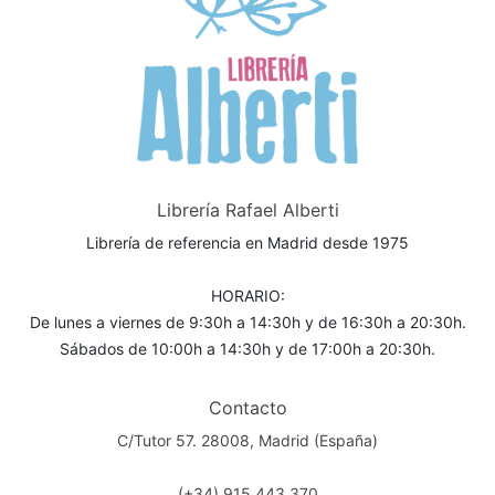
Librería Rafael Alberti
Librería de referencia en Madrid desde 1975
HORARIO:
De lunes a viernes de 9:30h a 14:30h y de 16:30h a 20:30h.
Sábados de 10:00h a 14:30h y de 17:00h a 20:30h.
Contacto
C/Tutor 57. 28008, Madrid (España)
(+34) 915 443 370