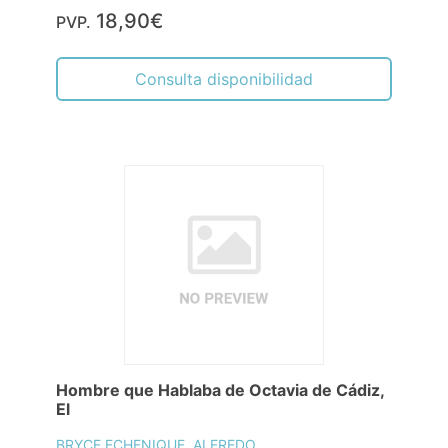
18,90€
PVP.
Consulta disponibilidad
Hombre que Hablaba de Octavia de Cádiz,
El
BRYCE ECHENIQUE, ALFREDO