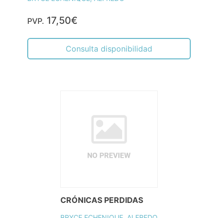
17,50€
PVP.
Consulta disponibilidad
CRÓNICAS PERDIDAS
BRYCE ECHENIQUE, ALFREDO