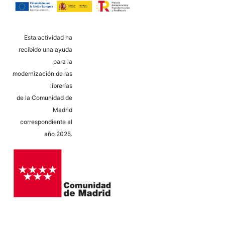
Esta actividad ha
recibido una ayuda
para la
modernización de las
librerías
de la Comunidad de
Madrid
correspondiente al
año 2025.