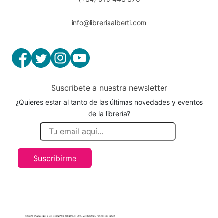
info@libreriaalberti.com
Suscríbete a nuestra newsletter
¿Quieres estar al tanto de las últimas novedades y eventos
de la librería?
Suscribirme