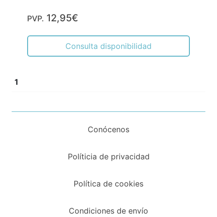
12,95€
PVP.
Consulta disponibilidad
1
Conócenos
Políticia de privacidad
Política de cookies
Condiciones de envío