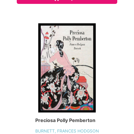
Preciosa Polly Pemberton
BURNETT, FRANCES HODGSON