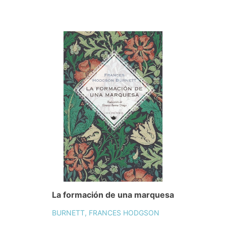
La formación de una marquesa
BURNETT, FRANCES HODGSON