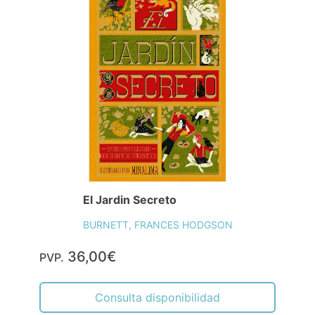
El Jardin Secreto
BURNETT, FRANCES HODGSON
36,00€
PVP.
Consulta disponibilidad