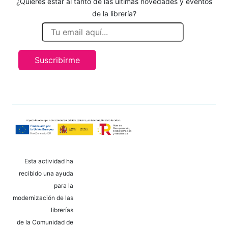
¿Quieres estar al tanto de las últimas novedades y eventos
de la librería?
Suscribirme
Esta actividad ha
recibido una ayuda
para la
modernización de las
librerías
de la Comunidad de