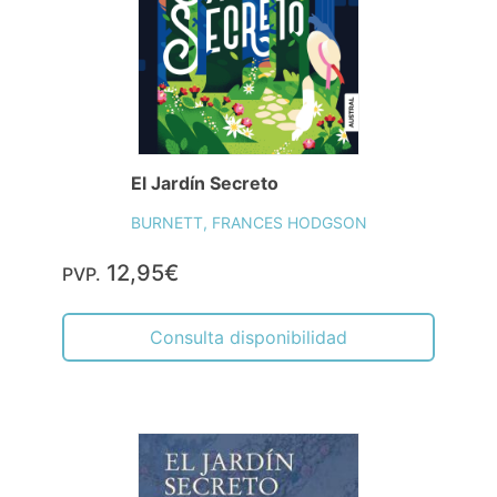
El Jardín Secreto
BURNETT, FRANCES HODGSON
12,95€
PVP.
Consulta disponibilidad