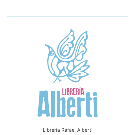
Librería Rafael Alberti