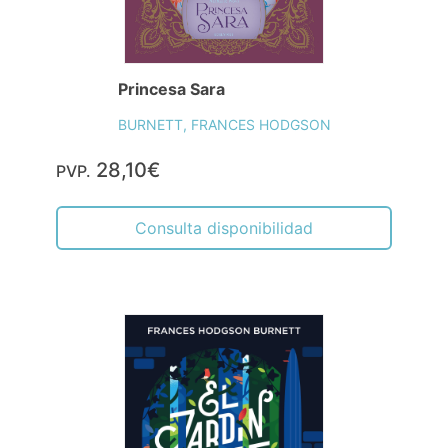
Princesa Sara
BURNETT, FRANCES HODGSON
28,10€
PVP.
Consulta disponibilidad