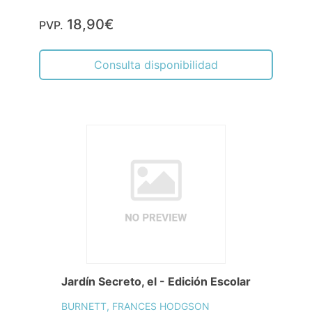
18,90€
PVP.
Consulta disponibilidad
Jardín Secreto, el - Edición Escolar
BURNETT, FRANCES HODGSON