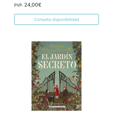
24,00€
PVP.
Consulta disponibilidad