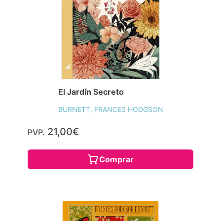
El Jardín Secreto
BURNETT, FRANCES HODGSON
21,00€
PVP.
Comprar