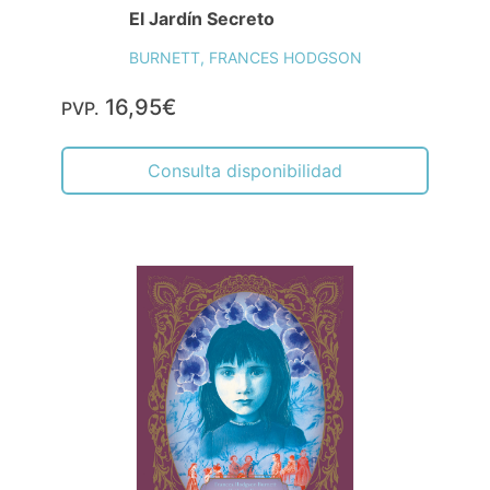
El Jardín Secreto
BURNETT, FRANCES HODGSON
16,95€
PVP.
Consulta disponibilidad