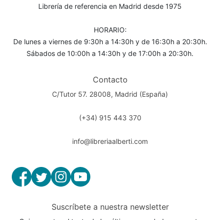
Librería de referencia en Madrid desde 1975
HORARIO:
De lunes a viernes de 9:30h a 14:30h y de 16:30h a 20:30h.
Sábados de 10:00h a 14:30h y de 17:00h a 20:30h.
Contacto
C/Tutor 57. 28008, Madrid (España)
(+34) 915 443 370
info@libreriaalberti.com
Suscríbete a nuestra newsletter