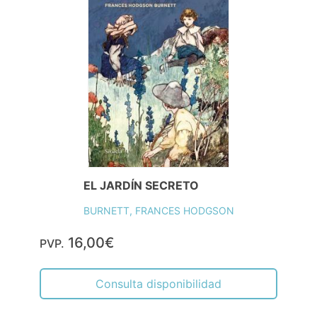
EL JARDÍN SECRETO
BURNETT, FRANCES HODGSON
16,00€
PVP.
Consulta disponibilidad