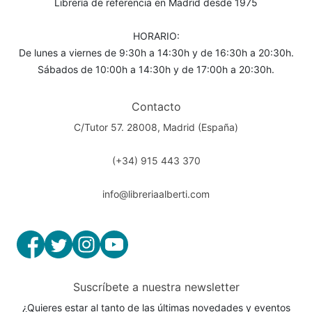
Librería de referencia en Madrid desde 1975
HORARIO:
De lunes a viernes de 9:30h a 14:30h y de 16:30h a 20:30h.
Sábados de 10:00h a 14:30h y de 17:00h a 20:30h.
Contacto
C/Tutor 57. 28008, Madrid (España)
(+34) 915 443 370
info@libreriaalberti.com
Suscríbete a nuestra newsletter
¿Quieres estar al tanto de las últimas novedades y eventos