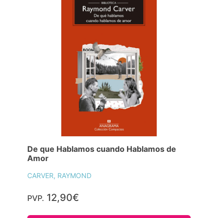
De que Hablamos cuando Hablamos de
Amor
CARVER, RAYMOND
12,90€
PVP.