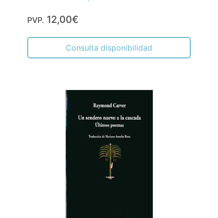
12,00€
PVP.
Consulta disponibilidad