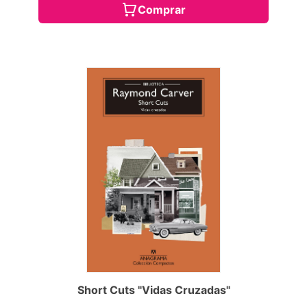
Comprar
Short Cuts "Vidas Cruzadas"