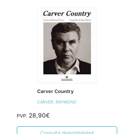
Carver Country
CARVER, RAYMOND
28,90€
PVP.
Consulta disponibilidad