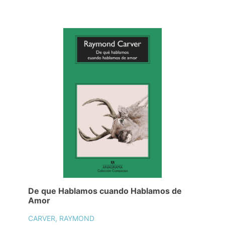
De que Hablamos cuando Hablamos de
Amor
CARVER, RAYMOND