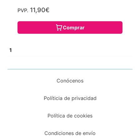
11,90€
PVP.
Comprar
1
Conócenos
Políticia de privacidad
Política de cookies
Condiciones de envío