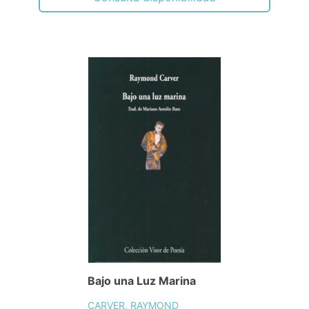
Bajo una Luz Marina
CARVER, RAYMOND