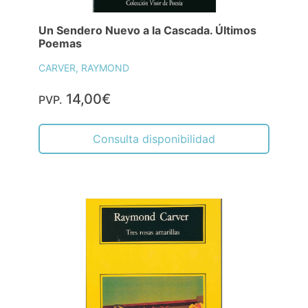
Un Sendero Nuevo a la Cascada. Últimos
Poemas
CARVER, RAYMOND
14,00€
PVP.
Consulta disponibilidad