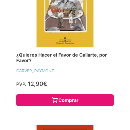
¿Quieres Hacer el Favor de Callarte, por
Favor?
CARVER, RAYMOND
12,90€
PVP.
Comprar