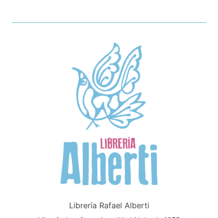
Librería Rafael Alberti