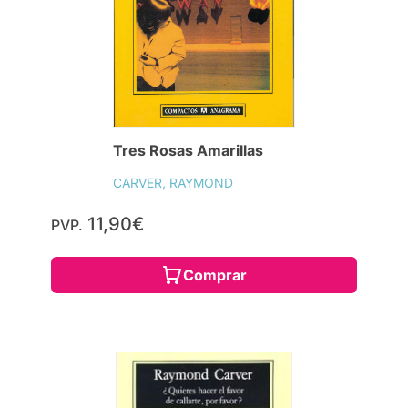
Tres Rosas Amarillas
CARVER, RAYMOND
11,90€
PVP.
Comprar