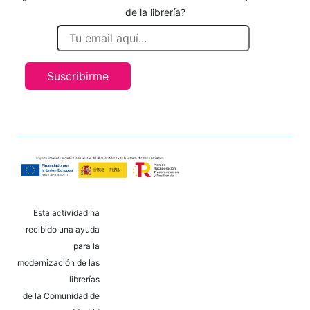
de la librería?
Suscribirme
Esta actividad ha
recibido una ayuda
para la
modernización de las
librerías
de la Comunidad de