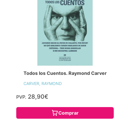
Todos los Cuentos. Raymond Carver
CARVER, RAYMOND
28,90€
PVP.
Comprar