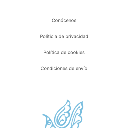
Conócenos
Políticia de privacidad
Política de cookies
Condiciones de envío