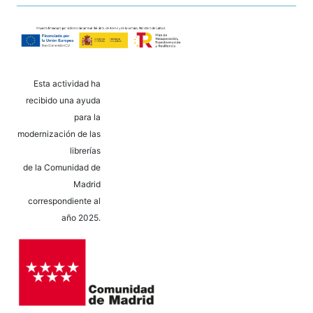
Esta actividad ha
recibido una ayuda
para la
modernización de las
librerías
de la Comunidad de
Madrid
correspondiente al
año 2025.