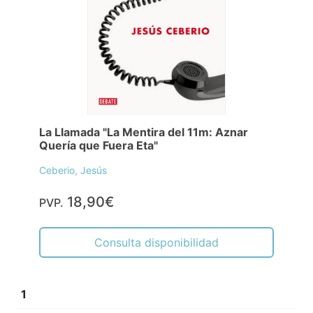
La Llamada "La Mentira del 11m: Aznar
Quería que Fuera Eta"
Ceberio, Jesús
18,90€
PVP.
Consulta disponibilidad
1