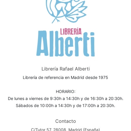
Librería Rafael Alberti
Librería de referencia en Madrid desde 1975
HORARIO:
De lunes a viernes de 9:30h a 14:30h y de 16:30h a 20:30h.
Sábados de 10:00h a 14:30h y de 17:00h a 20:30h.
Contacto
C/Tutor 57. 28008, Madrid (España)