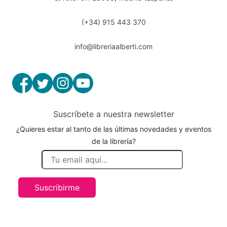
(+34) 915 443 370
info@libreriaalberti.com
Suscríbete a nuestra newsletter
¿Quieres estar al tanto de las últimas novedades y eventos
de la librería?
Suscribirme