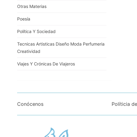
Otras Materias
Poesía
Política Y Sociedad
Tecnicas Artisticas Diseño Moda Perfumeria
Creatividad
Viajes Y Crónicas De Viajeros
Conócenos
Políticia d