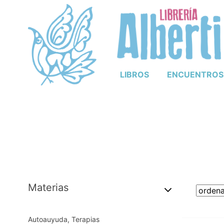
LIBROS
ENCUENTROS
Materias
Autoauyuda, Terapias