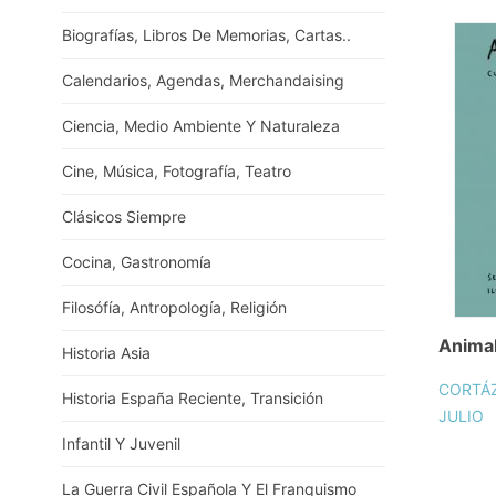
Biografías, Libros De Memorias, Cartas..
Calendarios, Agendas, Merchandaising
Ciencia, Medio Ambiente Y Naturaleza
Cine, Música, Fotografía, Teatro
Clásicos Siempre
Cocina, Gastronomía
Filosófía, Antropología, Religión
Animal
Historia Asia
CORTÁZ
Historia España Reciente, Transición
JULIO
Infantil Y Juvenil
La Guerra Civil Española Y El Franquismo