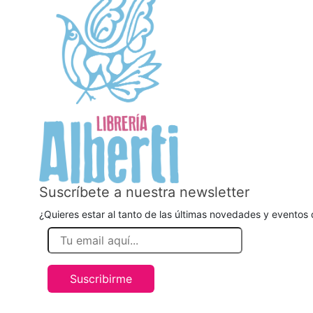
Suscríbete a nuestra newsletter
¿Quieres estar al tanto de las últimas novedades y eventos d
Suscribirme