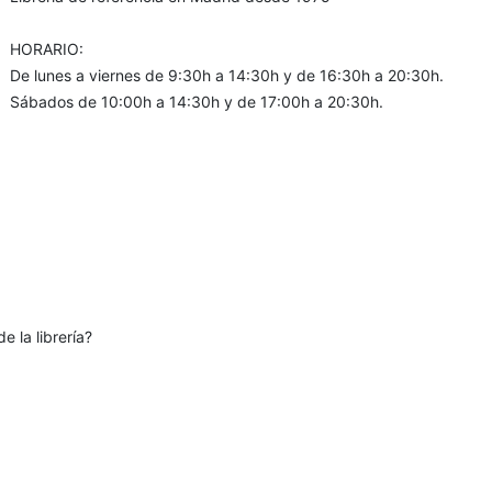
HORARIO:
De lunes a viernes de 9:30h a 14:30h y de 16:30h a 20:30h.
Sábados de 10:00h a 14:30h y de 17:00h a 20:30h.
e la librería?