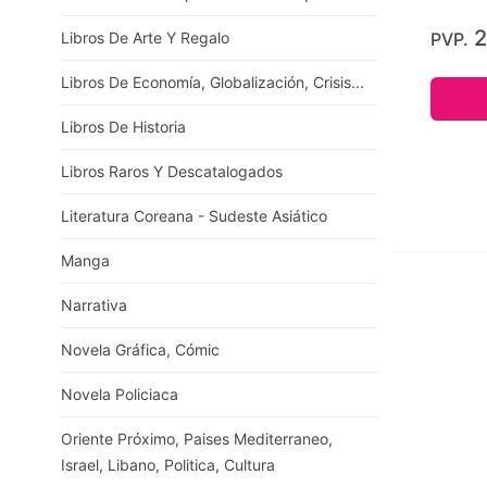
2
PVP.
Libros De Arte Y Regalo
Libros De Economía, Globalización, Crisis...
Libros De Historia
Libros Raros Y Descatalogados
Literatura Coreana - Sudeste Asiático
Manga
Narrativa
Novela Gráfica, Cómic
Novela Policiaca
Oriente Próximo, Paises Mediterraneo,
Israel, Libano, Politica, Cultura