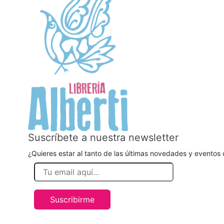
Suscríbete a nuestra newsletter
¿Quieres estar al tanto de las últimas novedades y eventos d
Suscribirme