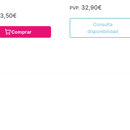
32,90€
PVP.
3,50€
Consulta
disponibilidad
Comprar