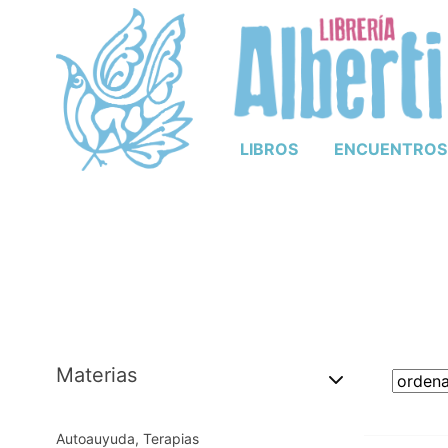
LIBROS
ENCUENTROS
Materias
Autoauyuda, Terapias