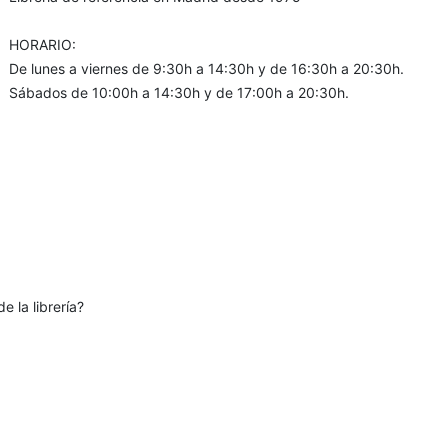
HORARIO:
De lunes a viernes de 9:30h a 14:30h y de 16:30h a 20:30h.
Sábados de 10:00h a 14:30h y de 17:00h a 20:30h.
e la librería?