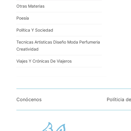
Otras Materias
Poesía
Política Y Sociedad
Tecnicas Artisticas Diseño Moda Perfumeria
Creatividad
Viajes Y Crónicas De Viajeros
Conócenos
Políticia d