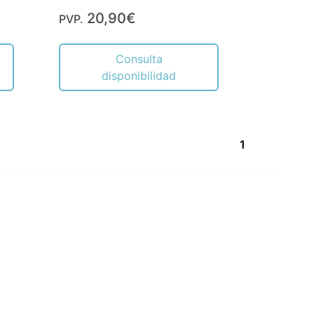
20,90€
PVP.
Consulta
disponibilidad
1