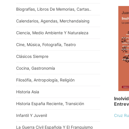
Biografías, Libros De Memorias, Cartas..
Calendarios, Agendas, Merchandaising
Ciencia, Medio Ambiente Y Naturaleza
Cine, Música, Fotografía, Teatro
Clásicos Siempre
Cocina, Gastronomía
Filosófía, Antropología, Religión
Historia Asia
Inolvi
Entrev
Historia España Reciente, Transición
Cruz Ru
Infantil Y Juvenil
La Guerra Civil Española Y El Franquismo