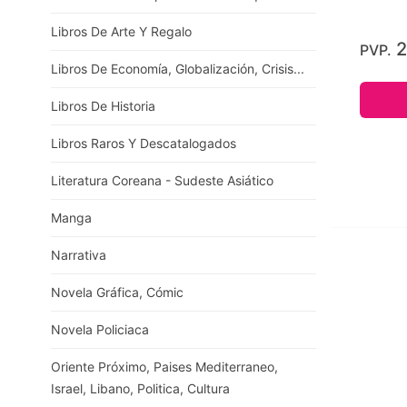
Libros De Arte Y Regalo
2
PVP.
Libros De Economía, Globalización, Crisis...
Libros De Historia
Libros Raros Y Descatalogados
Literatura Coreana - Sudeste Asiático
Manga
Narrativa
Novela Gráfica, Cómic
Novela Policiaca
Oriente Próximo, Paises Mediterraneo,
Israel, Libano, Politica, Cultura