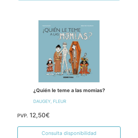
¿Quién le teme a las momias?
DAUGEY, FLEUR
12,50€
PVP.
Consulta disponibilidad