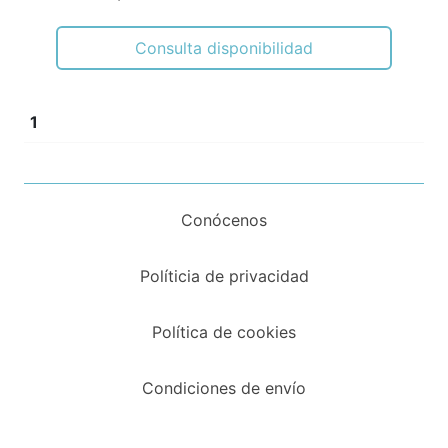
Consulta disponibilidad
1
Conócenos
Políticia de privacidad
Política de cookies
Condiciones de envío