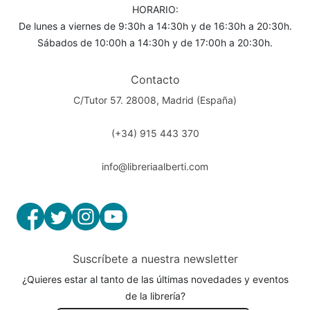
HORARIO:
De lunes a viernes de 9:30h a 14:30h y de 16:30h a 20:30h.
Sábados de 10:00h a 14:30h y de 17:00h a 20:30h.
Contacto
C/Tutor 57. 28008, Madrid (España)
(+34) 915 443 370
info@libreriaalberti.com
Suscríbete a nuestra newsletter
¿Quieres estar al tanto de las últimas novedades y eventos
de la librería?