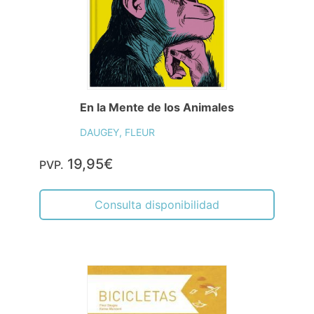
En la Mente de los Animales
DAUGEY, FLEUR
19,95€
PVP.
Consulta disponibilidad