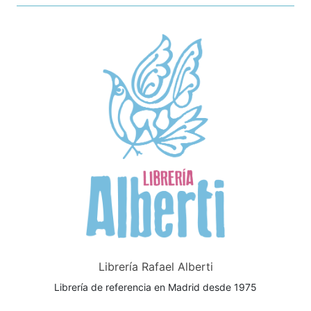
Librería Rafael Alberti
Librería de referencia en Madrid desde 1975