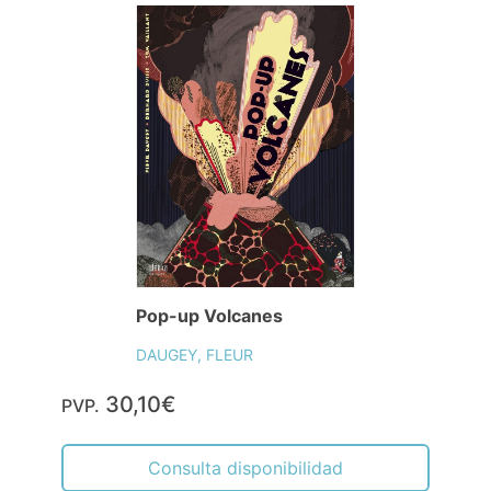
Pop-up Volcanes
DAUGEY, FLEUR
30,10€
PVP.
Consulta disponibilidad