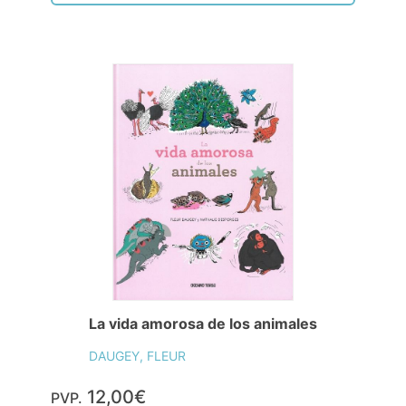
La vida amorosa de los animales
DAUGEY, FLEUR
12,00€
PVP.