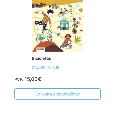
Bicicletas
DAUGEY, FLEUR
15,00€
PVP.
Consulta disponibilidad