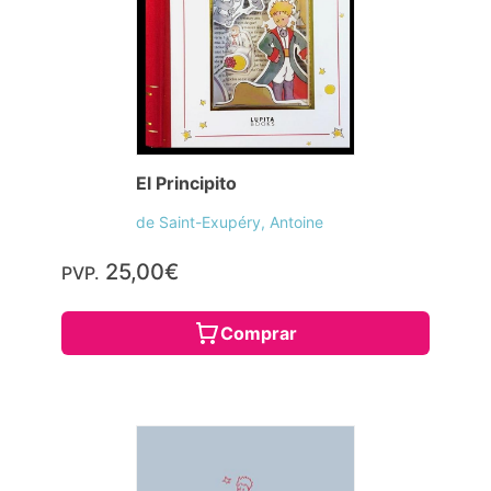
El Principito
de Saint-Exupéry, Antoine
25,00€
PVP.
Comprar