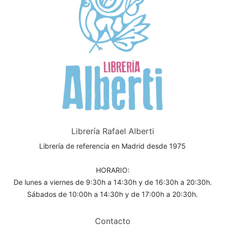
Librería Rafael Alberti
Librería de referencia en Madrid desde 1975
HORARIO:
De lunes a viernes de 9:30h a 14:30h y de 16:30h a 20:30h.
Sábados de 10:00h a 14:30h y de 17:00h a 20:30h.
Contacto