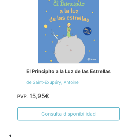
El Principito a la Luz de las Estrellas
de Saint-Exupéry, Antoine
15,95€
PVP.
Consulta disponibilidad
1