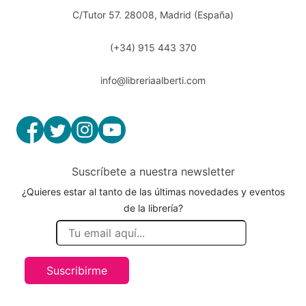
C/Tutor 57. 28008, Madrid (España)
(+34) 915 443 370
info@libreriaalberti.com
Suscríbete a nuestra newsletter
¿Quieres estar al tanto de las últimas novedades y eventos
de la librería?
Suscribirme