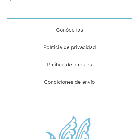
Conócenos
Políticia de privacidad
Política de cookies
Condiciones de envío