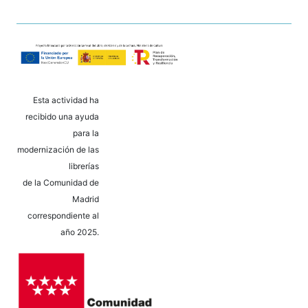
Esta actividad ha
recibido una ayuda
para la
modernización de las
librerías
de la Comunidad de
Madrid
correspondiente al
año 2025.