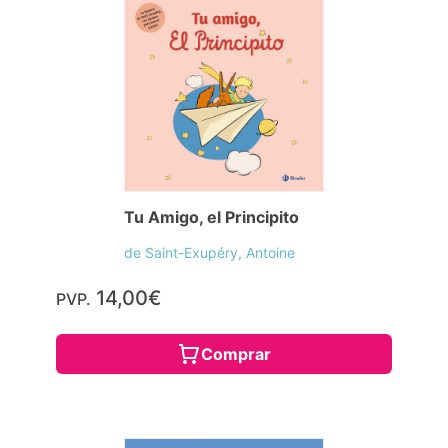
Tu Amigo, el Principito
de Saint-Exupéry, Antoine
14,00€
PVP.
Comprar