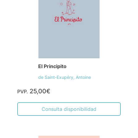
El Principito
de Saint-Exupéry, Antoine
25,00€
PVP.
Consulta disponibilidad