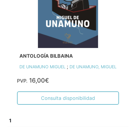
ANTOLOGÍA BILBAINA
;
DE UNAMUNO MIGUEL
DE UNAMUNO, MIGUEL
16,00€
PVP.
Consulta disponibilidad
1