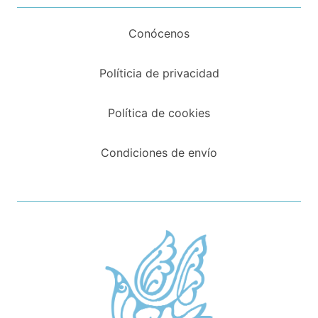
Conócenos
Políticia de privacidad
Política de cookies
Condiciones de envío