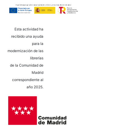
Esta actividad ha
recibido una ayuda
para la
modernización de las
librerías
de la Comunidad de
Madrid
correspondiente al
año 2025.