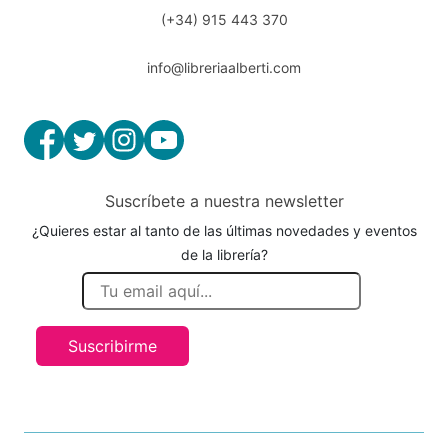
(+34) 915 443 370
info@libreriaalberti.com
Suscríbete a nuestra newsletter
¿Quieres estar al tanto de las últimas novedades y eventos
de la librería?
Suscribirme