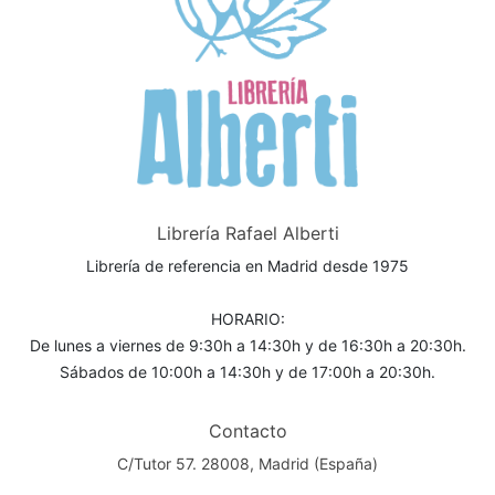
Librería Rafael Alberti
Librería de referencia en Madrid desde 1975
HORARIO:
De lunes a viernes de 9:30h a 14:30h y de 16:30h a 20:30h.
Sábados de 10:00h a 14:30h y de 17:00h a 20:30h.
Contacto
C/Tutor 57. 28008, Madrid (España)