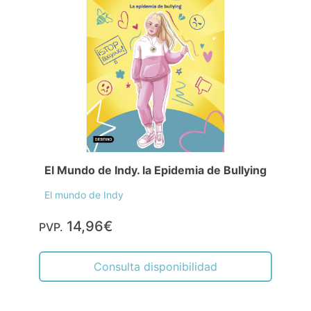
El Mundo de Indy. la Epidemia de Bullying
El mundo de Indy
14,96€
PVP.
Consulta disponibilidad