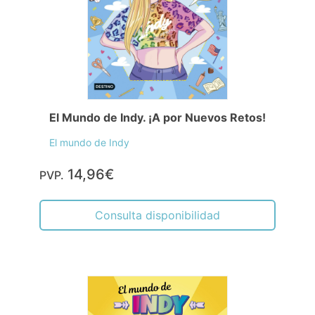
El Mundo de Indy. ¡A por Nuevos Retos!
El mundo de Indy
14,96€
PVP.
Consulta disponibilidad