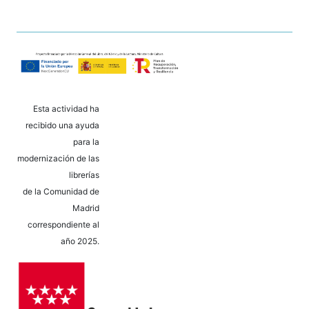
Esta actividad ha
recibido una ayuda
para la
modernización de las
librerías
de la Comunidad de
Madrid
correspondiente al
año 2025.