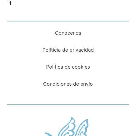
1
Conócenos
Políticia de privacidad
Política de cookies
Condiciones de envío