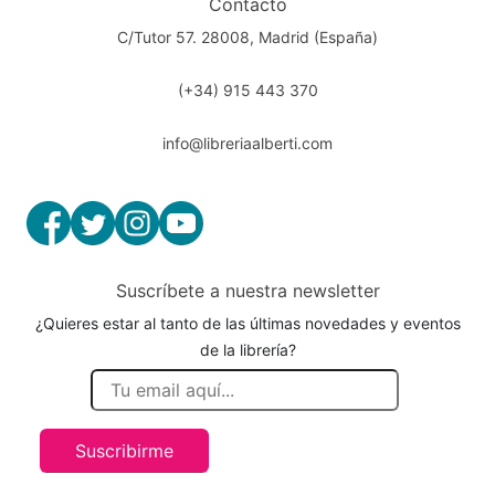
Contacto
C/Tutor 57. 28008, Madrid (España)
(+34) 915 443 370
info@libreriaalberti.com
Suscríbete a nuestra newsletter
¿Quieres estar al tanto de las últimas novedades y eventos
de la librería?
Suscribirme