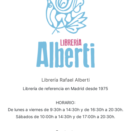
Librería Rafael Alberti
Librería de referencia en Madrid desde 1975
HORARIO:
De lunes a viernes de 9:30h a 14:30h y de 16:30h a 20:30h.
Sábados de 10:00h a 14:30h y de 17:00h a 20:30h.