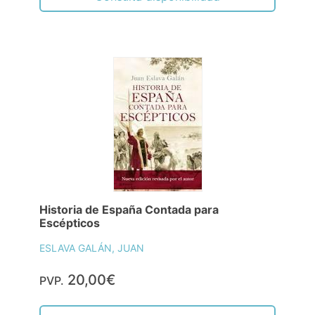
Historia de España Contada para
Escépticos
ESLAVA GALÁN, JUAN
20,00€
PVP.