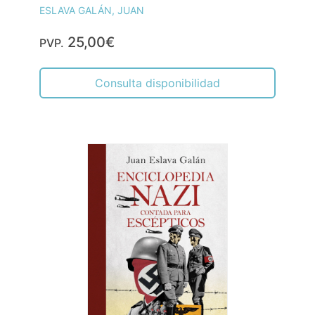
ESLAVA GALÁN, JUAN
25,00€
PVP.
Consulta disponibilidad