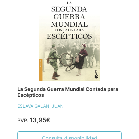
La Segunda Guerra Mundial Contada para
Escépticos
ESLAVA GALÁN, JUAN
13,95€
PVP.
Consulta disponibilidad