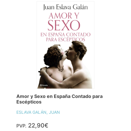
Amor y Sexo en España Contado para
Escépticos
ESLAVA GALÁN, JUAN
22,90€
PVP.