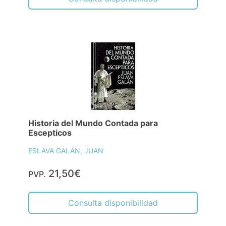
Historia del Mundo Contada para
Escepticos
ESLAVA GALÁN, JUAN
21,50€
PVP.
Consulta disponibilidad