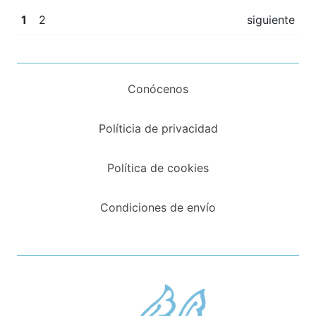
1
2
siguiente
Conócenos
Políticia de privacidad
Política de cookies
Condiciones de envío