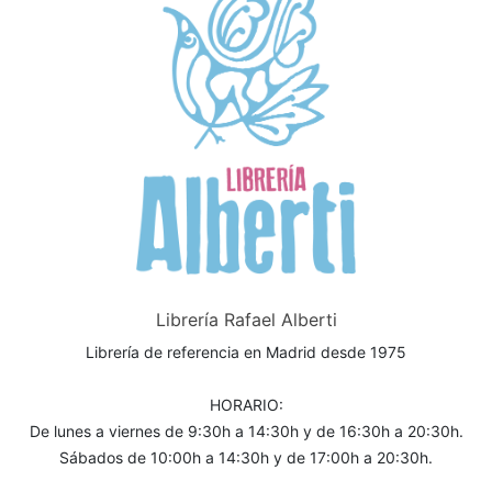
Librería Rafael Alberti
Librería de referencia en Madrid desde 1975
HORARIO:
De lunes a viernes de 9:30h a 14:30h y de 16:30h a 20:30h.
Sábados de 10:00h a 14:30h y de 17:00h a 20:30h.