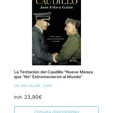
La Tentación del Caudillo "Nueve Meses
que "No" Estremecieron al Mundo"
ESLAVA GALÁN, JUAN
23,90€
PVP.
Consulta disponibilidad