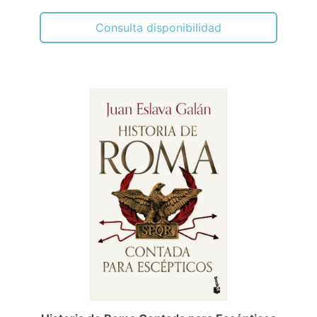
Consulta disponibilidad