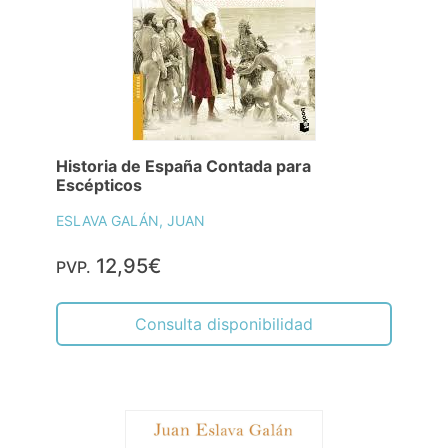
Historia de España Contada para
Escépticos
ESLAVA GALÁN, JUAN
12,95€
PVP.
Consulta disponibilidad