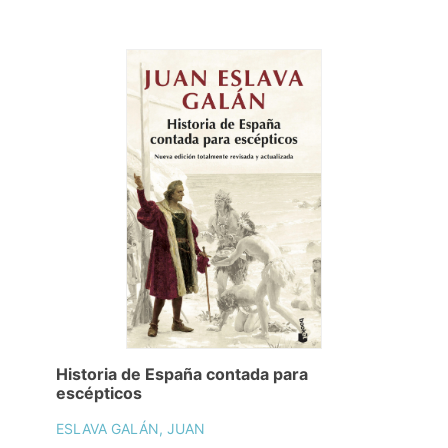
Historia de España contada para
escépticos
ESLAVA GALÁN, JUAN