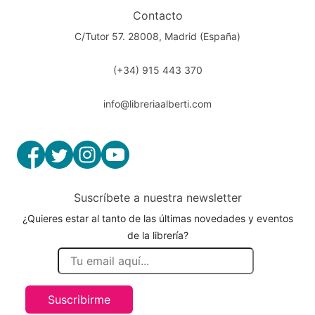
Contacto
C/Tutor 57. 28008, Madrid (España)
(+34) 915 443 370
info@libreriaalberti.com
Suscríbete a nuestra newsletter
¿Quieres estar al tanto de las últimas novedades y eventos
de la librería?
Suscribirme