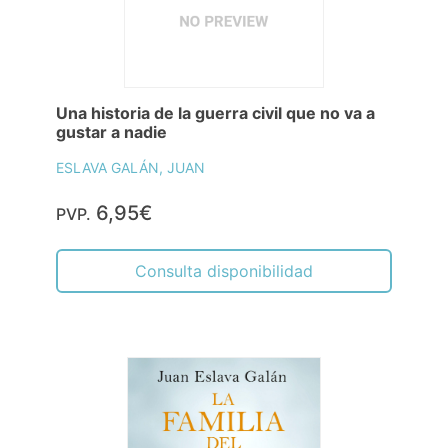
Una historia de la guerra civil que no va a
gustar a nadie
ESLAVA GALÁN, JUAN
6,95€
PVP.
Consulta disponibilidad