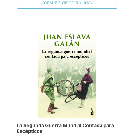
Consulta disponibilidad
La Segunda Guerra Mundial Contada para
Escépticos