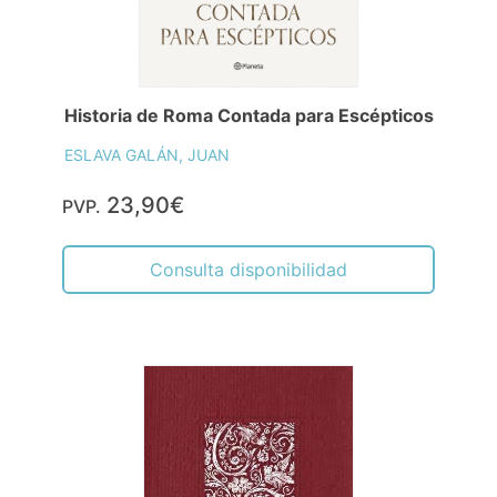
Historia de Roma Contada para Escépticos
ESLAVA GALÁN, JUAN
23,90€
PVP.
Consulta disponibilidad