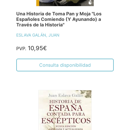
Una Historia de Toma Pan y Moja "Los
Españoles Comiendo (Y Ayunando) a
Través de la Historia"
ESLAVA GALÁN, JUAN
10,95€
PVP.
Consulta disponibilidad