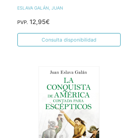
ESLAVA GALÁN, JUAN
12,95€
PVP.
Consulta disponibilidad