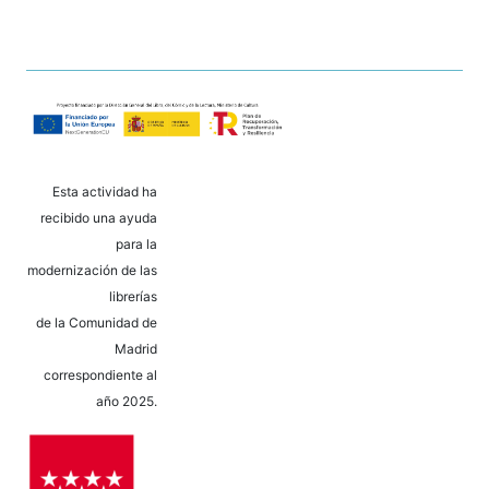
Esta actividad ha
recibido una ayuda
para la
modernización de las
librerías
de la Comunidad de
Madrid
correspondiente al
año 2025.