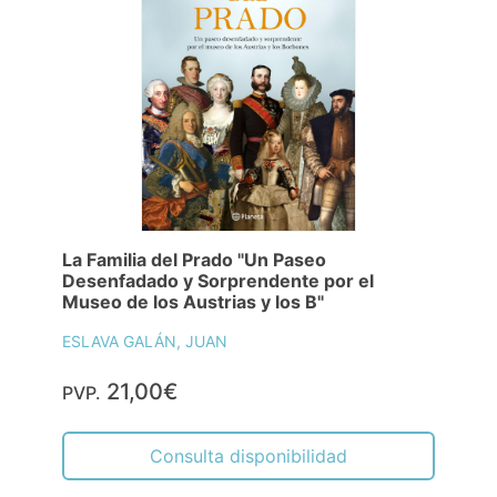
La Familia del Prado "Un Paseo
Desenfadado y Sorprendente por el
Museo de los Austrias y los B"
ESLAVA GALÁN, JUAN
21,00€
PVP.
Consulta disponibilidad