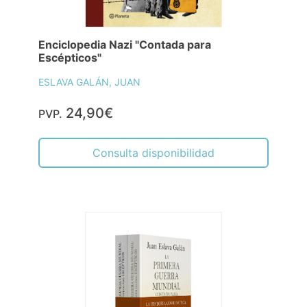
Enciclopedia Nazi "Contada para
Escépticos"
ESLAVA GALÁN, JUAN
24,90€
PVP.
Consulta disponibilidad