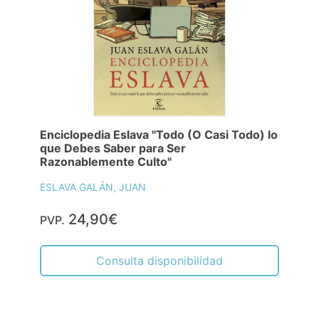
Enciclopedia Eslava "Todo (O Casi Todo) lo
que Debes Saber para Ser
Razonablemente Culto"
ESLAVA GALÁN, JUAN
24,90€
PVP.
Consulta disponibilidad