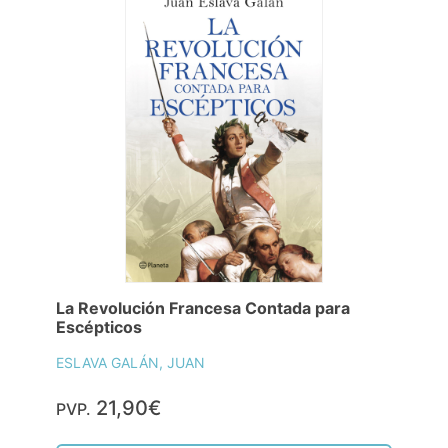
La Revolución Francesa Contada para
Escépticos
ESLAVA GALÁN, JUAN
21,90€
PVP.