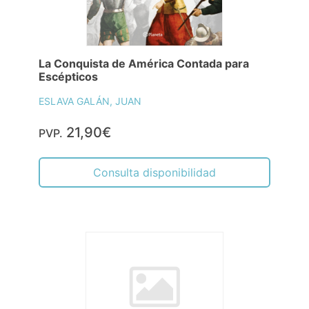
La Conquista de América Contada para
Escépticos
ESLAVA GALÁN, JUAN
21,90€
PVP.
Consulta disponibilidad