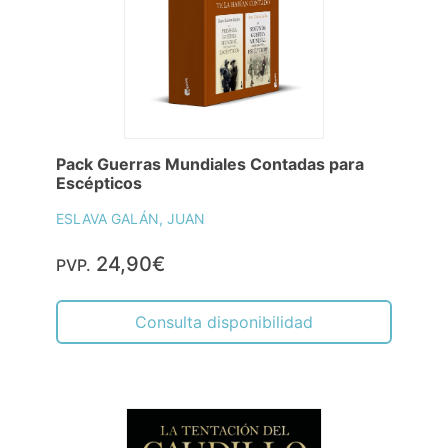
Pack Guerras Mundiales Contadas para
Escépticos
ESLAVA GALÁN, JUAN
24,90€
PVP.
Consulta disponibilidad