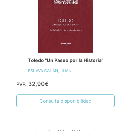
Toledo "Un Paseo por la Historia"
ESLAVA GALÁN, JUAN
32,90€
PVP.
Consulta disponibilidad