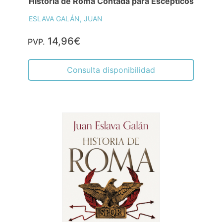
Historia de Roma Contada para Escépticos
ESLAVA GALÁN, JUAN
14,96€
PVP.
Consulta disponibilidad