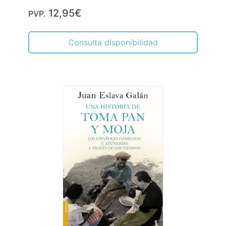
12,95€
PVP.
Consulta disponibilidad