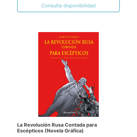
Consulta disponibilidad
La Revolución Rusa Contada para
Escépticos (Novela Gráfica)