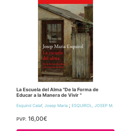
La Escuela del Alma "De la Forma de
Educar a la Manera de Vivir "
;
Esquirol Calaf, Josep Maria
ESQUIROL, JOSEP M.
16,00€
PVP.