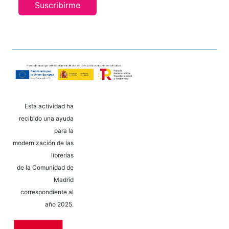
Suscribirme
Esta actividad ha
recibido una ayuda
para la
modernización de las
librerías
de la Comunidad de
Madrid
correspondiente al
año 2025.