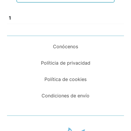
1
Conócenos
Políticia de privacidad
Política de cookies
Condiciones de envío