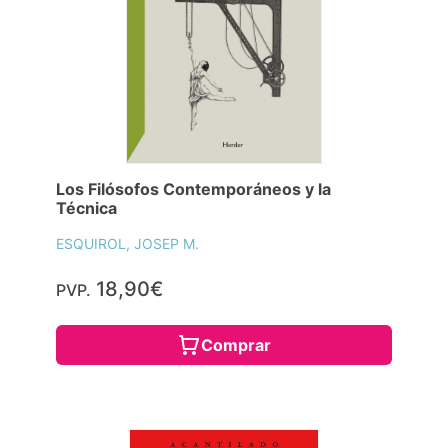
Los Filósofos Contemporáneos y la
Técnica
ESQUIROL, JOSEP M.
18,90€
PVP.
Comprar