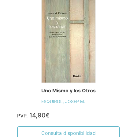
Uno Mismo y los Otros
ESQUIROL, JOSEP M.
14,90€
PVP.
Consulta disponibilidad