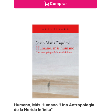
Comprar
Humano, Más Humano "Una Antropología
de la Herida Infinita"