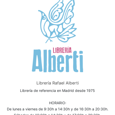
Librería Rafael Alberti
Librería de referencia en Madrid desde 1975
HORARIO:
De lunes a viernes de 9:30h a 14:30h y de 16:30h a 20:30h.