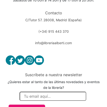
Sábados de 10:00h a 14:30h y de 17:00h a 20:30h.
Contacto
C/Tutor 57. 28008, Madrid (España)
(+34) 915 443 370
info@libreriaalberti.com
Suscríbete a nuestra newsletter
¿Quieres estar al tanto de las últimas novedades y eventos
de la librería?