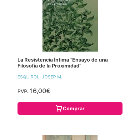
La Resistencia Íntima "Ensayo de una
Filosofía de la Proximidad"
ESQUIROL, JOSEP M.
16,00€
PVP.
Comprar