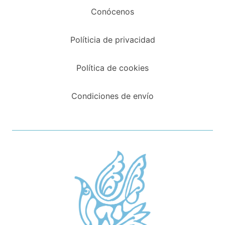
Conócenos
Políticia de privacidad
Política de cookies
Condiciones de envío