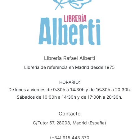
Librería Rafael Alberti
Librería de referencia en Madrid desde 1975
HORARIO:
De lunes a viernes de 9:30h a 14:30h y de 16:30h a 20:30h.
Sábados de 10:00h a 14:30h y de 17:00h a 20:30h.
Contacto
C/Tutor 57. 28008, Madrid (España)
(+34) 915 443 370