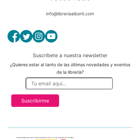
info@libreriaalberti.com
Suscríbete a nuestra newsletter
¿Quieres estar al tanto de las últimas novedades y eventos
de la librería?
Suscribirme