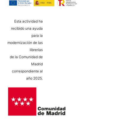
Esta actividad ha
recibido una ayuda
para la
modernización de las
librerías
de la Comunidad de
Madrid
correspondiente al
año 2025.