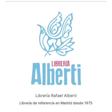
Librería Rafael Alberti
Librería de referencia en Madrid desde 1975