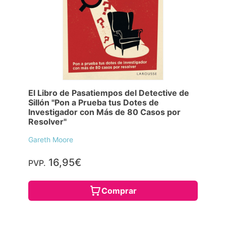
El Libro de Pasatiempos del Detective de
Sillón "Pon a Prueba tus Dotes de
Investigador con Más de 80 Casos por
Resolver"
Gareth Moore
16,95€
PVP.
Comprar