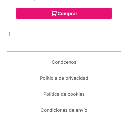
Comprar
1
Conócenos
Políticia de privacidad
Política de cookies
Condiciones de envío