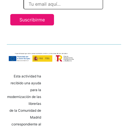
Suscribirme
Esta actividad ha
recibido una ayuda
para la
modernización de las
librerías
de la Comunidad de
Madrid
correspondiente al