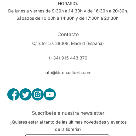
HORARIO:
De lunes a viernes de 9:30h a 14:30h y de 16:30h a 20:30h.
Sábados de 10:00h a 14:30h y de 17:00h a 20:30h.
Contacto
C/Tutor 57. 28008, Madrid (España)
(+34) 915 443 370
info@libreriaalberti.com
Suscríbete a nuestra newsletter
¿Quieres estar al tanto de las últimas novedades y eventos
de la librería?