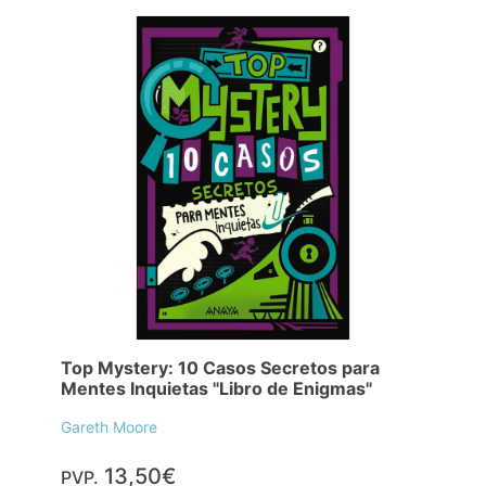
Top Mystery: 10 Casos Secretos para
Mentes Inquietas "Libro de Enigmas"
Gareth Moore
13,50€
PVP.