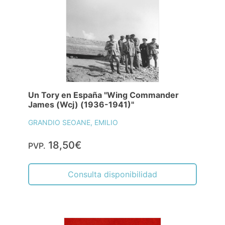
Un Tory en España "Wing Commander
James (Wcj) (1936-1941)"
GRANDIO SEOANE, EMILIO
18,50€
PVP.
Consulta disponibilidad