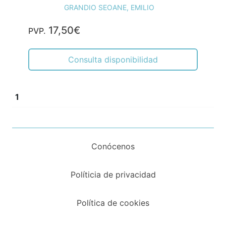
GRANDIO SEOANE, EMILIO
17,50€
PVP.
Consulta disponibilidad
1
Conócenos
Políticia de privacidad
Política de cookies