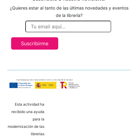
¿Quieres estar al tanto de las últimas novedades y eventos
de la librería?
Suscribirme
Esta actividad ha
recibido una ayuda
para la
modernización de las
librerías