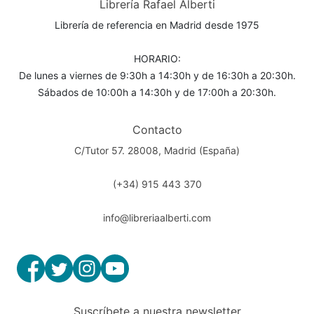
Librería Rafael Alberti
Librería de referencia en Madrid desde 1975
HORARIO:
De lunes a viernes de 9:30h a 14:30h y de 16:30h a 20:30h.
Sábados de 10:00h a 14:30h y de 17:00h a 20:30h.
Contacto
C/Tutor 57. 28008, Madrid (España)
(+34) 915 443 370
info@libreriaalberti.com
Suscríbete a nuestra newsletter