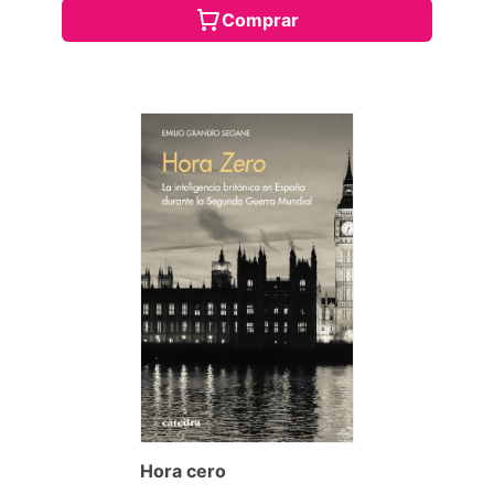
Comprar
Hora cero