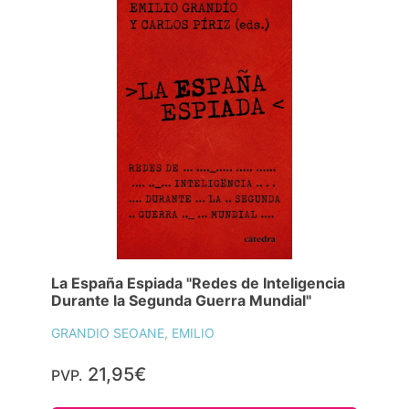
La España Espiada "Redes de Inteligencia
Durante la Segunda Guerra Mundial"
GRANDIO SEOANE, EMILIO
21,95€
PVP.