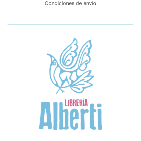
Condiciones de envío