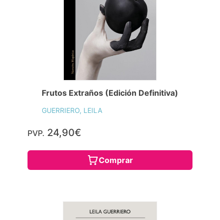
Frutos Extraños (Edición Definitiva)
GUERRIERO, LEILA
24,90€
PVP.
Comprar