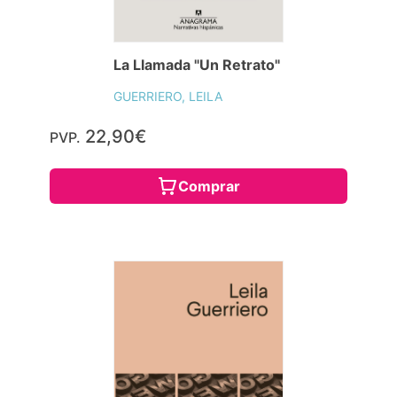
La Llamada "Un Retrato"
GUERRIERO, LEILA
22,90€
PVP.
Comprar