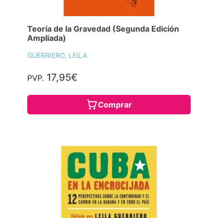
Teoría de la Gravedad (Segunda Edición
Ampliada)
GUERRIERO, LEILA
17,95€
PVP.
Comprar