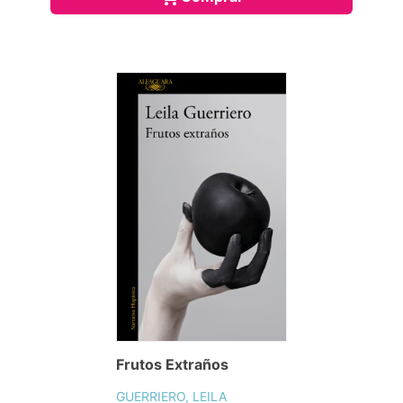
Frutos Extraños
GUERRIERO, LEILA