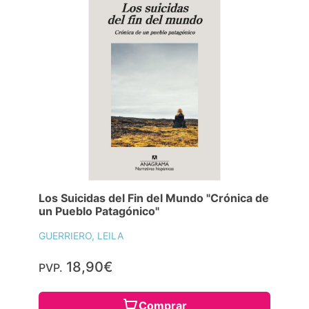
Los Suicidas del Fin del Mundo "Crónica de
un Pueblo Patagónico"
GUERRIERO, LEILA
18,90€
PVP.
Comprar