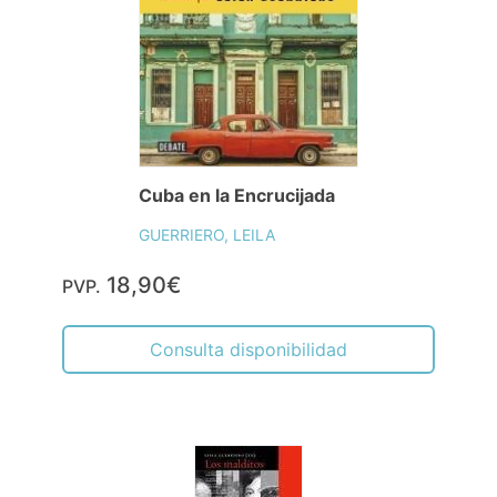
Cuba en la Encrucijada
GUERRIERO, LEILA
18,90€
PVP.
Consulta disponibilidad