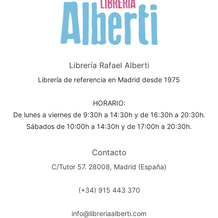
Librería Rafael Alberti
Librería de referencia en Madrid desde 1975
HORARIO:
De lunes a viernes de 9:30h a 14:30h y de 16:30h a 20:30h.
Sábados de 10:00h a 14:30h y de 17:00h a 20:30h.
Contacto
C/Tutor 57. 28008, Madrid (España)
(+34) 915 443 370
info@libreriaalberti.com