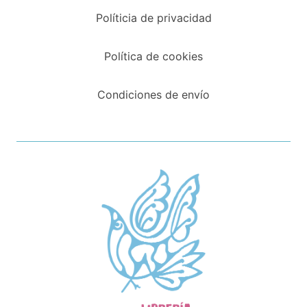
Políticia de privacidad
Política de cookies
Condiciones de envío