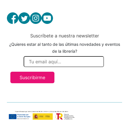
Suscríbete a nuestra newsletter
¿Quieres estar al tanto de las últimas novedades y eventos
de la librería?
Suscribirme