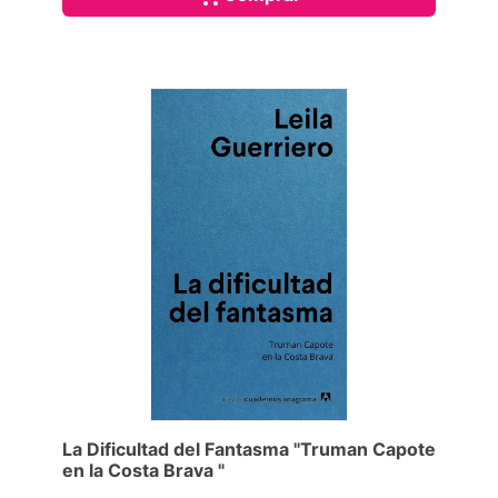
La Dificultad del Fantasma "Truman Capote
en la Costa Brava "