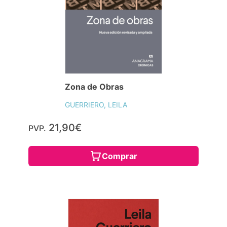
Zona de Obras
GUERRIERO, LEILA
21,90€
PVP.
Comprar