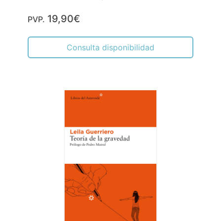
19,90€
PVP.
Consulta disponibilidad