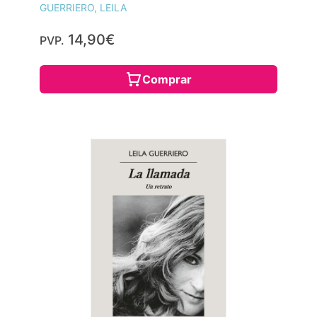
GUERRIERO, LEILA
14,90€
PVP.
Comprar