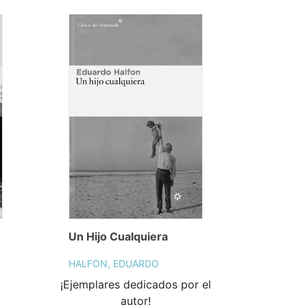
Un Hijo Cualquiera
HALFON, EDUARDO
¡Ejemplares dedicados por el
autor!