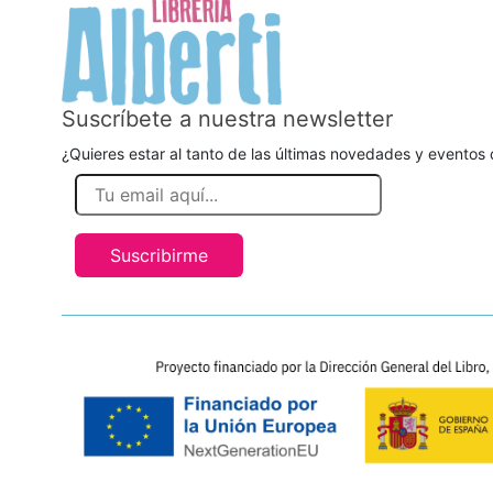
Suscríbete a nuestra newsletter
¿Quieres estar al tanto de las últimas novedades y eventos d
Suscribirme