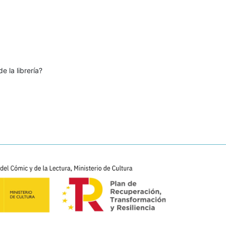
e la librería?