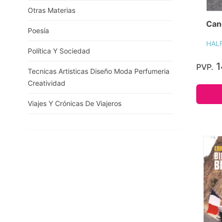
Otras Materias
Can
Poesía
HAL
Política Y Sociedad
1
PVP.
Tecnicas Artisticas Diseño Moda Perfumeria
Creatividad
Viajes Y Crónicas De Viajeros