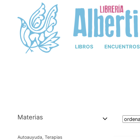
LIBROS
ENCUENTROS
Materias
Autoauyuda, Terapias