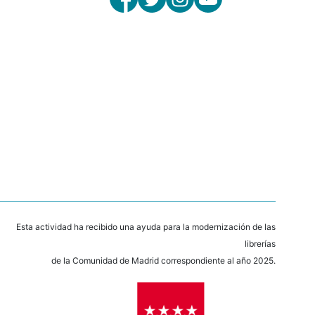
Esta actividad ha recibido una ayuda para la modernización de las
librerías
de la Comunidad de Madrid correspondiente al año 2025.