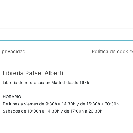
e privacidad
Política de cookie
Librería Rafael Alberti
Librería de referencia en Madrid desde 1975
HORARIO:
De lunes a viernes de 9:30h a 14:30h y de 16:30h a 20:30h.
Sábados de 10:00h a 14:30h y de 17:00h a 20:30h.