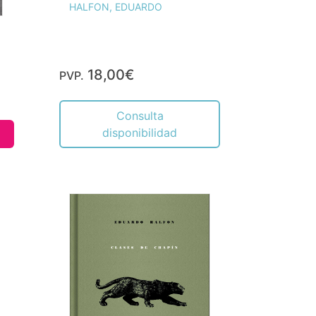
HALFON, EDUARDO
18,00€
PVP.
Consulta
disponibilidad