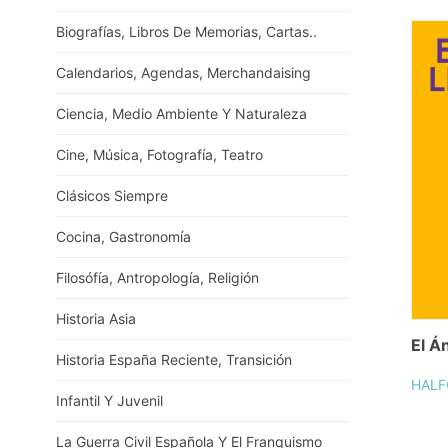
Biografías, Libros De Memorias, Cartas..
Calendarios, Agendas, Merchandaising
Ciencia, Medio Ambiente Y Naturaleza
Cine, Música, Fotografía, Teatro
Clásicos Siempre
Cocina, Gastronomía
Filosófía, Antropología, Religión
Historia Asia
El Á
Historia España Reciente, Transición
HALF
Infantil Y Juvenil
La Guerra Civil Española Y El Franquismo