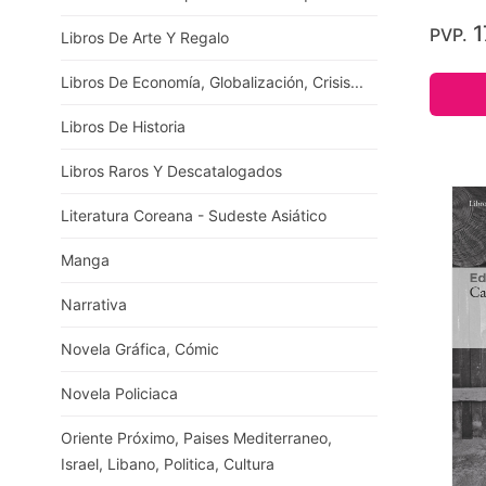
1
PVP.
Libros De Arte Y Regalo
Libros De Economía, Globalización, Crisis...
Libros De Historia
Libros Raros Y Descatalogados
Literatura Coreana - Sudeste Asiático
Manga
Narrativa
Novela Gráfica, Cómic
Novela Policiaca
Oriente Próximo, Paises Mediterraneo,
Israel, Libano, Politica, Cultura