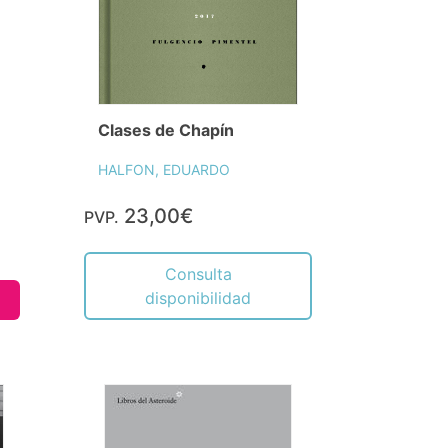
Clases de Chapín
HALFON, EDUARDO
23,00€
PVP.
Consulta
disponibilidad