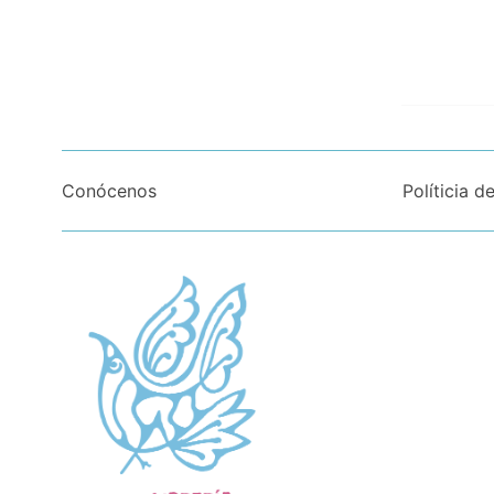
Conócenos
Políticia d