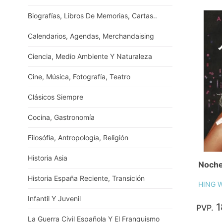
Biografías, Libros De Memorias, Cartas..
Calendarios, Agendas, Merchandaising
Ciencia, Medio Ambiente Y Naturaleza
Cine, Música, Fotografía, Teatro
Clásicos Siempre
Cocina, Gastronomía
Filosófía, Antropología, Religión
Historia Asia
Noche
Historia España Reciente, Transición
HING W
Infantil Y Juvenil
1
PVP.
La Guerra Civil Española Y El Franquismo