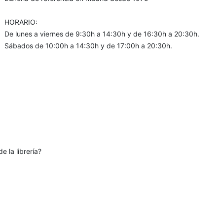
HORARIO:
De lunes a viernes de 9:30h a 14:30h y de 16:30h a 20:30h.
Sábados de 10:00h a 14:30h y de 17:00h a 20:30h.
e la librería?