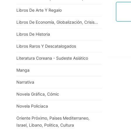
Libros De Arte Y Regalo
Libros De Economía, Globalización, Crisis...
Libros De Historia
Libros Raros Y Descatalogados
Literatura Coreana - Sudeste Asiático
Manga
Narrativa
Novela Gráfica, Cómic
Novela Policiaca
Oriente Próximo, Paises Mediterraneo,
Israel, Libano, Politica, Cultura