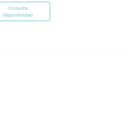
Consulta
disponibilidad