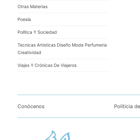
Otras Materias
Poesía
Política Y Sociedad
Tecnicas Artisticas Diseño Moda Perfumeria
Creatividad
Viajes Y Crónicas De Viajeros
Conócenos
Políticia d