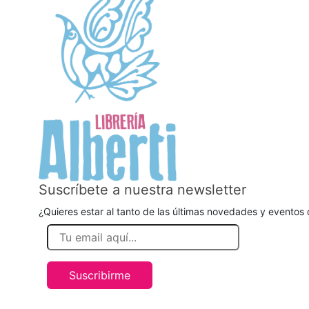
Suscríbete a nuestra newsletter
¿Quieres estar al tanto de las últimas novedades y eventos d
Suscribirme