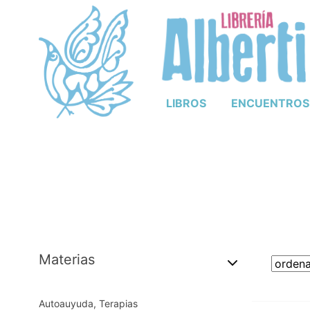
LIBROS
ENCUENTROS
Materias
Autoauyuda, Terapias