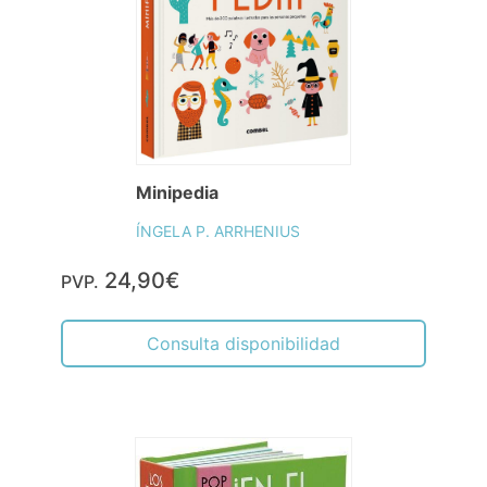
Minipedia
ÍNGELA P. ARRHENIUS
24,90€
PVP.
Consulta disponibilidad