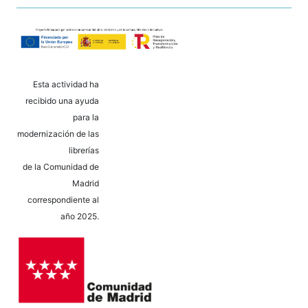
Esta actividad ha
recibido una ayuda
para la
modernización de las
librerías
de la Comunidad de
Madrid
correspondiente al
año 2025.