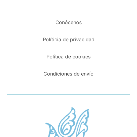
Conócenos
Políticia de privacidad
Política de cookies
Condiciones de envío