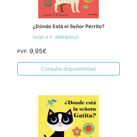
¿Dónde Está el Señor Perrito?
ÍNGELA P. ARRHENIUS
9,95€
PVP.
Consulta disponibilidad