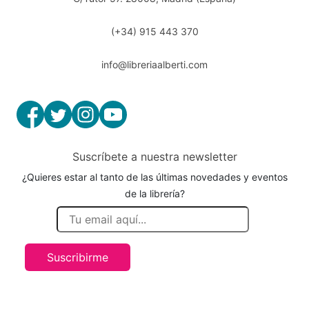
(+34) 915 443 370
info@libreriaalberti.com
Suscríbete a nuestra newsletter
¿Quieres estar al tanto de las últimas novedades y eventos
de la librería?
Suscribirme