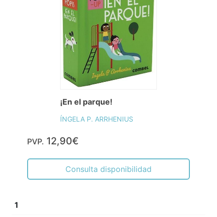
¡En el parque!
ÍNGELA P. ARRHENIUS
12,90€
PVP.
Consulta disponibilidad
1