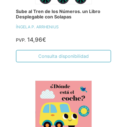
Sube al Tren de los Números. un Libro
Desplegable con Solapas
ÍNGELA P. ARRHENIUS
14,96€
PVP.
Consulta disponibilidad