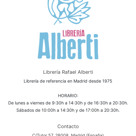
Librería Rafael Alberti
Librería de referencia en Madrid desde 1975
HORARIO:
De lunes a viernes de 9:30h a 14:30h y de 16:30h a 20:30h.
Sábados de 10:00h a 14:30h y de 17:00h a 20:30h.
Contacto
C/Tutor 57. 28008, Madrid (España)