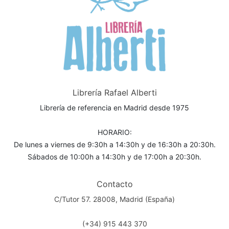
Librería Rafael Alberti
Librería de referencia en Madrid desde 1975
HORARIO:
De lunes a viernes de 9:30h a 14:30h y de 16:30h a 20:30h.
Sábados de 10:00h a 14:30h y de 17:00h a 20:30h.
Contacto
C/Tutor 57. 28008, Madrid (España)
(+34) 915 443 370