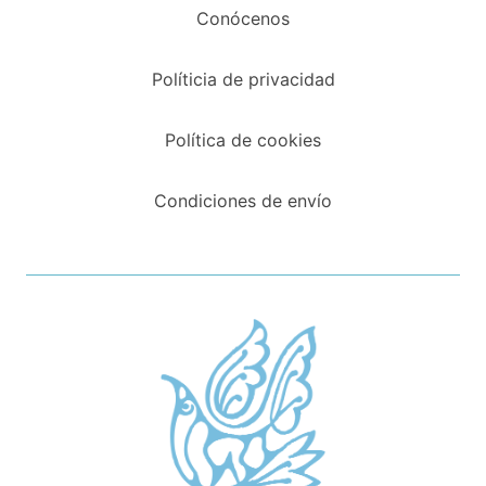
Conócenos
Políticia de privacidad
Política de cookies
Condiciones de envío