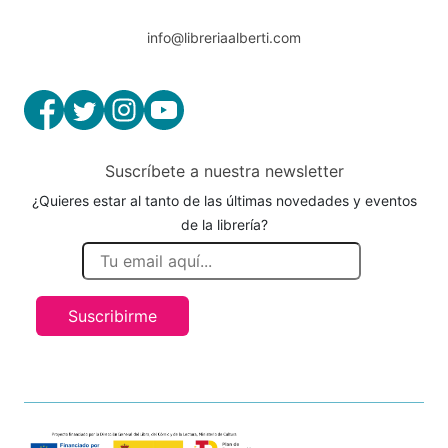
info@libreriaalberti.com
Suscríbete a nuestra newsletter
¿Quieres estar al tanto de las últimas novedades y eventos
de la librería?
Suscribirme