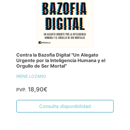
Contra la Bazofia Digital "Un Alegato
Urgente por la Inteligencia Humana y el
Orgullo de Ser Mortal"
IRENE LOZANO
18,90€
PVP.
Consulta disponibilidad