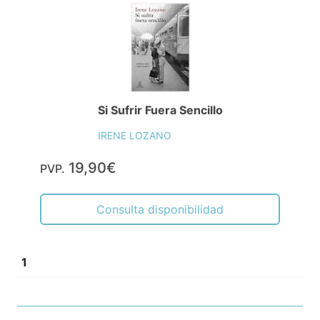
Si Sufrir Fuera Sencillo
IRENE LOZANO
19,90€
PVP.
Consulta disponibilidad
1