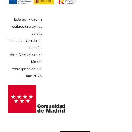
Esta actividad ha
recibido una ayuda
para la
modernización de las
librerías
de la Comunidad de
Madrid
correspondiente al
año 2025.