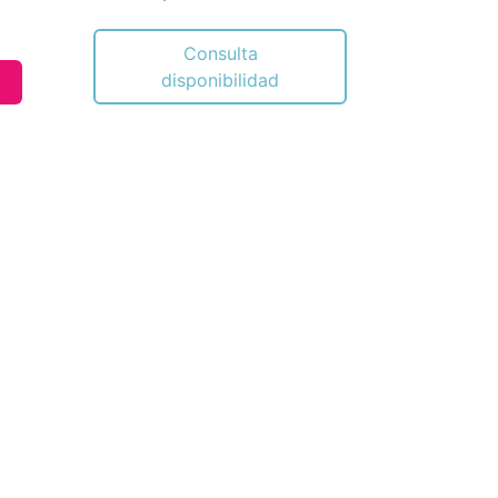
Consulta
disponibilidad