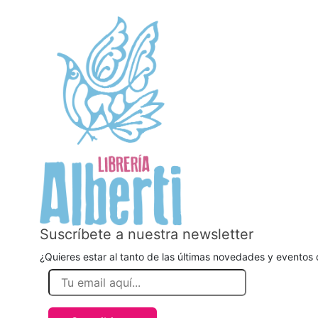
Suscríbete a nuestra newsletter
¿Quieres estar al tanto de las últimas novedades y eventos d