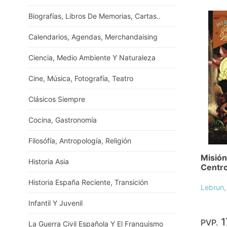
Biografías, Libros De Memorias, Cartas..
Calendarios, Agendas, Merchandaising
Ciencia, Medio Ambiente Y Naturaleza
Cine, Música, Fotografía, Teatro
Clásicos Siempre
Cocina, Gastronomía
Filosófía, Antropología, Religión
Misión
Historia Asia
Centro
Historia España Reciente, Transición
Lebrun,
Infantil Y Juvenil
1
PVP.
La Guerra Civil Española Y El Franquismo