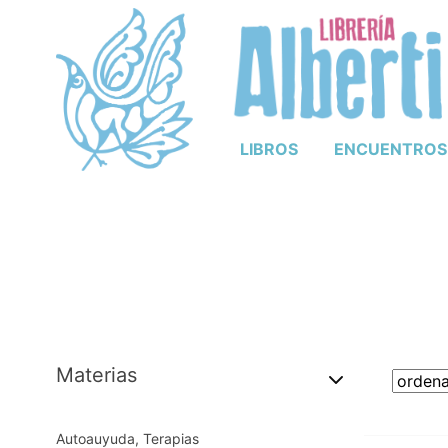
LIBROS
ENCUENTROS
Materias
Autoauyuda, Terapias