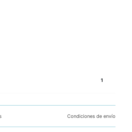
1
s
Condiciones de envío