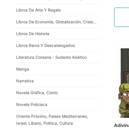
Libros De Arte Y Regalo
Libros De Economía, Globalización, Crisis...
Libros De Historia
Libros Raros Y Descatalogados
Literatura Coreana - Sudeste Asiático
Manga
Narrativa
Novela Gráfica, Cómic
Novela Policiaca
Oriente Próximo, Paises Mediterraneo,
Israel, Libano, Politica, Cultura
Adivin