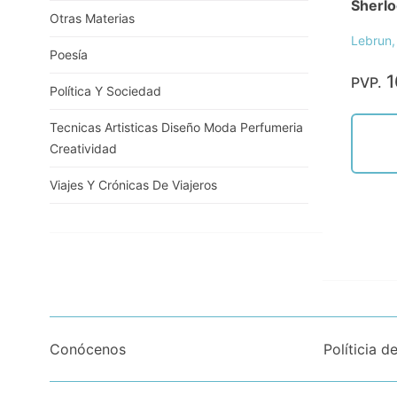
Sherl
Otras Materias
Lebrun,
Poesía
1
PVP.
Política Y Sociedad
Tecnicas Artisticas Diseño Moda Perfumeria
Creatividad
Viajes Y Crónicas De Viajeros
Conócenos
Políticia d