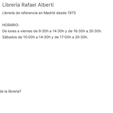
Librería Rafael Alberti
Librería de referencia en Madrid desde 1975
HORARIO:
De lunes a viernes de 9:30h a 14:30h y de 16:30h a 20:30h.
Sábados de 10:00h a 14:30h y de 17:00h a 20:30h.
e la librería?