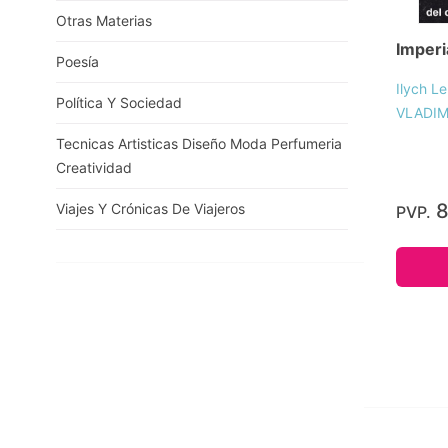
Otras Materias
Imperi
Poesía
Ilych Le
Política Y Sociedad
VLADIM
Tecnicas Artisticas Diseño Moda Perfumeria
Creatividad
8
Viajes Y Crónicas De Viajeros
PVP.