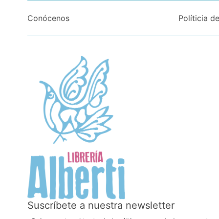
Conócenos
Políticia d
Suscríbete a nuestra newsletter