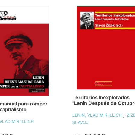
Territorios Inexplorados
"Lenin Después de Octubr
 manual para romper
 capitalismo
;
LENIN, VLADIMIR ILLICH
ZIZ
 VLADIMIR ILLICH
SLAVOJ