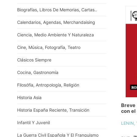
Biografías, Libros De Memorias, Cartas..
Calendarios, Agendas, Merchandaising
Ciencia, Medio Ambiente Y Naturaleza
Cine, Música, Fotografía, Teatro
Clásicos Siempre
Cocina, Gastronomía
Filosófía, Antropología, Religión
Historia Asia
Breve
Historia España Reciente, Transición
con el
Infantil Y Juvenil
LENIN,
La Guerra Civil Española Y El Franquismo