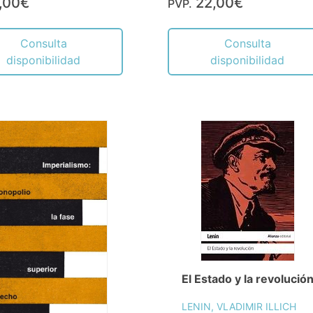
,00€
22,00€
PVP.
Consulta
Consulta
disponibilidad
disponibilidad
El Estado y la revolució
LENIN, VLADIMIR ILLICH