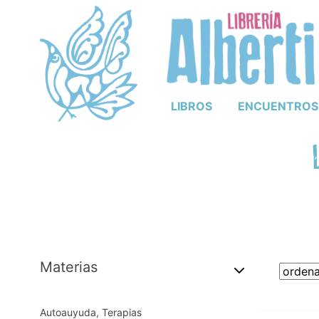
LIBROS
ENCUENTROS
Materias
Autoauyuda, Terapias