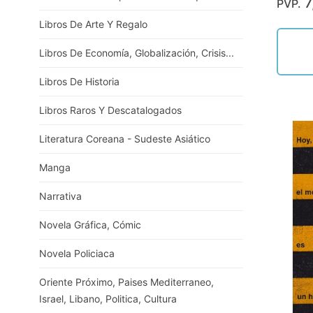
7
PVP.
Libros De Arte Y Regalo
Libros De Economía, Globalización, Crisis...
Libros De Historia
Libros Raros Y Descatalogados
Literatura Coreana - Sudeste Asiático
Manga
Narrativa
Novela Gráfica, Cómic
Novela Policiaca
Oriente Próximo, Paises Mediterraneo,
Israel, Libano, Politica, Cultura