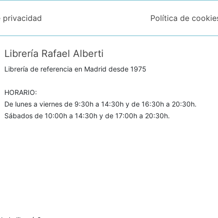
e privacidad
Política de cookie
Librería Rafael Alberti
Librería de referencia en Madrid desde 1975
HORARIO:
De lunes a viernes de 9:30h a 14:30h y de 16:30h a 20:30h.
Sábados de 10:00h a 14:30h y de 17:00h a 20:30h.