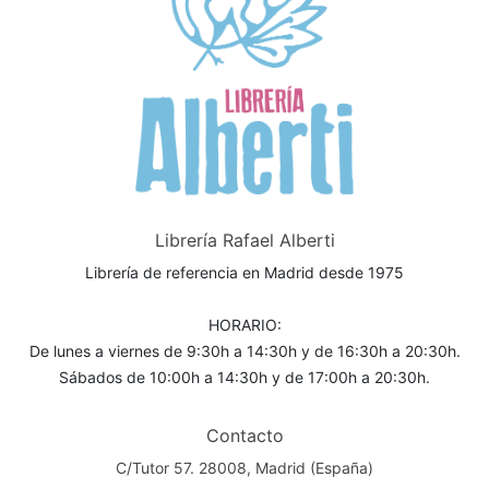
Librería Rafael Alberti
Librería de referencia en Madrid desde 1975
HORARIO:
De lunes a viernes de 9:30h a 14:30h y de 16:30h a 20:30h.
Sábados de 10:00h a 14:30h y de 17:00h a 20:30h.
Contacto
C/Tutor 57. 28008, Madrid (España)