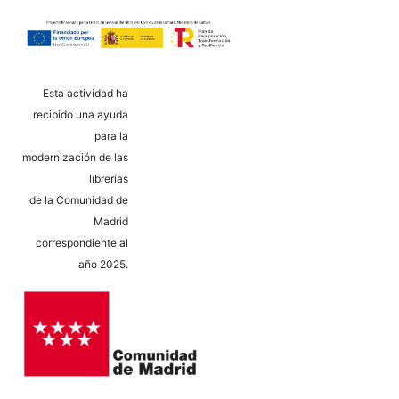
Esta actividad ha
recibido una ayuda
para la
modernización de las
librerías
de la Comunidad de
Madrid
correspondiente al
año 2025.