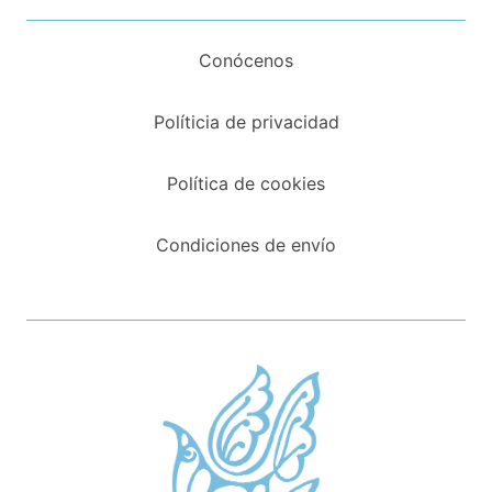
Conócenos
Políticia de privacidad
Política de cookies
Condiciones de envío