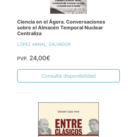
Ciencia en el Ágora. Conversaciones
sobre el Almacén Temporal Nuclear
Centraliza
LÓPEZ ARNAL, SALVADOR
24,00€
PVP.
Consulta disponibilidad