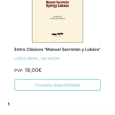
Entre Clásicos "Manuel Sacristán y Lukács"
LÓPEZ ARNAL, SALVADOR
18,00€
PVP.
Consulta disponibilidad
1