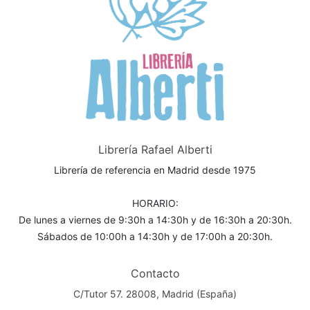
Librería Rafael Alberti
Librería de referencia en Madrid desde 1975
HORARIO:
De lunes a viernes de 9:30h a 14:30h y de 16:30h a 20:30h.
Sábados de 10:00h a 14:30h y de 17:00h a 20:30h.
Contacto
C/Tutor 57. 28008, Madrid (España)