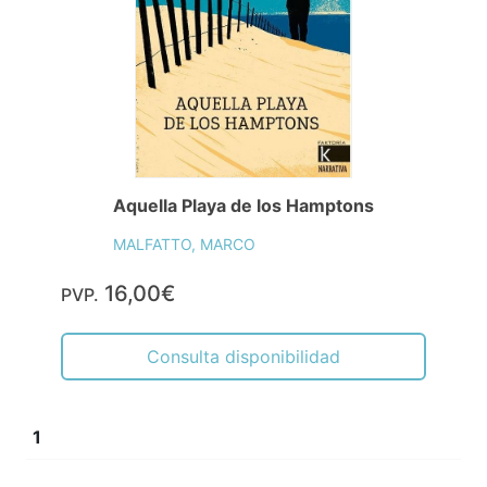
Aquella Playa de los Hamptons
MALFATTO, MARCO
16,00€
PVP.
Consulta disponibilidad
1