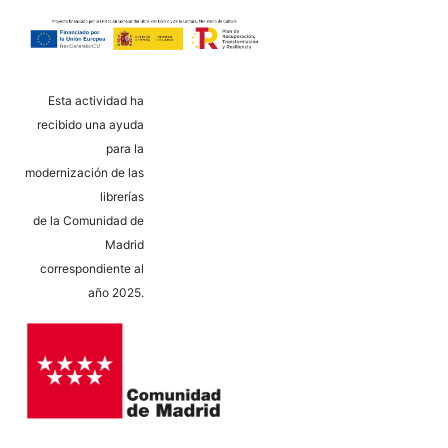
Esta actividad ha
recibido una ayuda
para la
modernización de las
librerías
de la Comunidad de
Madrid
correspondiente al
año 2025.