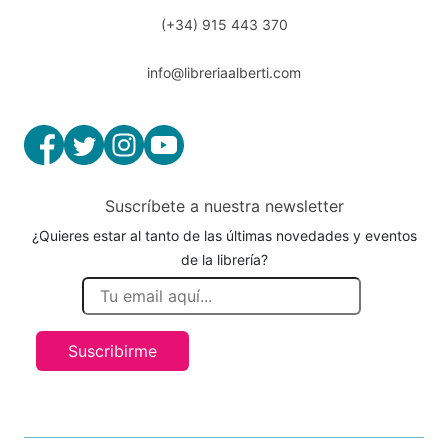
(+34) 915 443 370
info@libreriaalberti.com
Suscríbete a nuestra newsletter
¿Quieres estar al tanto de las últimas novedades y eventos
de la librería?
Suscribirme