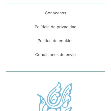
Conócenos
Políticia de privacidad
Política de cookies
Condiciones de envío