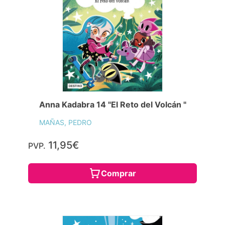
Anna Kadabra 14 "El Reto del Volcán "
MAÑAS, PEDRO
11,95€
PVP.
Comprar