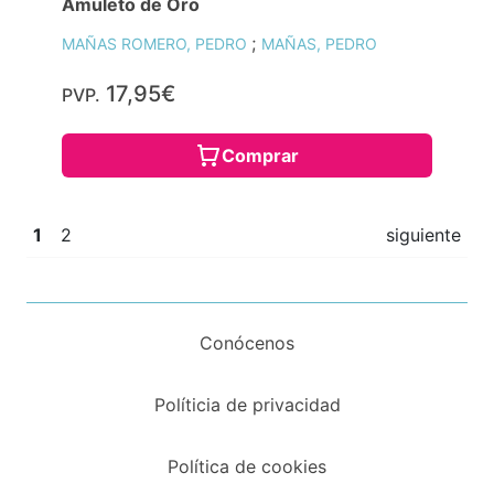
Amuleto de Oro
;
MAÑAS ROMERO, PEDRO
MAÑAS, PEDRO
17,95€
PVP.
Comprar
1
2
siguiente
Conócenos
Políticia de privacidad
Política de cookies