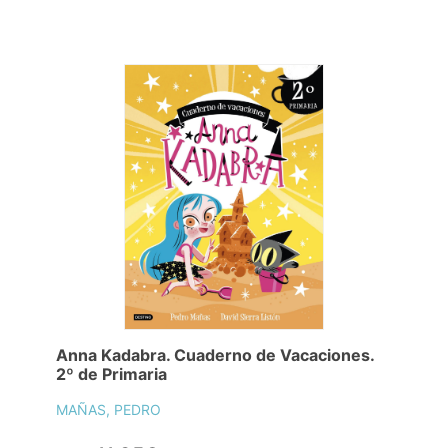
Anna Kadabra. Cuaderno de Vacaciones.
2º de Primaria
MAÑAS, PEDRO