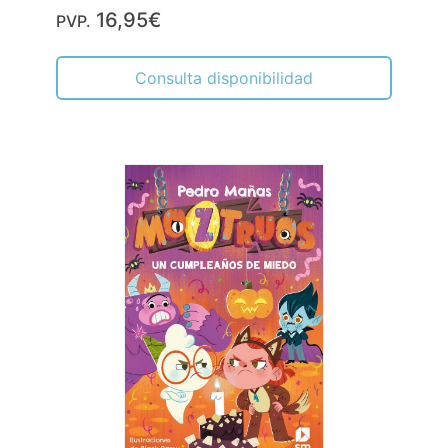
16,95€
PVP.
Consulta disponibilidad