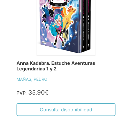
Anna Kadabra. Estuche Aventuras
Legendarias 1 y 2
MAÑAS, PEDRO
35,90€
PVP.
Consulta disponibilidad