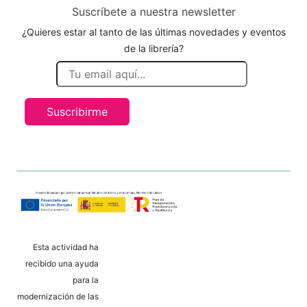
Suscríbete a nuestra newsletter
¿Quieres estar al tanto de las últimas novedades y eventos
de la librería?
Suscribirme
Esta actividad ha
recibido una ayuda
para la
modernización de las