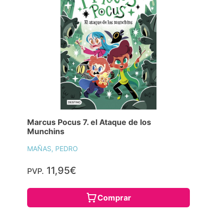
Marcus Pocus 7. el Ataque de los
Munchins
MAÑAS, PEDRO
11,95€
PVP.
Comprar