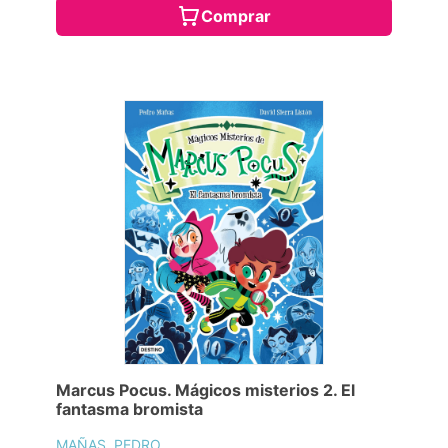
Comprar
Marcus Pocus. Mágicos misterios 2. El
fantasma bromista
MAÑAS, PEDRO