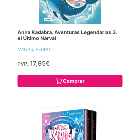
Anna Kadabra. Aventuras Legendarias 3.
el Último Narval
MAÑAS, PEDRO
17,95€
PVP.
Comprar