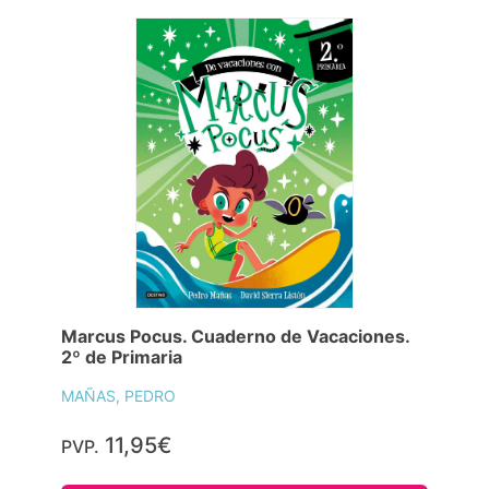
Marcus Pocus. Cuaderno de Vacaciones.
2º de Primaria
MAÑAS, PEDRO
11,95€
PVP.