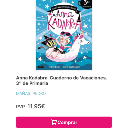
Anna Kadabra. Cuaderno de Vacaciones.
3º de Primaria
MAÑAS, PEDRO
11,95€
PVP.
Comprar