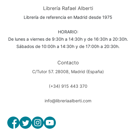
Librería Rafael Alberti
Librería de referencia en Madrid desde 1975
HORARIO:
De lunes a viernes de 9:30h a 14:30h y de 16:30h a 20:30h.
Sábados de 10:00h a 14:30h y de 17:00h a 20:30h.
Contacto
C/Tutor 57. 28008, Madrid (España)
(+34) 915 443 370
info@libreriaalberti.com