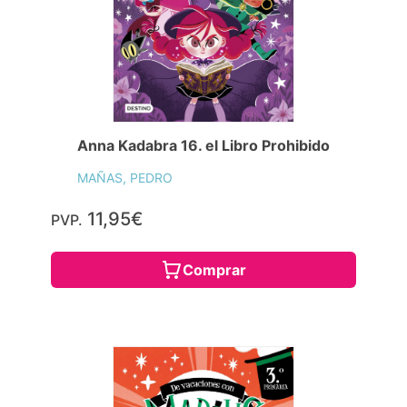
Anna Kadabra 16. el Libro Prohibido
MAÑAS, PEDRO
11,95€
PVP.
Comprar