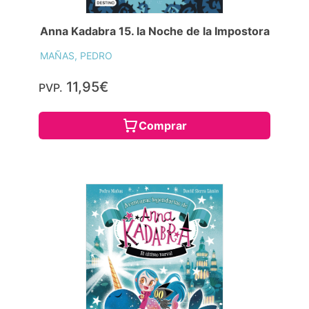
Anna Kadabra 15. la Noche de la Impostora
MAÑAS, PEDRO
11,95€
PVP.
Comprar