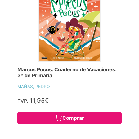
Marcus Pocus. Cuaderno de Vacaciones.
3º de Primaria
MAÑAS, PEDRO
11,95€
PVP.
Comprar