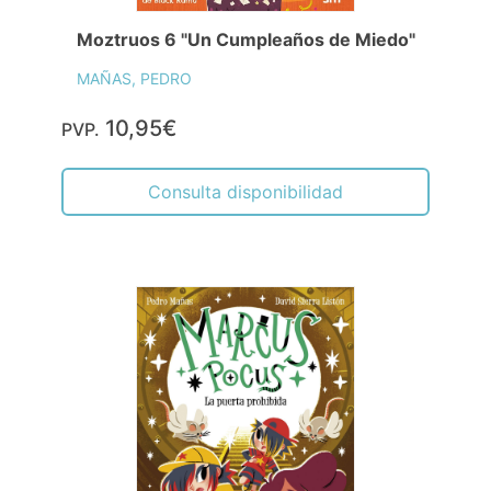
Moztruos 6 "Un Cumpleaños de Miedo"
MAÑAS, PEDRO
10,95€
PVP.
Consulta disponibilidad