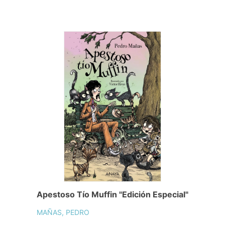
Apestoso Tío Muffin "Edición Especial"
MAÑAS, PEDRO