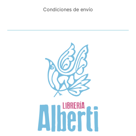
Condiciones de envío