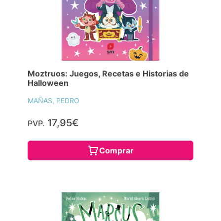
Moztruos: Juegos, Recetas e Historias de
Halloween
MAÑAS, PEDRO
17,95€
PVP.
Comprar