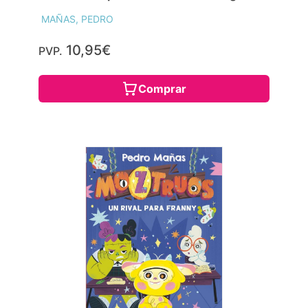
MAÑAS, PEDRO
10,95€
PVP.
Comprar