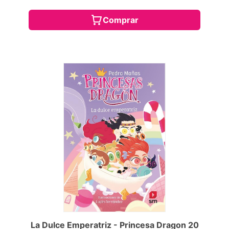
Comprar
La Dulce Emperatriz - Princesa Dragon 20