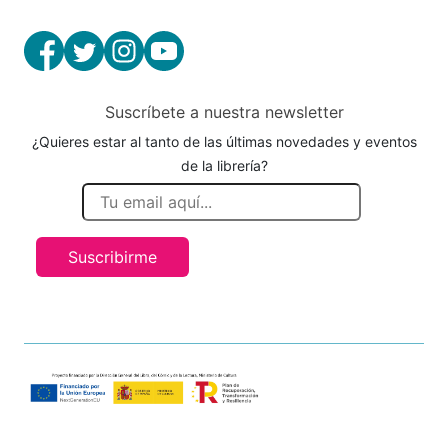
Suscríbete a nuestra newsletter
¿Quieres estar al tanto de las últimas novedades y eventos
de la librería?
Suscribirme