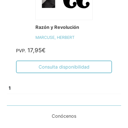
Razón y Revolución
MARCUSE, HERBERT
17,95€
PVP.
Consulta disponibilidad
1
Conócenos