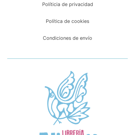
Políticia de privacidad
Política de cookies
Condiciones de envío