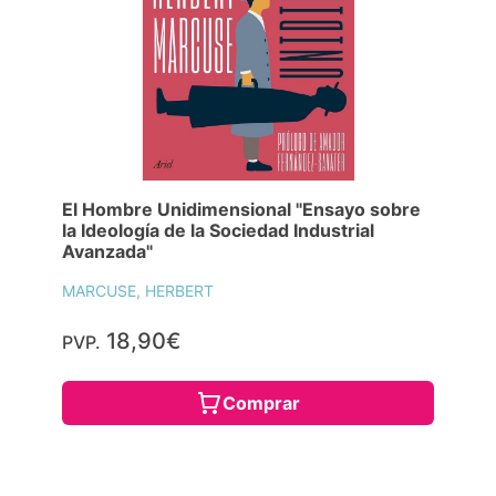
El Hombre Unidimensional "Ensayo sobre
la Ideología de la Sociedad Industrial
Avanzada"
MARCUSE, HERBERT
18,90€
PVP.
Comprar