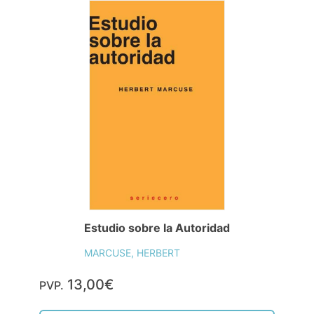
Estudio sobre la Autoridad
MARCUSE, HERBERT
13,00€
PVP.