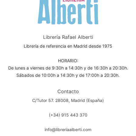
Librería Rafael Alberti
Librería de referencia en Madrid desde 1975
HORARIO:
De lunes a viernes de 9:30h a 14:30h y de 16:30h a 20:30h.
Sábados de 10:00h a 14:30h y de 17:00h a 20:30h.
Contacto
C/Tutor 57. 28008, Madrid (España)
(+34) 915 443 370
info@libreriaalberti.com