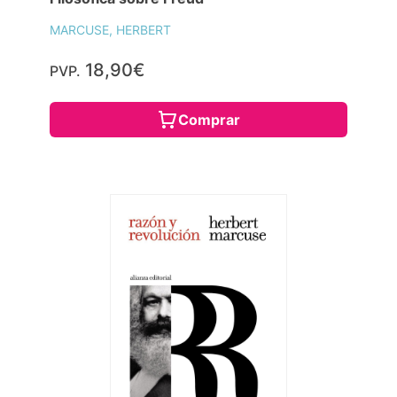
MARCUSE, HERBERT
18,90€
PVP.
Comprar