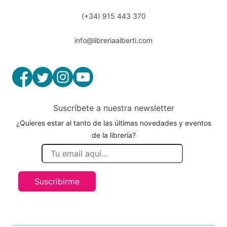
(+34) 915 443 370
info@libreriaalberti.com
Suscríbete a nuestra newsletter
¿Quieres estar al tanto de las últimas novedades y eventos
de la librería?
Suscribirme