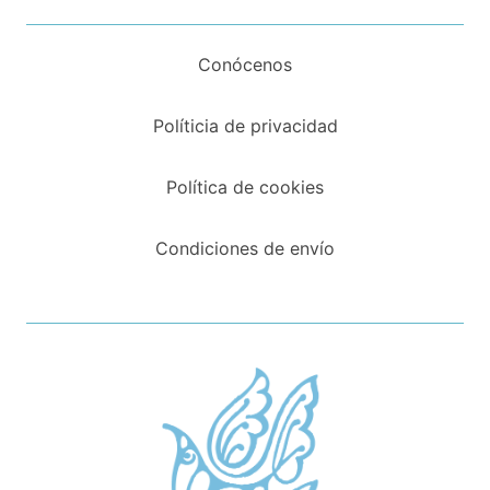
Conócenos
Políticia de privacidad
Política de cookies
Condiciones de envío