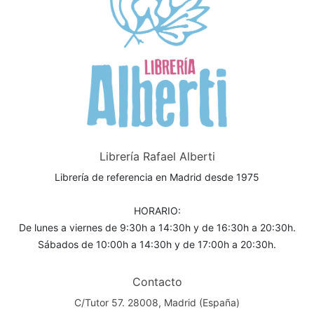
Librería Rafael Alberti
Librería de referencia en Madrid desde 1975
HORARIO:
De lunes a viernes de 9:30h a 14:30h y de 16:30h a 20:30h.
Sábados de 10:00h a 14:30h y de 17:00h a 20:30h.
Contacto
C/Tutor 57. 28008, Madrid (España)