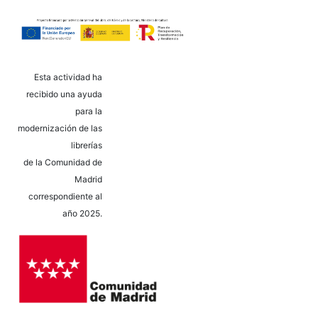
Esta actividad ha
recibido una ayuda
para la
modernización de las
librerías
de la Comunidad de
Madrid
correspondiente al
año 2025.