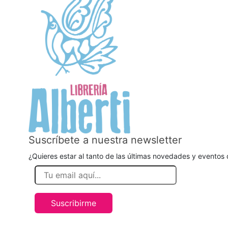
Suscríbete a nuestra newsletter
¿Quieres estar al tanto de las últimas novedades y eventos d
Suscribirme