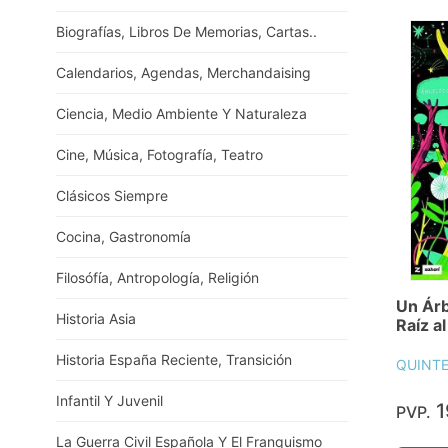
Biografías, Libros De Memorias, Cartas..
Calendarios, Agendas, Merchandaising
Ciencia, Medio Ambiente Y Naturaleza
Cine, Música, Fotografía, Teatro
Clásicos Siempre
Cocina, Gastronomía
Filosófía, Antropología, Religión
Un Árb
Historia Asia
Raíz al
Historia España Reciente, Transición
QUINTE
Infantil Y Juvenil
1
PVP.
La Guerra Civil Española Y El Franquismo