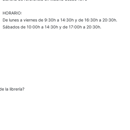
HORARIO:
De lunes a viernes de 9:30h a 14:30h y de 16:30h a 20:30h.
Sábados de 10:00h a 14:30h y de 17:00h a 20:30h.
e la librería?