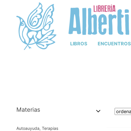
LIBROS
ENCUENTROS
Materias
Autoauyuda, Terapias