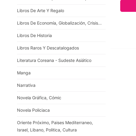
Libros De Arte Y Regalo
Libros De Economía, Globalización, Crisis...
Libros De Historia
Libros Raros Y Descatalogados
Literatura Coreana - Sudeste Asiático
Manga
Narrativa
Novela Gráfica, Cómic
Novela Policiaca
Oriente Próximo, Paises Mediterraneo,
Israel, Libano, Politica, Cultura