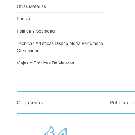
Otras Materias
Poesía
Política Y Sociedad
Tecnicas Artisticas Diseño Moda Perfumeria
Creatividad
Viajes Y Crónicas De Viajeros
Conócenos
Políticia d