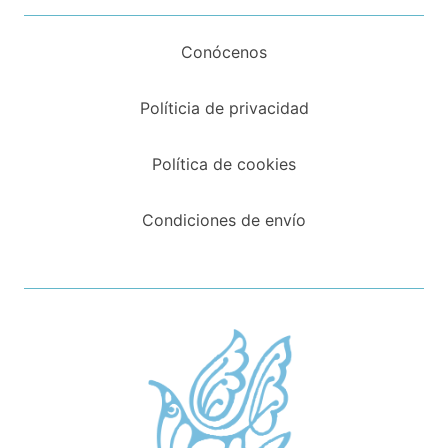
Conócenos
Políticia de privacidad
Política de cookies
Condiciones de envío