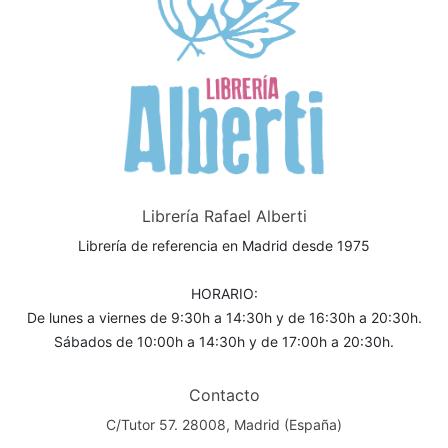
Librería Rafael Alberti
Librería de referencia en Madrid desde 1975
HORARIO:
De lunes a viernes de 9:30h a 14:30h y de 16:30h a 20:30h.
Sábados de 10:00h a 14:30h y de 17:00h a 20:30h.
Contacto
C/Tutor 57. 28008, Madrid (España)