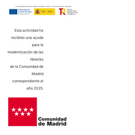
Esta actividad ha
recibido una ayuda
para la
modernización de las
librerías
de la Comunidad de
Madrid
correspondiente al
año 2025.