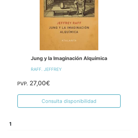
Jung y la Imaginación Alquímica
RAFF. JEFFREY
27,00€
PVP.
Consulta disponibilidad
1