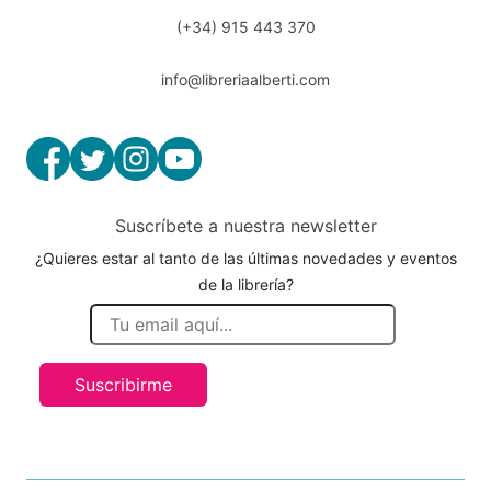
(+34) 915 443 370
info@libreriaalberti.com
Suscríbete a nuestra newsletter
¿Quieres estar al tanto de las últimas novedades y eventos
de la librería?
Suscribirme