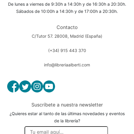
De lunes a viernes de 9:30h a 14:30h y de 16:30h a 20:30h.
Sábados de 10:00h a 14:30h y de 17:00h a 20:30h.
Contacto
C/Tutor 57. 28008, Madrid (España)
(+34) 915 443 370
info@libreriaalberti.com
Suscríbete a nuestra newsletter
¿Quieres estar al tanto de las últimas novedades y eventos
de la librería?