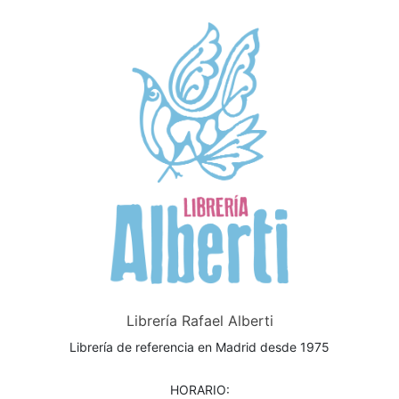
Librería Rafael Alberti
Librería de referencia en Madrid desde 1975
HORARIO: