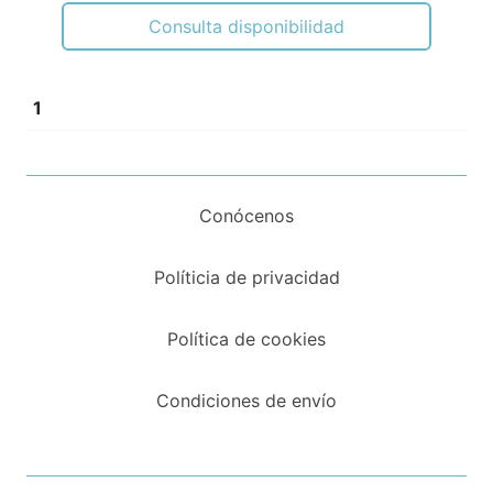
Consulta disponibilidad
1
Conócenos
Políticia de privacidad
Política de cookies
Condiciones de envío