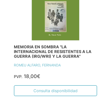
MEMORIA EN SOMBRA "LA
INTERNACIONAL DE RESISTENTES A LA
GUERRA (IRG/WRI) Y LA GUERRA"
ROMEU ALFARO, FERNANDA
18,00€
PVP.
Consulta disponibilidad