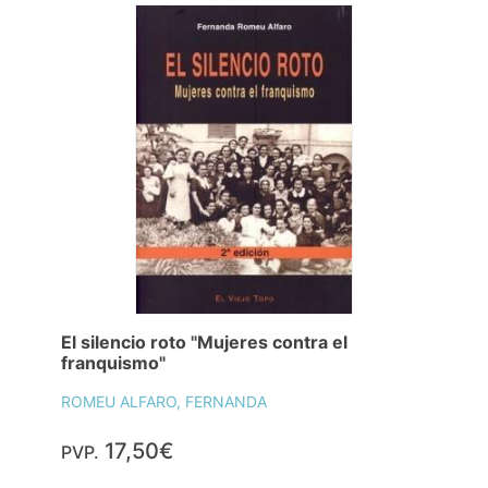
El silencio roto "Mujeres contra el
franquismo"
ROMEU ALFARO, FERNANDA
17,50€
PVP.