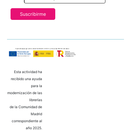
Suscribirme
Esta actividad ha
recibido una ayuda
para la
modernización de las
librerías
de la Comunidad de
Madrid
correspondiente al
año 2025.