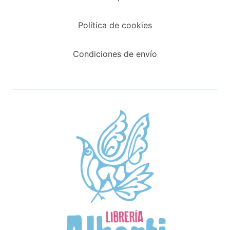
Política de cookies
Condiciones de envío