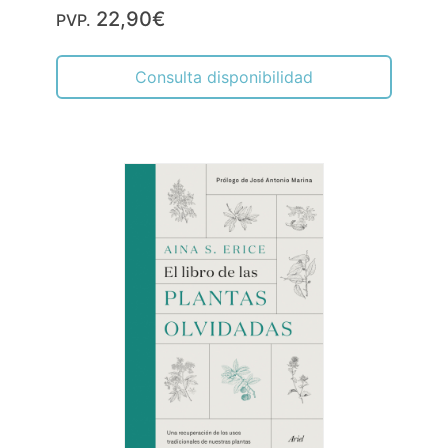
22,90€
PVP.
Consulta disponibilidad