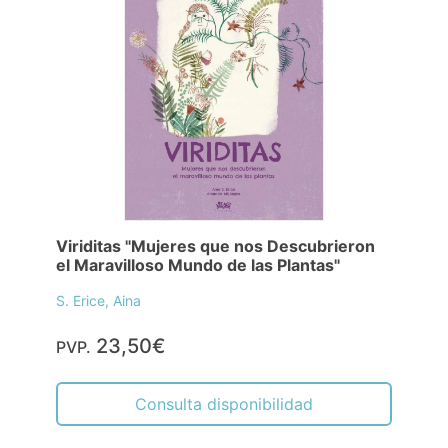
Viriditas "Mujeres que nos Descubrieron
el Maravilloso Mundo de las Plantas"
S. Erice, Aina
23,50€
PVP.
Consulta disponibilidad