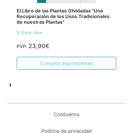
El Libro de las Plantas Olvidadas "Una
Recuperación de los Usos Tradicionales
de nuestras Plantas"
S. Erice, Aina
23,90€
PVP.
Consulta disponibilidad
1
Conócenos
Políticia de privacidad