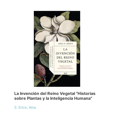
La Invención del Reino Vegetal "Historias
sobre Plantas y la Inteligencia Humana"
S. Erice, Aina