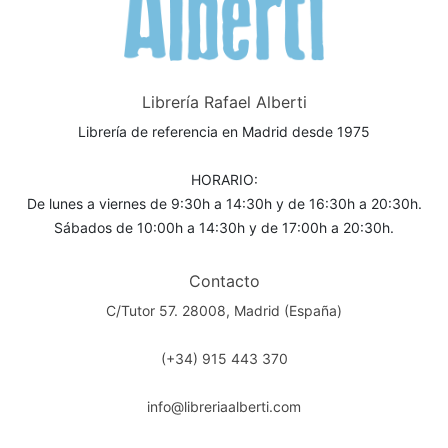
Librería Rafael Alberti
Librería de referencia en Madrid desde 1975
HORARIO:
De lunes a viernes de 9:30h a 14:30h y de 16:30h a 20:30h.
Sábados de 10:00h a 14:30h y de 17:00h a 20:30h.
Contacto
C/Tutor 57. 28008, Madrid (España)
(+34) 915 443 370
info@libreriaalberti.com