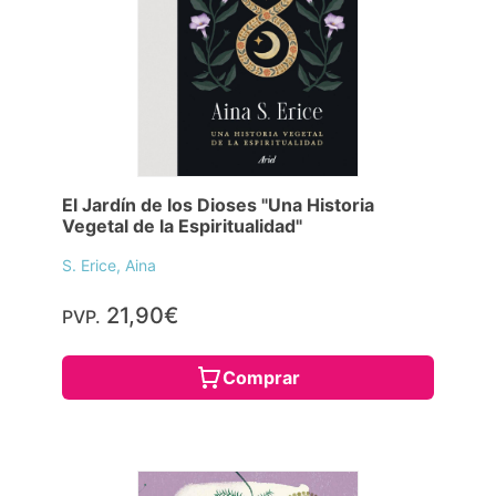
El Jardín de los Dioses "Una Historia
Vegetal de la Espiritualidad"
S. Erice, Aina
21,90€
PVP.
Comprar