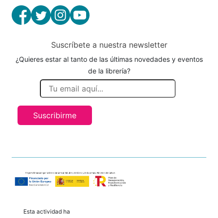
Suscríbete a nuestra newsletter
¿Quieres estar al tanto de las últimas novedades y eventos
de la librería?
Suscribirme
Esta actividad ha