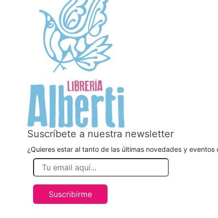
Suscríbete a nuestra newsletter
¿Quieres estar al tanto de las últimas novedades y eventos d
Suscribirme