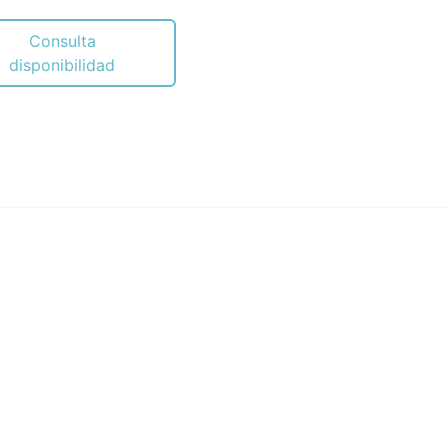
Consulta
disponibilidad