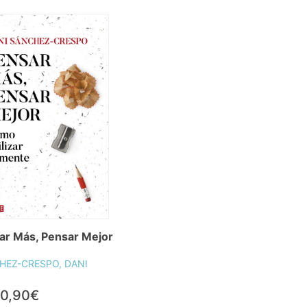
ar Más, Pensar Mejor
HEZ-CRESPO, DANI
0,90€