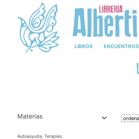
LIBROS
ENCUENTROS
Materias
Autoauyuda, Terapias