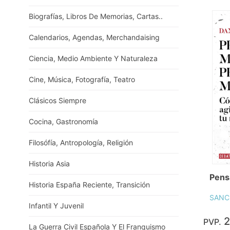
Biografías, Libros De Memorias, Cartas..
Calendarios, Agendas, Merchandaising
Ciencia, Medio Ambiente Y Naturaleza
Cine, Música, Fotografía, Teatro
Clásicos Siempre
Cocina, Gastronomía
Filosófía, Antropología, Religión
Historia Asia
Pens
Historia España Reciente, Transición
SANC
Infantil Y Juvenil
2
PVP.
La Guerra Civil Española Y El Franquismo