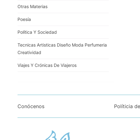
Otras Materias
Poesía
Política Y Sociedad
Tecnicas Artisticas Diseño Moda Perfumeria
Creatividad
Viajes Y Crónicas De Viajeros
Conócenos
Políticia d