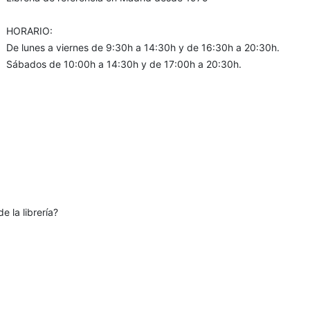
HORARIO:
De lunes a viernes de 9:30h a 14:30h y de 16:30h a 20:30h.
Sábados de 10:00h a 14:30h y de 17:00h a 20:30h.
e la librería?