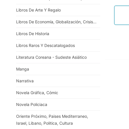
Libros De Arte Y Regalo
Libros De Economía, Globalización, Crisis...
Libros De Historia
Libros Raros Y Descatalogados
Literatura Coreana - Sudeste Asiático
Manga
Narrativa
Novela Gráfica, Cómic
Novela Policiaca
Oriente Próximo, Paises Mediterraneo,
Israel, Libano, Politica, Cultura