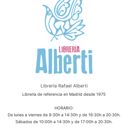
Librería Rafael Alberti
Librería de referencia en Madrid desde 1975
HORARIO:
De lunes a viernes de 9:30h a 14:30h y de 16:30h a 20:30h.
Sábados de 10:00h a 14:30h y de 17:00h a 20:30h.