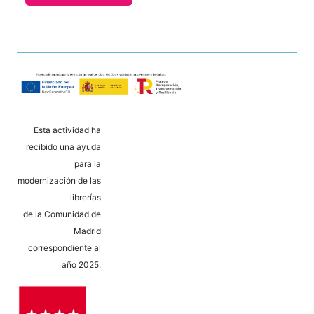
Esta actividad ha
recibido una ayuda
para la
modernización de las
librerías
de la Comunidad de
Madrid
correspondiente al
año 2025.