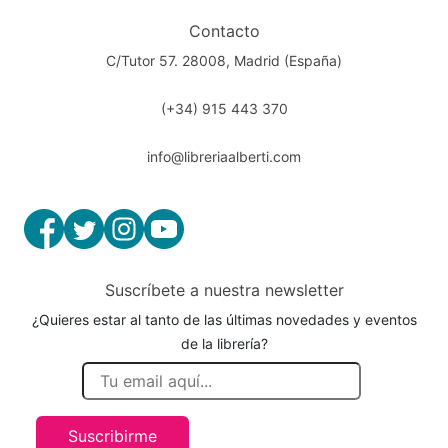
Contacto
C/Tutor 57. 28008, Madrid (España)
(+34) 915 443 370
info@libreriaalberti.com
Suscríbete a nuestra newsletter
¿Quieres estar al tanto de las últimas novedades y eventos
de la librería?
Suscribirme