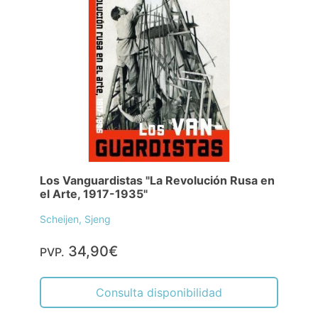
Los Vanguardistas "La Revolución Rusa en
el Arte, 1917-1935"
Scheijen, Sjeng
34,90€
PVP.
Consulta disponibilidad