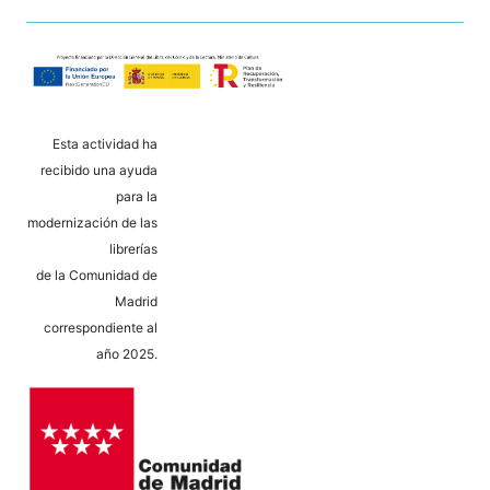
Esta actividad ha
recibido una ayuda
para la
modernización de las
librerías
de la Comunidad de
Madrid
correspondiente al
año 2025.