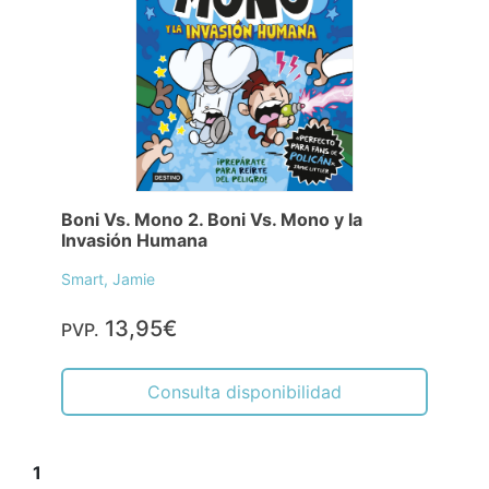
Boni Vs. Mono 2. Boni Vs. Mono y la
Invasión Humana
Smart, Jamie
13,95€
PVP.
Consulta disponibilidad
1