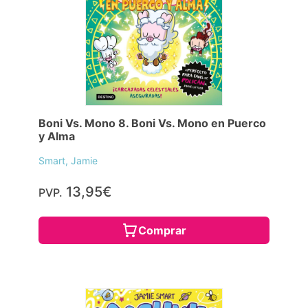
Boni Vs. Mono 8. Boni Vs. Mono en Puerco
y Alma
Smart, Jamie
13,95€
PVP.
Comprar