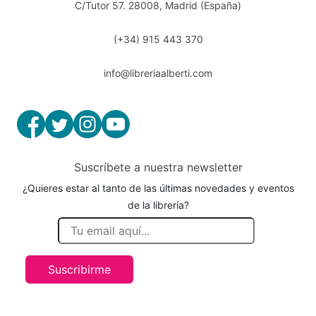
C/Tutor 57. 28008, Madrid (España)
(+34) 915 443 370
info@libreriaalberti.com
Suscríbete a nuestra newsletter
¿Quieres estar al tanto de las últimas novedades y eventos
de la librería?
Suscribirme