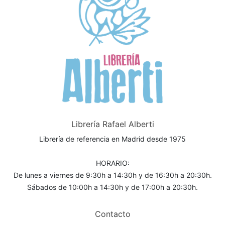
Librería Rafael Alberti
Librería de referencia en Madrid desde 1975
HORARIO:
De lunes a viernes de 9:30h a 14:30h y de 16:30h a 20:30h.
Sábados de 10:00h a 14:30h y de 17:00h a 20:30h.
Contacto