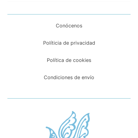
Conócenos
Políticia de privacidad
Política de cookies
Condiciones de envío