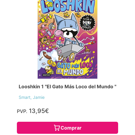
Looshkin 1 "El Gato Más Loco del Mundo "
Smart, Jamie
13,95€
PVP.
Comprar