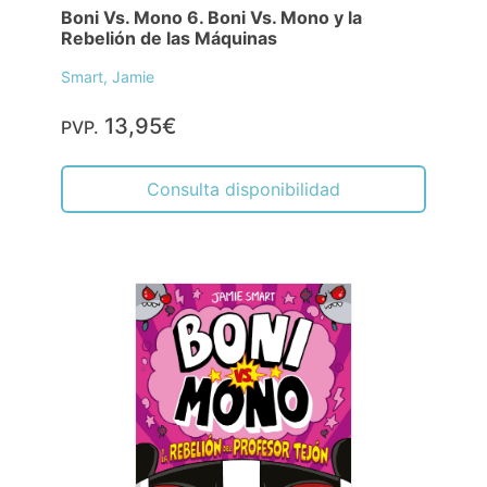
Boni Vs. Mono 6. Boni Vs. Mono y la
Rebelión de las Máquinas
Smart, Jamie
13,95€
PVP.
Consulta disponibilidad