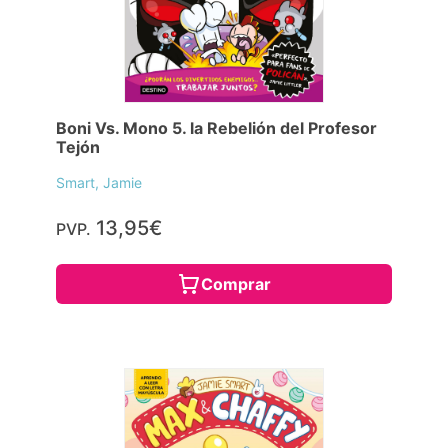
Boni Vs. Mono 5. la Rebelión del Profesor
Tejón
Smart, Jamie
13,95€
PVP.
Comprar