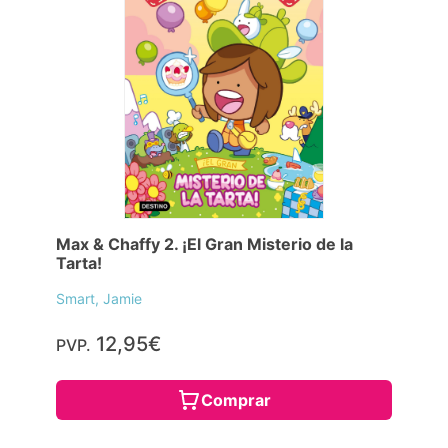
Max & Chaffy 2. ¡El Gran Misterio de la
Tarta!
Smart, Jamie
12,95€
PVP.
Comprar