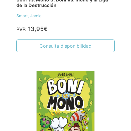
de la Destrucción
Smart, Jamie
13,95€
PVP.
Consulta disponibilidad