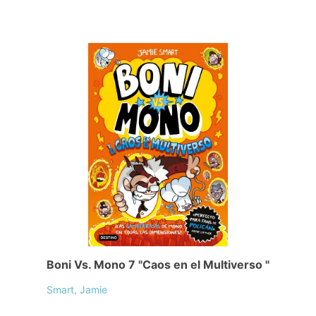
Boni Vs. Mono 7 "Caos en el Multiverso "
Smart, Jamie