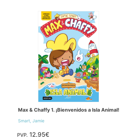
Max & Chaffy 1. ¡Bienvenidos a Isla Animal!
Smart, Jamie
12,95€
PVP.