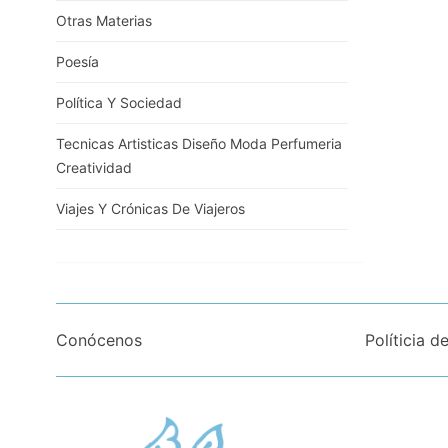
Otras Materias
Poesía
Política Y Sociedad
Tecnicas Artisticas Diseño Moda Perfumeria
Creatividad
Viajes Y Crónicas De Viajeros
Conócenos
Políticia d