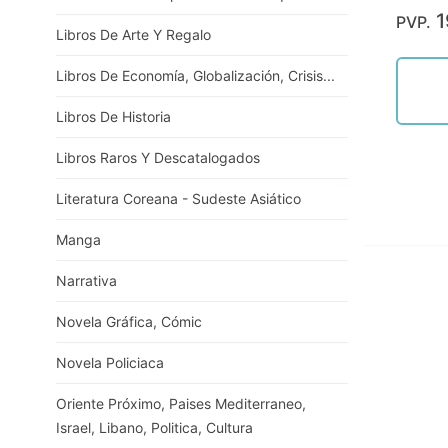
1
PVP.
Libros De Arte Y Regalo
Libros De Economía, Globalización, Crisis...
Libros De Historia
Libros Raros Y Descatalogados
Literatura Coreana - Sudeste Asiático
Manga
Narrativa
Novela Gráfica, Cómic
Novela Policiaca
Oriente Próximo, Paises Mediterraneo,
Israel, Libano, Politica, Cultura