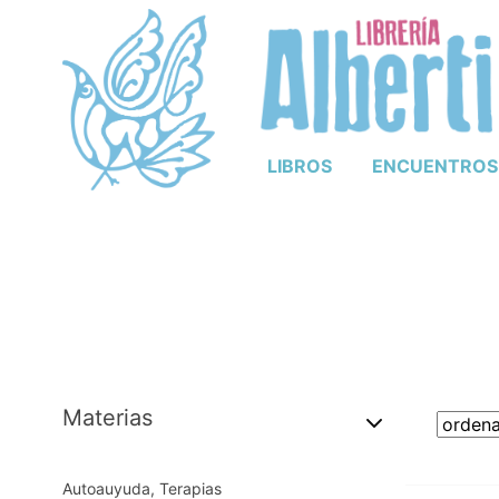
LIBROS
ENCUENTROS
Materias
Autoauyuda, Terapias