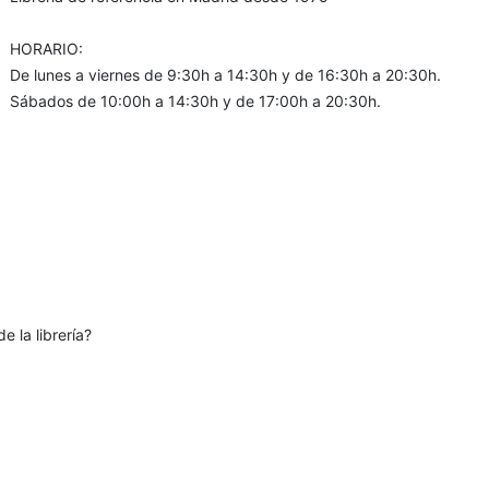
HORARIO:
De lunes a viernes de 9:30h a 14:30h y de 16:30h a 20:30h.
Sábados de 10:00h a 14:30h y de 17:00h a 20:30h.
e la librería?