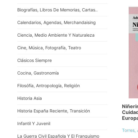
Biografías, Libros De Memorias, Cartas..
Calendarios, Agendas, Merchandaising
Ciencia, Medio Ambiente Y Naturaleza
Cine, Música, Fotografía, Teatro
Clásicos Siempre
Cocina, Gastronomía
Filosófía, Antropología, Religión
Historia Asia
Niñeri
Historia España Reciente, Transición
Cuidad
Europ
Infantil Y Juvenil
Torres,
La Guerra Civil Española Y El Franquismo