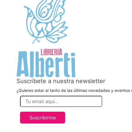
Suscríbete a nuestra newsletter
¿Quieres estar al tanto de las últimas novedades y eventos d
Suscribirme