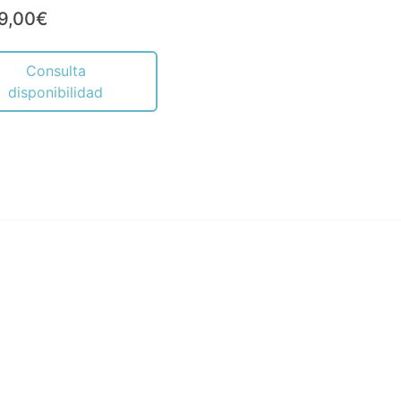
9,00€
Consulta
disponibilidad