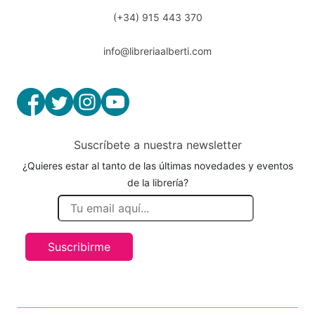
(+34) 915 443 370
info@libreriaalberti.com
Suscríbete a nuestra newsletter
¿Quieres estar al tanto de las últimas novedades y eventos
de la librería?
Suscribirme