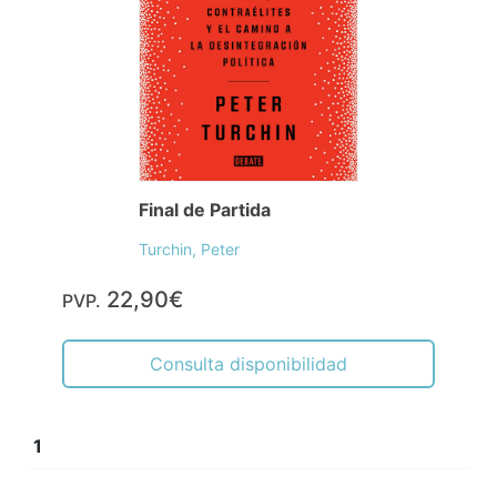
Final de Partida
Turchin, Peter
22,90€
PVP.
Consulta disponibilidad
1