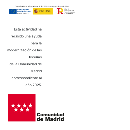
Esta actividad ha
recibido una ayuda
para la
modernización de las
librerías
de la Comunidad de
Madrid
correspondiente al
año 2025.