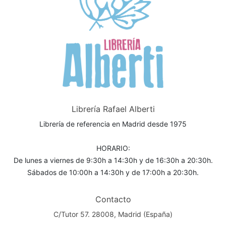
Librería Rafael Alberti
Librería de referencia en Madrid desde 1975
HORARIO:
De lunes a viernes de 9:30h a 14:30h y de 16:30h a 20:30h.
Sábados de 10:00h a 14:30h y de 17:00h a 20:30h.
Contacto
C/Tutor 57. 28008, Madrid (España)