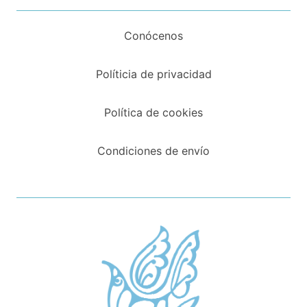
Conócenos
Políticia de privacidad
Política de cookies
Condiciones de envío