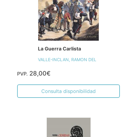
La Guerra Carlista
VALLE-INCLAN, RAMON DEL
28,00€
PVP.
Consulta disponibilidad