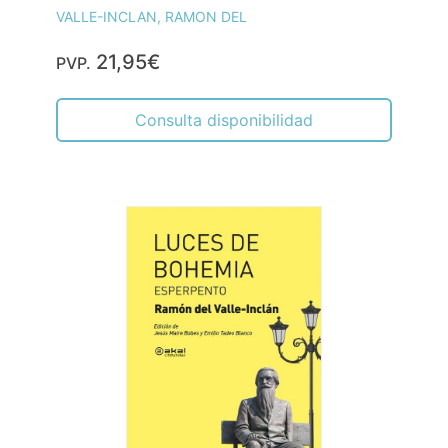
VALLE-INCLAN, RAMON DEL
21,95€
PVP.
Consulta disponibilidad