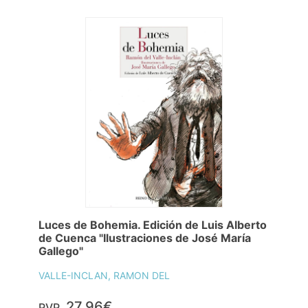
Luces de Bohemia. Edición de Luis Alberto
de Cuenca "Ilustraciones de José María
Gallego"
VALLE-INCLAN, RAMON DEL
27,96€
PVP.