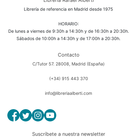
Librería Rafael Alberti
Librería de referencia en Madrid desde 1975
HORARIO:
De lunes a viernes de 9:30h a 14:30h y de 16:30h a 20:30h.
Sábados de 10:00h a 14:30h y de 17:00h a 20:30h.
Contacto
C/Tutor 57. 28008, Madrid (España)
(+34) 915 443 370
info@libreriaalberti.com
Suscríbete a nuestra newsletter