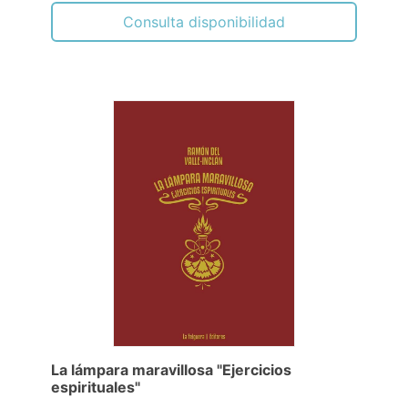
Consulta disponibilidad
La lámpara maravillosa "Ejercicios
espirituales"