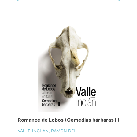
Romance de Lobos (Comedias bárbaras II)
VALLE-INCLAN, RAMON DEL