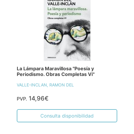
La Lámpara Maravillosa "Poesía y
Periodismo. Obras Completas Vi"
VALLE-INCLAN, RAMON DEL
14,96€
PVP.
Consulta disponibilidad