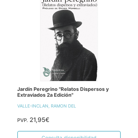
Jardín Peregrino "Relatos Dispersos y
Extraviados 2a Edición"
VALLE-INCLAN, RAMON DEL
21,95€
PVP.
Consulta disponibilidad