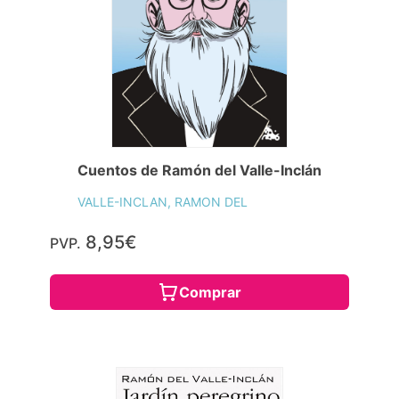
Cuentos de Ramón del Valle-Inclán
VALLE-INCLAN, RAMON DEL
8,95€
PVP.
Comprar