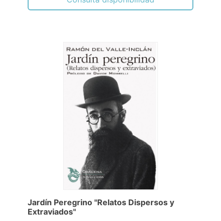
Jardín Peregrino "Relatos Dispersos y
Extraviados"