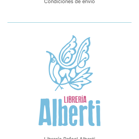
Condiciones de envío