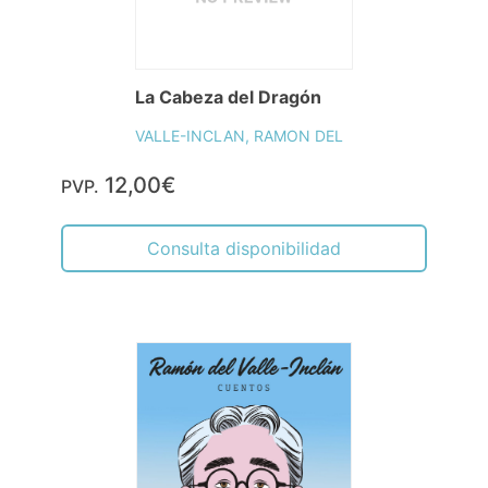
La Cabeza del Dragón
VALLE-INCLAN, RAMON DEL
12,00€
PVP.
Consulta disponibilidad