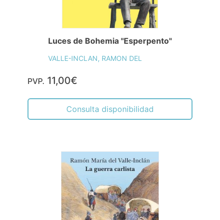
Luces de Bohemia "Esperpento"
VALLE-INCLAN, RAMON DEL
11,00€
PVP.
Consulta disponibilidad