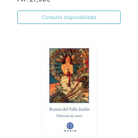
Consulta disponibilidad