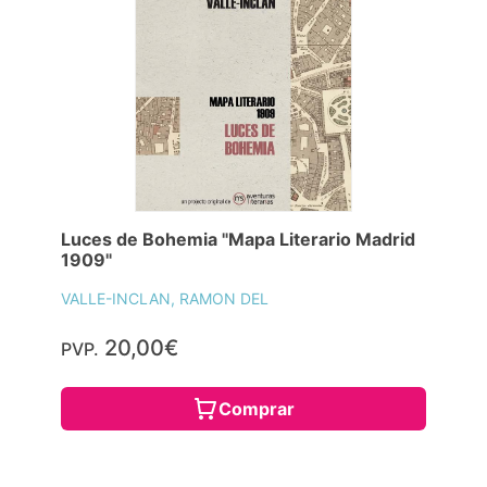
Luces de Bohemia "Mapa Literario Madrid
1909"
VALLE-INCLAN, RAMON DEL
20,00€
PVP.
Comprar