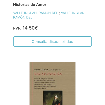
Historias de Amor
;
VALLE-INCLAN, RAMON DEL
VALLE-INCLÁN,
RAMÓN DEL
14,50€
PVP.
Consulta disponibilidad