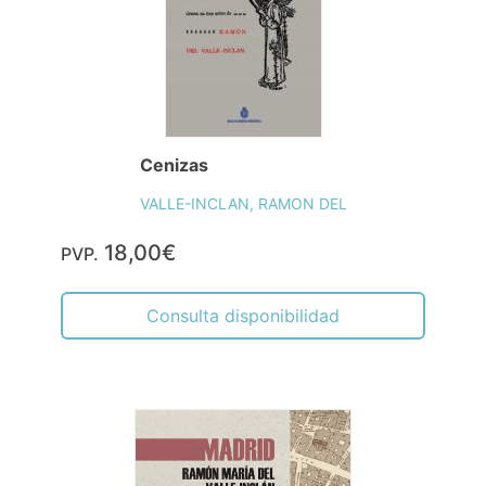
Cenizas
VALLE-INCLAN, RAMON DEL
18,00€
PVP.
Consulta disponibilidad