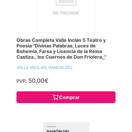
Obras Completa Valle Inclán 5 Teatro y
Poesia "Divinas Palabras, Luces de
Bohemia, Farsa y Licencia de la Reina
Castiza., los Cuernos de Don Friolera,,"
VALLE-INCLAN, RAMON DEL
50,00€
PVP.
Comprar