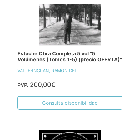
Estuche Obra Completa 5 vol "5
Volúmenes (Tomos 1-5) (precio OFERTA)"
VALLE-INCLAN, RAMON DEL
200,00€
PVP.
Consulta disponibilidad