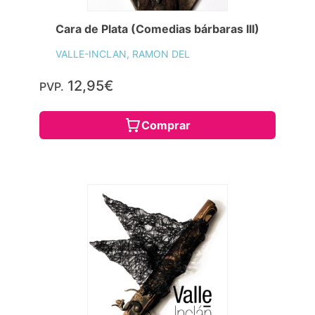
Cara de Plata (Comedias bárbaras III)
VALLE-INCLAN, RAMON DEL
12,95€
PVP.
Comprar