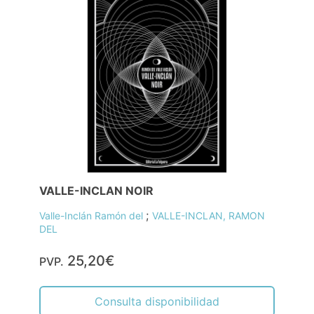
VALLE-INCLAN NOIR
;
Valle-Inclán Ramón del
VALLE-INCLAN, RAMON
DEL
25,20€
PVP.
Consulta disponibilidad