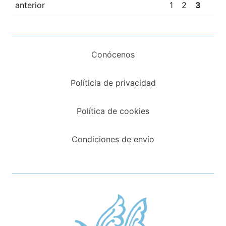
anterior
1
2
3
Conócenos
Políticia de privacidad
Política de cookies
Condiciones de envío