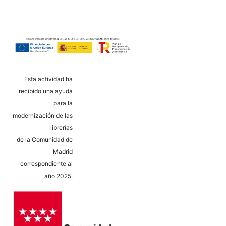
Esta actividad ha
recibido una ayuda
para la
modernización de las
librerías
de la Comunidad de
Madrid
correspondiente al
año 2025.