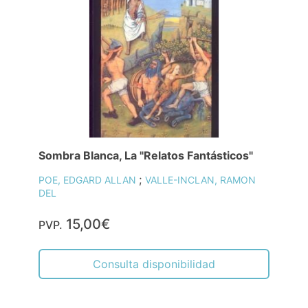
Sombra Blanca, La "Relatos Fantásticos"
;
POE, EDGARD ALLAN
VALLE-INCLAN, RAMON
DEL
15,00€
PVP.
Consulta disponibilidad