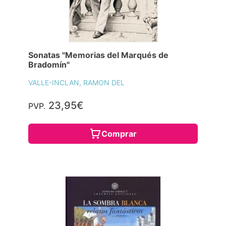
Sonatas "Memorias del Marqués de
Bradomín"
VALLE-INCLAN, RAMON DEL
23,95€
PVP.
Comprar