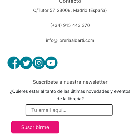
Contacto
C/Tutor 57. 28008, Madrid (España)
(+34) 915 443 370
info@libreriaalberti.com
Suscríbete a nuestra newsletter
¿Quieres estar al tanto de las últimas novedades y eventos
de la librería?
Suscribirme