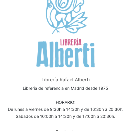
Librería Rafael Alberti
Librería de referencia en Madrid desde 1975
HORARIO:
De lunes a viernes de 9:30h a 14:30h y de 16:30h a 20:30h.
Sábados de 10:00h a 14:30h y de 17:00h a 20:30h.