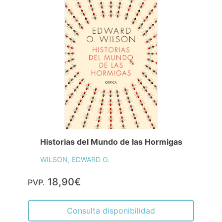
Historias del Mundo de las Hormigas
WILSON, EDWARD O.
18,90€
PVP.
Consulta disponibilidad