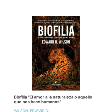
Biofilia "El amor a la naturaleza o aquello
que nos hace humanos"
WILSON, EDWARD O.