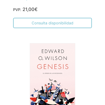
21,00€
PVP.
Consulta disponibilidad