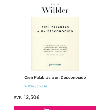
Cien Palabras a un Desconocido
Willder, Louise
12,50€
PVP.