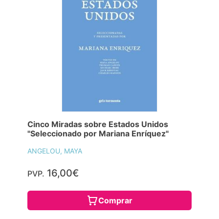
Cinco Miradas sobre Estados Unidos
"Seleccionado por Mariana Enríquez"
ANGELOU, MAYA
16,00€
PVP.
Comprar