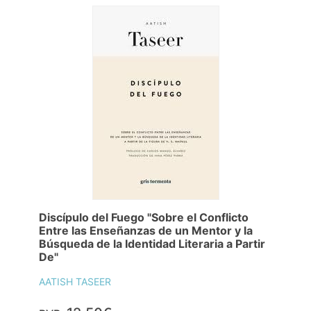
Discípulo del Fuego "Sobre el Conflicto
Entre las Enseñanzas de un Mentor y la
Búsqueda de la Identidad Literaria a Partir
De"
AATISH TASEER