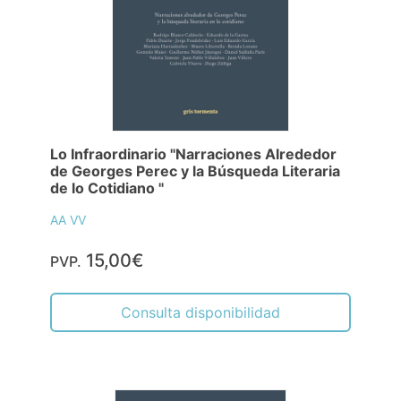
Lo Infraordinario "Narraciones Alrededor
de Georges Perec y la Búsqueda Literaria
de lo Cotidiano "
AA VV
15,00€
PVP.
Consulta disponibilidad