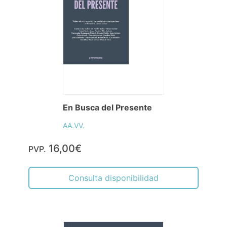
En Busca del Presente
AA.VV.
16,00€
PVP.
Consulta disponibilidad