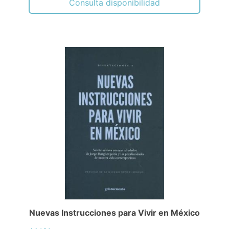
Consulta disponibilidad
Nuevas Instrucciones para Vivir en México