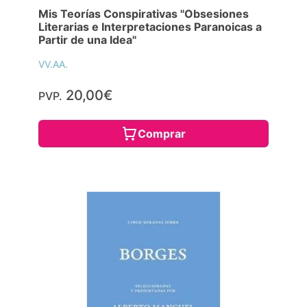
Mis Teorías Conspirativas "Obsesiones
Literarias e Interpretaciones Paranoicas a
Partir de una Idea"
VV.AA.
20,00€
PVP.
Comprar