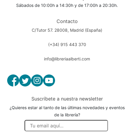
Sábados de 10:00h a 14:30h y de 17:00h a 20:30h.
Contacto
C/Tutor 57. 28008, Madrid (España)
(+34) 915 443 370
info@libreriaalberti.com
Suscríbete a nuestra newsletter
¿Quieres estar al tanto de las últimas novedades y eventos
de la librería?