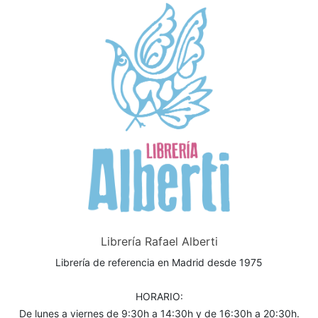
Librería Rafael Alberti
Librería de referencia en Madrid desde 1975
HORARIO:
De lunes a viernes de 9:30h a 14:30h y de 16:30h a 20:30h.