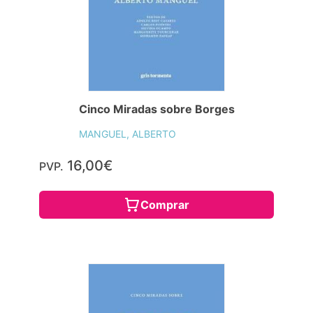
Cinco Miradas sobre Borges
MANGUEL, ALBERTO
16,00€
PVP.
Comprar