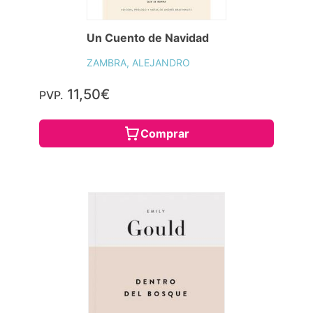
Un Cuento de Navidad
ZAMBRA, ALEJANDRO
11,50€
PVP.
Comprar