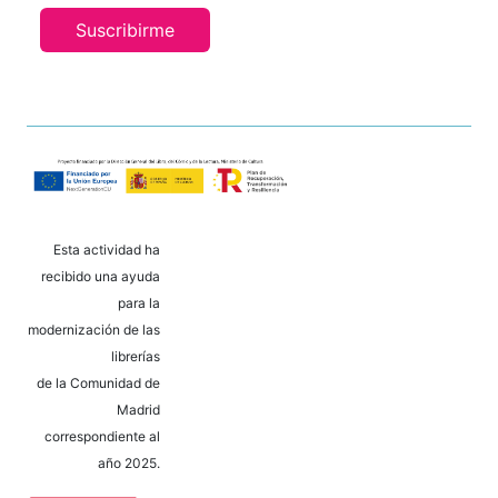
Suscribirme
Esta actividad ha
recibido una ayuda
para la
modernización de las
librerías
de la Comunidad de
Madrid
correspondiente al
año 2025.