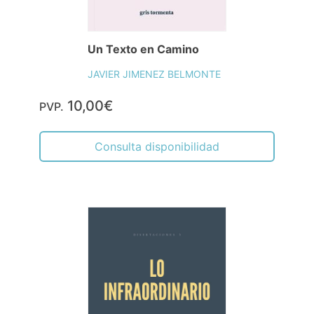
Un Texto en Camino
JAVIER JIMENEZ BELMONTE
10,00€
PVP.
Consulta disponibilidad