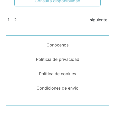
Consulta disponibilidad
1
2
siguiente
Conócenos
Políticia de privacidad
Política de cookies
Condiciones de envío