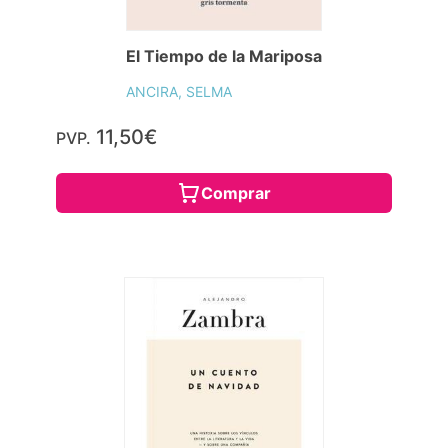
El Tiempo de la Mariposa
ANCIRA, SELMA
11,50€
PVP.
Comprar