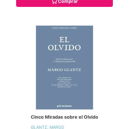
Comprar
Cinco Miradas sobre el Olvido
GLANTZ, MARGO