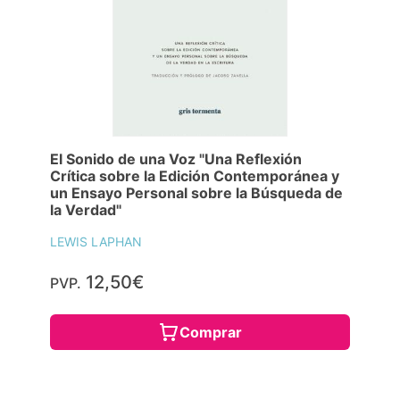
El Sonido de una Voz "Una Reflexión
Crítica sobre la Edición Contemporánea y
un Ensayo Personal sobre la Búsqueda de
la Verdad"
LEWIS LAPHAN
12,50€
PVP.
Comprar