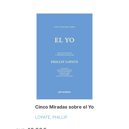
Cinco Miradas sobre el Yo
LOPATE, PHILLIP