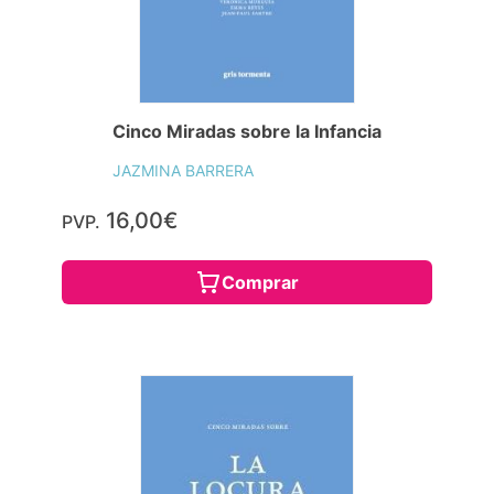
Cinco Miradas sobre la Infancia
JAZMINA BARRERA
16,00€
PVP.
Comprar