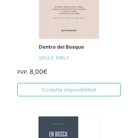
Dentro del Bosque
GOULD, EMILY
8,00€
PVP.
Consulta disponibilidad