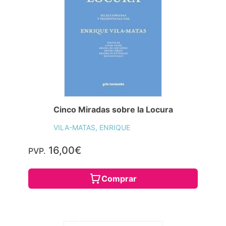
Cinco Miradas sobre la Locura
VILA-MATAS, ENRIQUE
16,00€
PVP.
Comprar