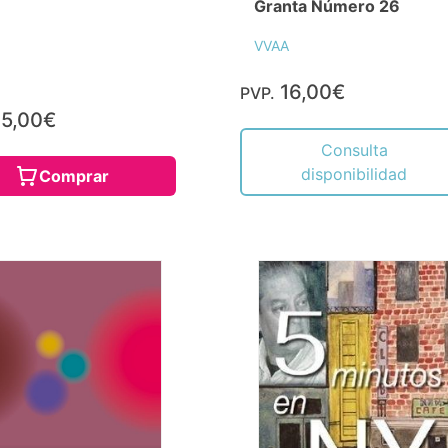
Granta Número 26
VVAA
16,00€
PVP.
5,00€
Consulta
disponibilidad
Comprar