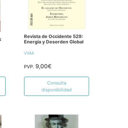
Revista de Occidente 529:
k
Energía y Desorden Global
VVAA
9,00€
PVP.
Consulta
disponibilidad