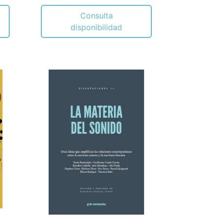
Consulta
disponibilidad