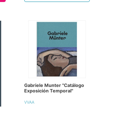
Gabriele Munter "Catálogo
Exposición Temporal"
VVAA