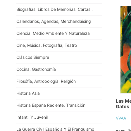
Biografías, Libros De Memorias, Cartas..
Calendarios, Agendas, Merchandaising
Ciencia, Medio Ambiente Y Naturaleza
Cine, Música, Fotografía, Teatro
Clásicos Siempre
Cocina, Gastronomía
Filosófía, Antropología, Religión
Historia Asia
Las Me
Historia España Reciente, Transición
Gatos
Infantil Y Juvenil
VVAA
La Guerra Civil Española Y El Franquismo