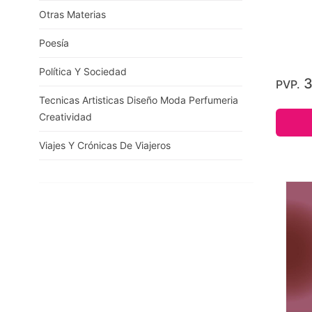
Otras Materias
Poesía
Política Y Sociedad
3
PVP.
Tecnicas Artisticas Diseño Moda Perfumeria
Creatividad
Viajes Y Crónicas De Viajeros