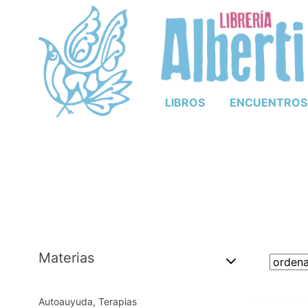
LIBROS
ENCUENTROS
Materias
Autoauyuda, Terapias