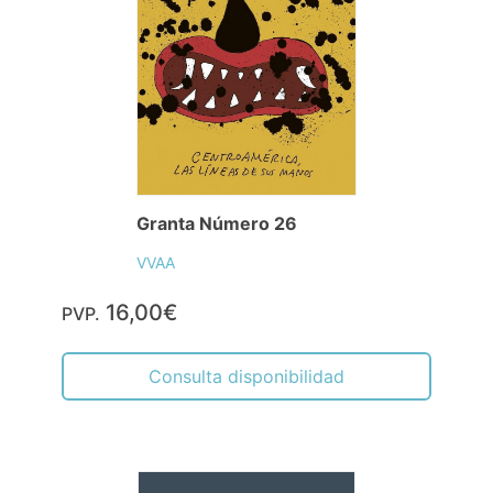
Granta Número 26
VVAA
16,00€
PVP.
Consulta disponibilidad