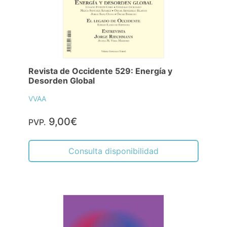
Revista de Occidente 529: Energía y
Desorden Global
VVAA
9,00€
PVP.
Consulta disponibilidad