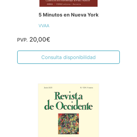
5 Minutos en Nueva York
VVAA
20,00€
PVP.
Consulta disponibilidad