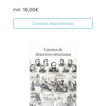
18,00€
PVP.
Consulta disponibilidad