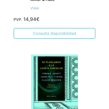
VVAA
14,94€
PVP.
Consulta disponibilidad