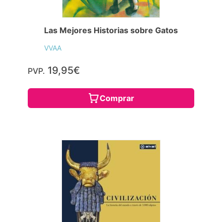
Las Mejores Historias sobre Gatos
VVAA
19,95€
PVP.
Comprar