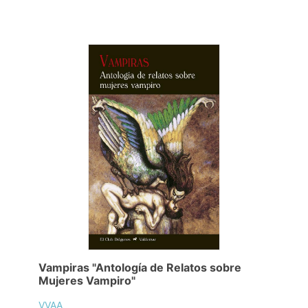
Vampiras "Antología de Relatos sobre
Mujeres Vampiro"
VVAA