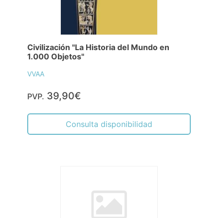
Civilización "La Historia del Mundo en
1.000 Objetos"
VVAA
39,90€
PVP.
Consulta disponibilidad