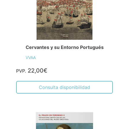
Cervantes y su Entorno Portugués
VVAA
22,00€
PVP.
Consulta disponibilidad