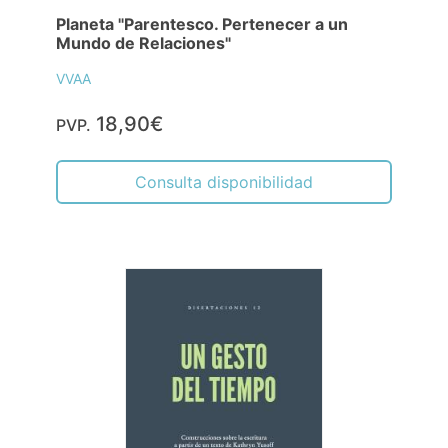
Planeta "Parentesco. Pertenecer a un
Mundo de Relaciones"
VVAA
18,90€
PVP.
Consulta disponibilidad