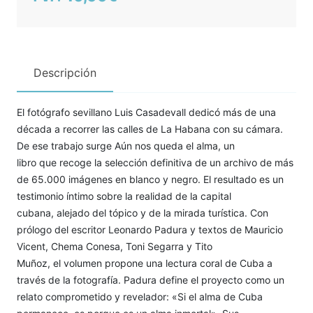
Descripción
El fotógrafo sevillano Luis Casadevall dedicó más de una
década a recorrer las calles de La Habana con su cámara.
De ese trabajo surge Aún nos queda el alma, un
libro que recoge la selección definitiva de un archivo de más
de 65.000 imágenes en blanco y negro. El resultado es un
testimonio íntimo sobre la realidad de la capital
cubana, alejado del tópico y de la mirada turística. Con
prólogo del escritor Leonardo Padura y textos de Mauricio
Vicent, Chema Conesa, Toni Segarra y Tito
Muñoz, el volumen propone una lectura coral de Cuba a
través de la fotografía. Padura define el proyecto como un
relato comprometido y revelador: «Si el alma de Cuba