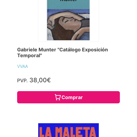
Gabriele Munter "Catálogo Exposición
Temporal"
VVAA
38,00€
PVP.
Comprar