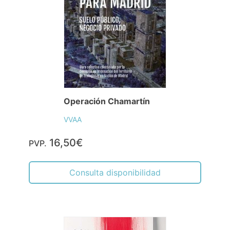
Operación Chamartín
VVAA
16,50€
PVP.
Consulta disponibilidad