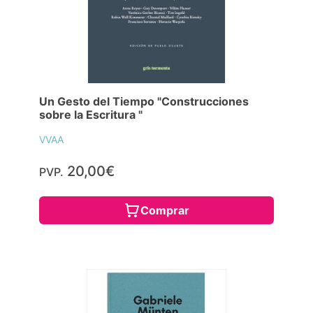
Un Gesto del Tiempo "Construcciones
sobre la Escritura "
VVAA
20,00€
PVP.
Comprar