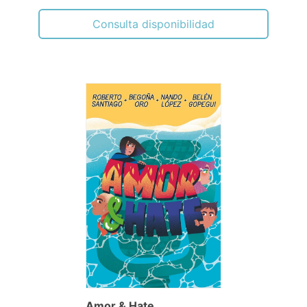
Consulta disponibilidad
Amor & Hate