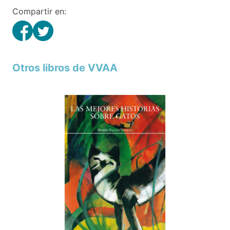
Compartir en:
Otros libros de VVAA