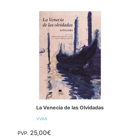
La Venecia de las Olvidadas
VVAA
25,00€
PVP.