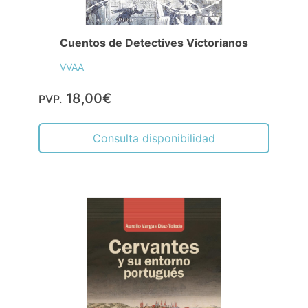
Cuentos de Detectives Victorianos
VVAA
18,00€
PVP.
Consulta disponibilidad