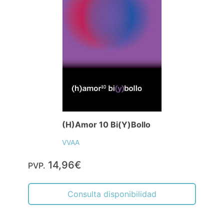
(H)Amor 10 Bi(Y)Bollo
VVAA
14,96€
PVP.
Consulta disponibilidad