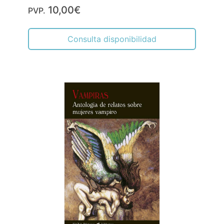
10,00€
PVP.
Consulta disponibilidad