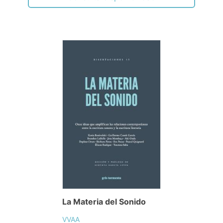
La Materia del Sonido
VVAA