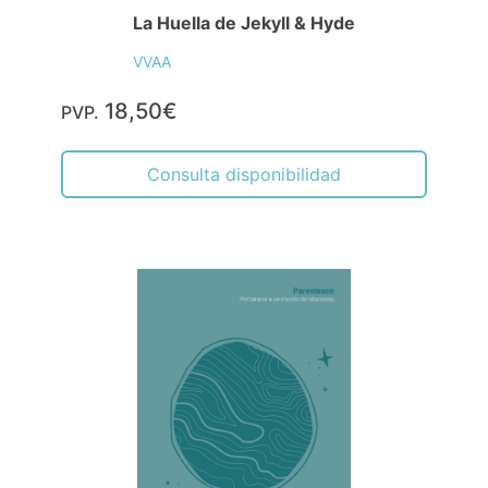
La Huella de Jekyll & Hyde
VVAA
18,50€
PVP.
Consulta disponibilidad