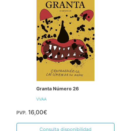
Granta Número 26
VVAA
16,00€
PVP.
Consulta disponibilidad