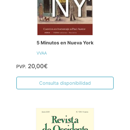
5 Minutos en Nueva York
VVAA
20,00€
PVP.
Consulta disponibilidad