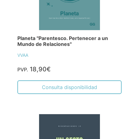
Planeta "Parentesco. Pertenecer a un
Mundo de Relaciones"
VVAA
18,90€
PVP.
Consulta disponibilidad