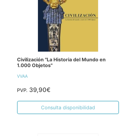
Civilización "La Historia del Mundo en
1.000 Objetos"
VVAA
39,90€
PVP.
Consulta disponibilidad