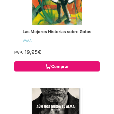
Las Mejores Historias sobre Gatos
VVAA
19,95€
PVP.
Comprar