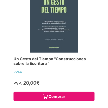
Un Gesto del Tiempo "Construcciones
sobre la Escritura "
VVAA
20,00€
PVP.
Comprar