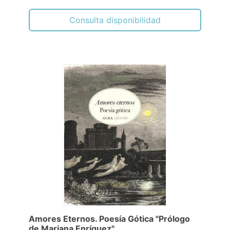
Consulta disponibilidad
Amores Eternos. Poesía Gótica "Prólogo
de Mariana Enríquez"