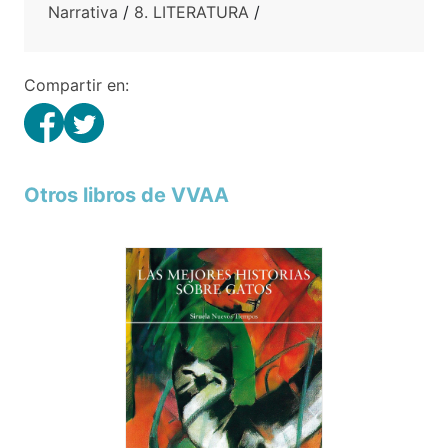
Narrativa
/
8. LITERATURA
/
Compartir en:
Otros libros de VVAA