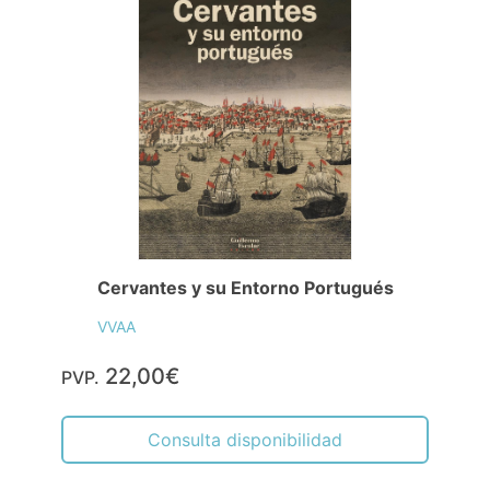
Cervantes y su Entorno Portugués
VVAA
22,00€
PVP.
Consulta disponibilidad