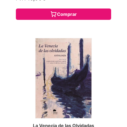
Comprar
La Venecia de las Olvidadas