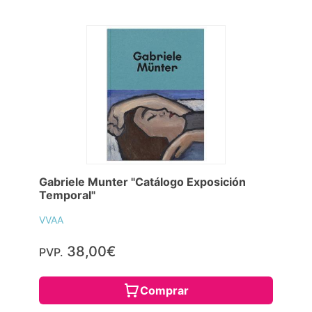
Gabriele Munter "Catálogo Exposición
Temporal"
VVAA
38,00€
PVP.
Comprar