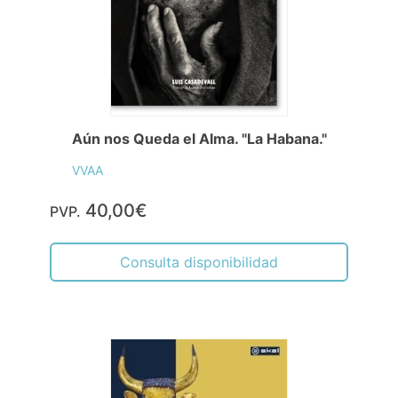
Aún nos Queda el Alma. "La Habana."
VVAA
40,00€
PVP.
Consulta disponibilidad