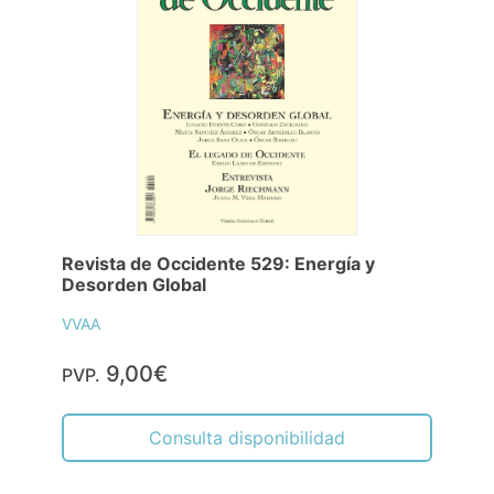
Revista de Occidente 529: Energía y
Desorden Global
VVAA
9,00€
PVP.
Consulta disponibilidad