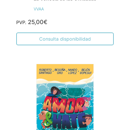
VVAA
25,00€
PVP.
Consulta disponibilidad