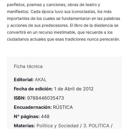
panfletos, poemas y canciones, obras de teatro y
manifiestos. Cada época tuvo sus iconoclastas, los más
importantes de los cuales se fundamentaron en las palabras
y acciones de sus predecesores. El libro de la disidencia se
convertirá en un recurso inestimable, que recuerde a los
ciudadanos actuales que esas tradiciones nunca perecerán.
Ficha técnica
Editorial:
AKAL
Fecha de edición:
1 de Abril de 2012
ISBN:
9788446035473
Encuadernación:
RÚSTICA
Nº páginas:
448
Materias:
Política y Sociedad
/
3. POLITICA
/