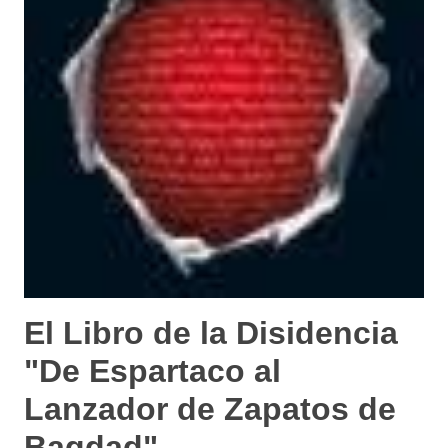
El Libro de la Disidencia
"De Espartaco al
Lanzador de Zapatos de
Bagdad"