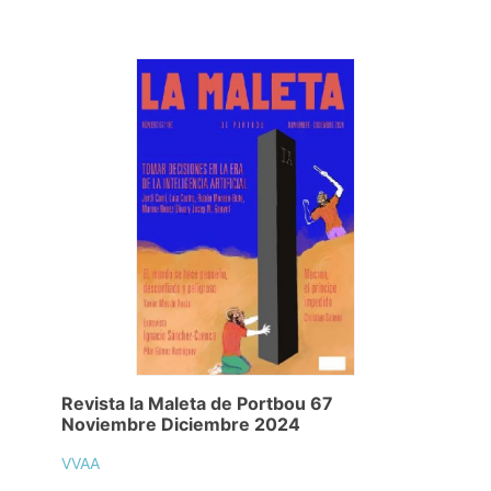
Revista la Maleta de Portbou 67
Noviembre Diciembre 2024
VVAA