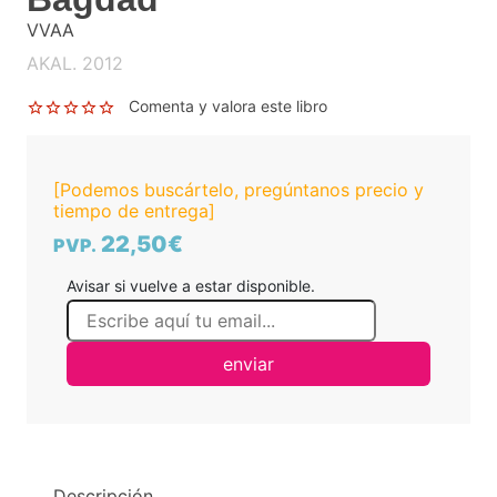
VVAA
AKAL. 2012
Comenta y valora este libro
[Podemos buscártelo, pregúntanos precio y
tiempo de entrega]
22,50€
PVP.
Avisar si vuelve a estar disponible.
enviar
Descripción