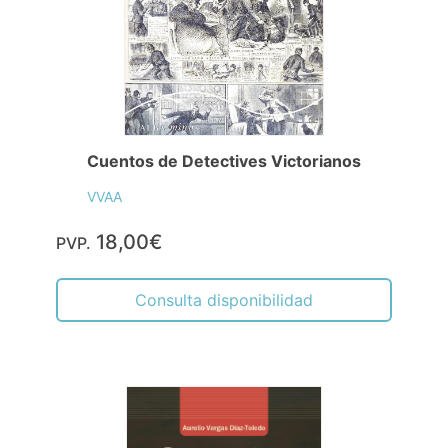
Cuentos de Detectives Victorianos
VVAA
18,00€
PVP.
Consulta disponibilidad