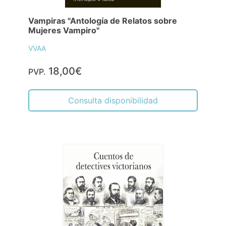
Vampiras "Antología de Relatos sobre
Mujeres Vampiro"
VVAA
18,00€
PVP.
Consulta disponibilidad