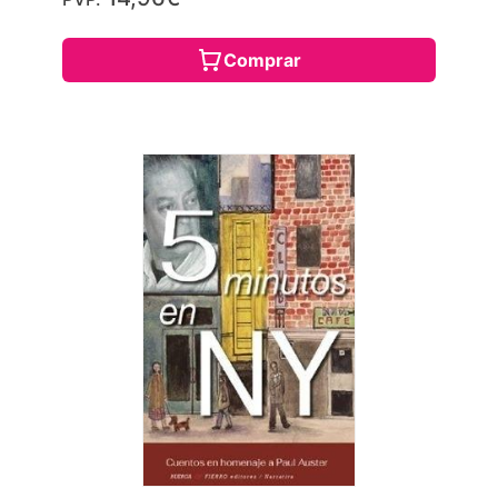
Comprar