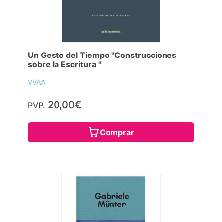
Un Gesto del Tiempo "Construcciones
sobre la Escritura "
VVAA
20,00€
PVP.
Comprar