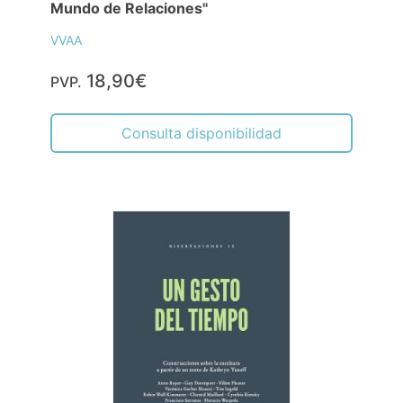
Mundo de Relaciones"
VVAA
18,90€
PVP.
Consulta disponibilidad