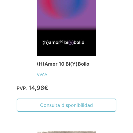
(H)Amor 10 Bi(Y)Bollo
VVAA
14,96€
PVP.
Consulta disponibilidad