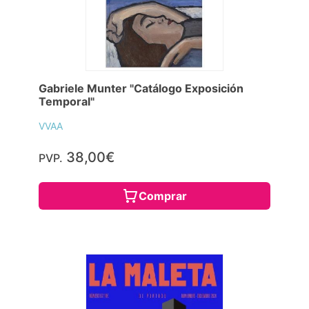
Gabriele Munter "Catálogo Exposición
Temporal"
VVAA
38,00€
PVP.
Comprar