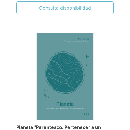
Consulta disponibilidad
Planeta "Parentesco. Pertenecer a un