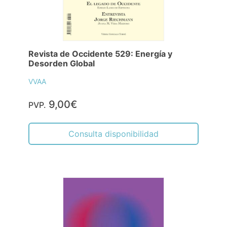
Revista de Occidente 529: Energía y
Desorden Global
VVAA
9,00€
PVP.
Consulta disponibilidad