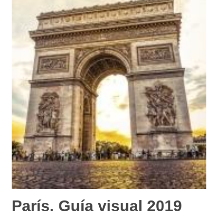
París. Guía visual 2019