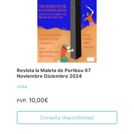
Revista la Maleta de Portbou 67
Noviembre Diciembre 2024
VVAA
10,00€
PVP.
Consulta disponibilidad