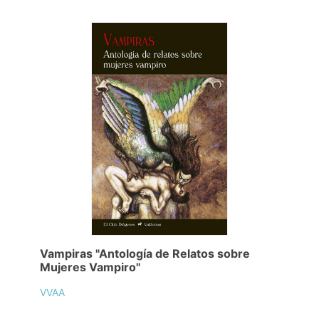
Vampiras "Antología de Relatos sobre
Mujeres Vampiro"
VVAA