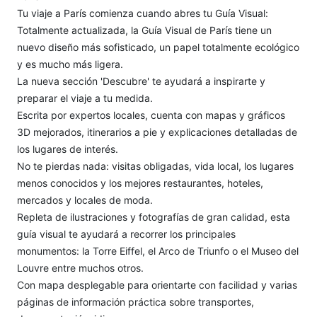
Tu viaje a París comienza cuando abres tu Guía Visual:
Totalmente actualizada, la Guía Visual de París tiene un
nuevo diseño más sofisticado, un papel totalmente ecológico
y es mucho más ligera.
La nueva sección 'Descubre' te ayudará a inspirarte y
preparar el viaje a tu medida.
Escrita por expertos locales, cuenta con mapas y gráficos
3D mejorados, itinerarios a pie y explicaciones detalladas de
los lugares de interés.
No te pierdas nada: visitas obligadas, vida local, los lugares
menos conocidos y los mejores restaurantes, hoteles,
mercados y locales de moda.
Repleta de ilustraciones y fotografías de gran calidad, esta
guía visual te ayudará a recorrer los principales
monumentos: la Torre Eiffel, el Arco de Triunfo o el Museo del
Louvre entre muchos otros.
Con mapa desplegable para orientarte con facilidad y varias
páginas de información práctica sobre transportes,