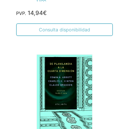
14,94€
PVP.
Consulta disponibilidad