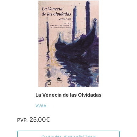
La Venecia de las Olvidadas
VVAA
25,00€
PVP.