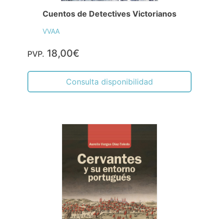
Cuentos de Detectives Victorianos
VVAA
18,00€
PVP.
Consulta disponibilidad