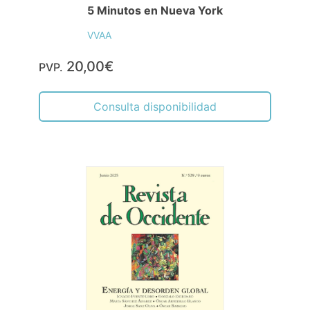
5 Minutos en Nueva York
VVAA
20,00€
PVP.
Consulta disponibilidad