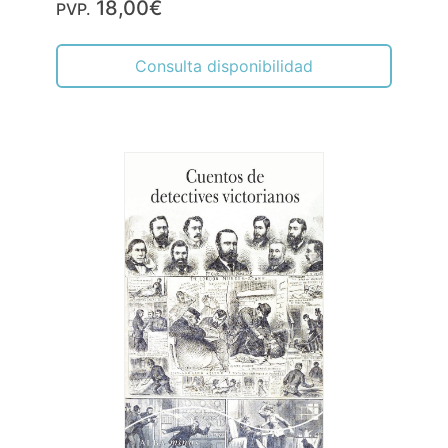
18,00€
PVP.
Consulta disponibilidad