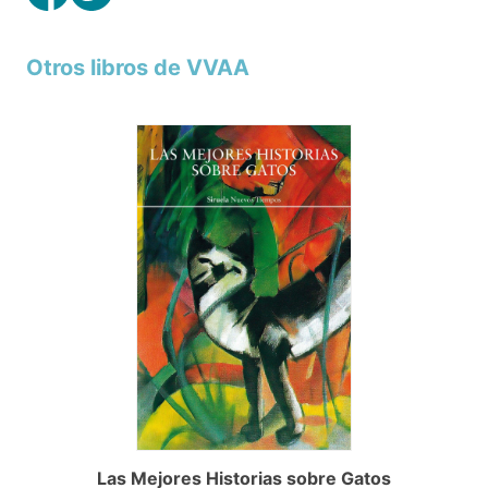
Otros libros de VVAA
Las Mejores Historias sobre Gatos