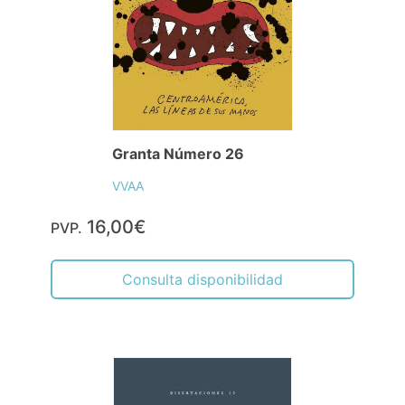
Granta Número 26
VVAA
16,00€
PVP.
Consulta disponibilidad