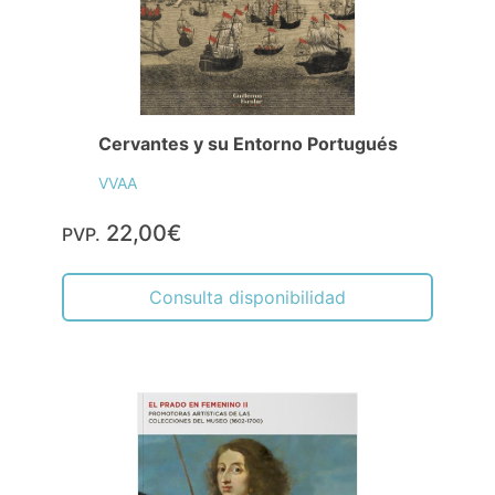
Cervantes y su Entorno Portugués
VVAA
22,00€
PVP.
Consulta disponibilidad