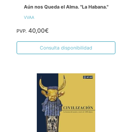
Aún nos Queda el Alma. "La Habana."
VVAA
40,00€
PVP.
Consulta disponibilidad