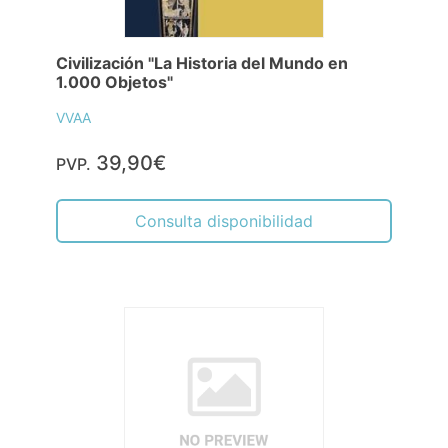
Civilización "La Historia del Mundo en
1.000 Objetos"
VVAA
39,90€
PVP.
Consulta disponibilidad