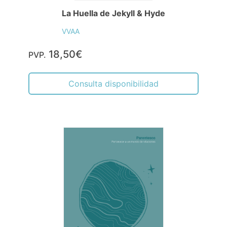
La Huella de Jekyll & Hyde
VVAA
18,50€
PVP.
Consulta disponibilidad