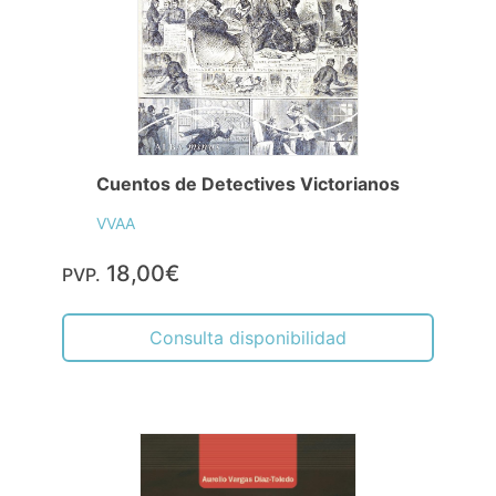
Cuentos de Detectives Victorianos
VVAA
18,00€
PVP.
Consulta disponibilidad