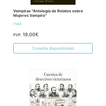
Vampiras "Antología de Relatos sobre
Mujeres Vampiro"
VVAA
18,00€
PVP.
Consulta disponibilidad