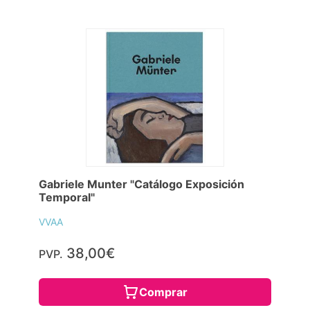
Gabriele Munter "Catálogo Exposición
Temporal"
VVAA
38,00€
PVP.
Comprar