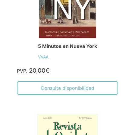
5 Minutos en Nueva York
VVAA
20,00€
PVP.
Consulta disponibilidad