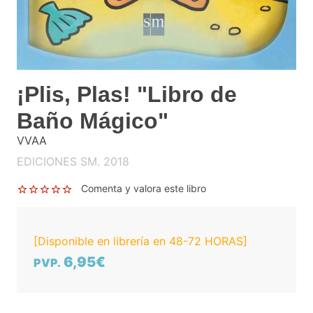
¡Plis, Plas! "Libro de
Baño Mágico"
VVAA
EDICIONES SM. 2018
Comenta y valora este libro
[Disponible en librería en 48-72 HORAS]
6,95€
PVP.