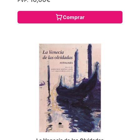
PVP.
Comprar