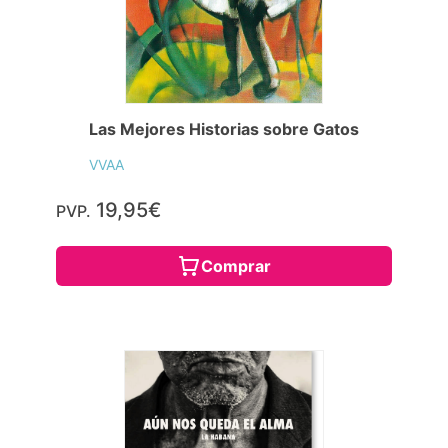
Las Mejores Historias sobre Gatos
VVAA
19,95€
PVP.
Comprar