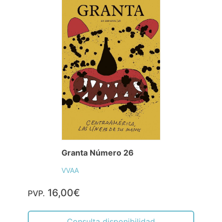
Granta Número 26
VVAA
16,00€
PVP.
Consulta disponibilidad