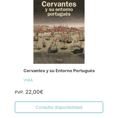
Cervantes y su Entorno Portugués
VVAA
22,00€
PVP.
Consulta disponibilidad