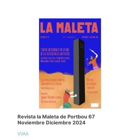
Revista la Maleta de Portbou 67
Noviembre Diciembre 2024
VVAA