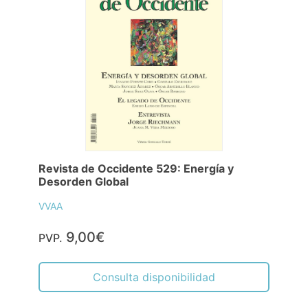
Revista de Occidente 529: Energía y
Desorden Global
VVAA
9,00€
PVP.
Consulta disponibilidad