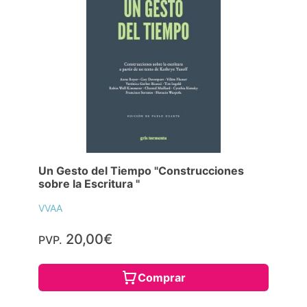
Un Gesto del Tiempo "Construcciones
sobre la Escritura "
VVAA
20,00€
PVP.
Comprar