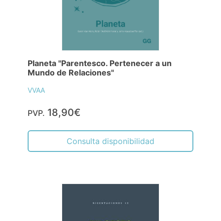
Planeta "Parentesco. Pertenecer a un
Mundo de Relaciones"
VVAA
18,90€
PVP.
Consulta disponibilidad