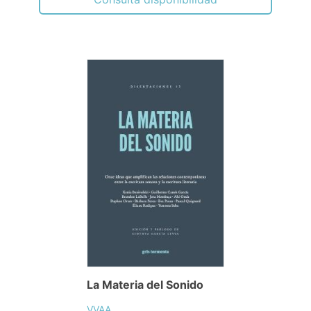
La Materia del Sonido
VVAA