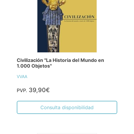
Civilización "La Historia del Mundo en
1.000 Objetos"
VVAA
39,90€
PVP.
Consulta disponibilidad