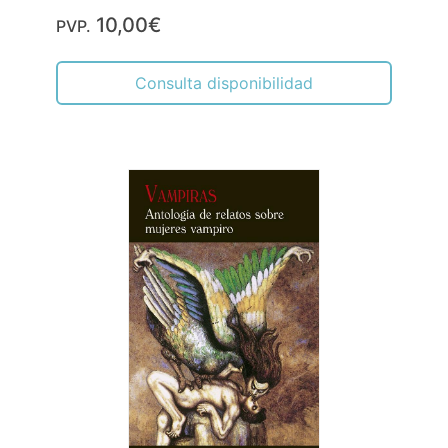
10,00€
PVP.
Consulta disponibilidad