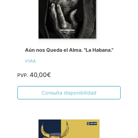
Aún nos Queda el Alma. "La Habana."
VVAA
40,00€
PVP.
Consulta disponibilidad