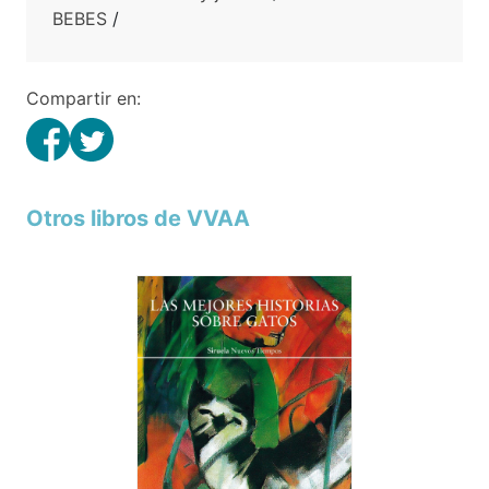
BEBES
/
Compartir en:
Otros libros de VVAA