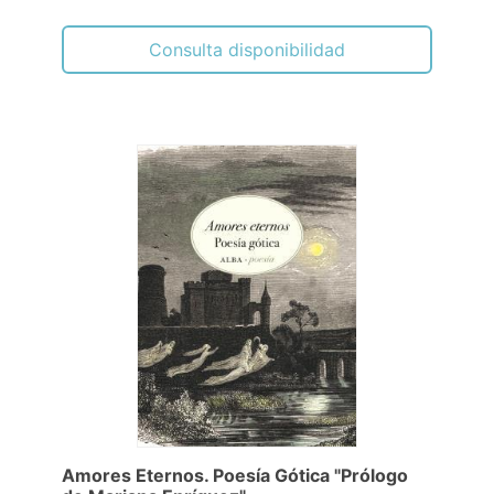
Consulta disponibilidad
Amores Eternos. Poesía Gótica "Prólogo