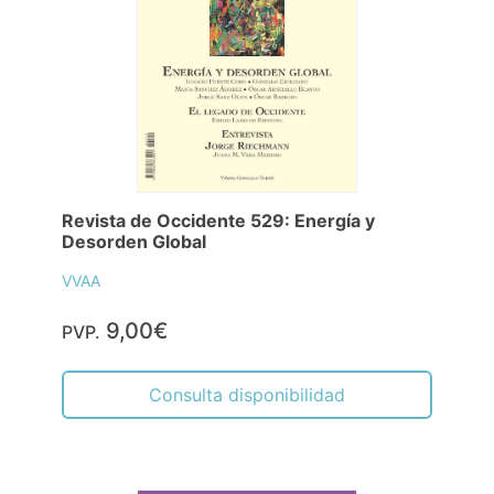
Revista de Occidente 529: Energía y
Desorden Global
VVAA
9,00€
PVP.
Consulta disponibilidad