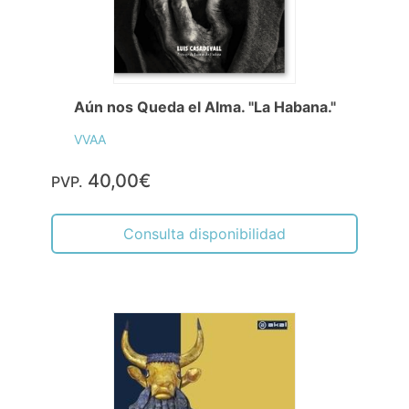
Aún nos Queda el Alma. "La Habana."
VVAA
40,00€
PVP.
Consulta disponibilidad