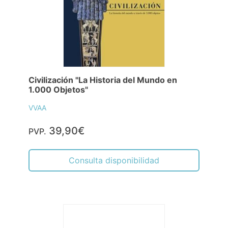
Civilización "La Historia del Mundo en
1.000 Objetos"
VVAA
39,90€
PVP.
Consulta disponibilidad