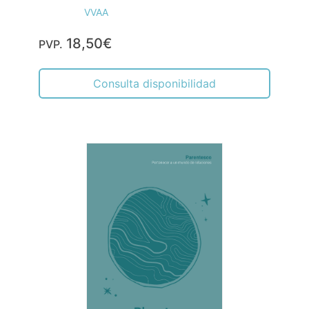
VVAA
18,50€
PVP.
Consulta disponibilidad