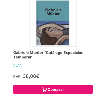
Gabriele Munter "Catálogo Exposición
Temporal"
VVAA
38,00€
PVP.
Comprar