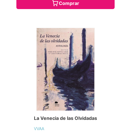
Comprar
La Venecia de las Olvidadas
VVAA