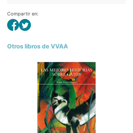
Compartir en:
Otros libros de VVAA