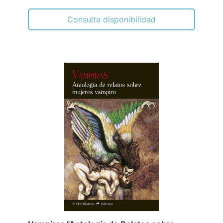
Consulta disponibilidad