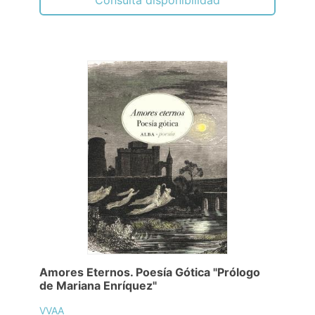
Consulta disponibilidad
Amores Eternos. Poesía Gótica "Prólogo
de Mariana Enríquez"
VVAA