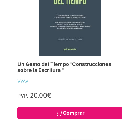
Un Gesto del Tiempo "Construcciones
sobre la Escritura "
VVAA
20,00€
PVP.
Comprar