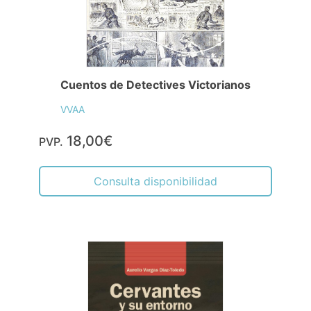
Cuentos de Detectives Victorianos
VVAA
18,00€
PVP.
Consulta disponibilidad