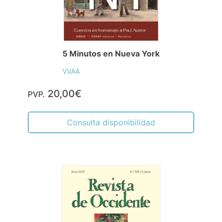
5 Minutos en Nueva York
VVAA
20,00€
PVP.
Consulta disponibilidad