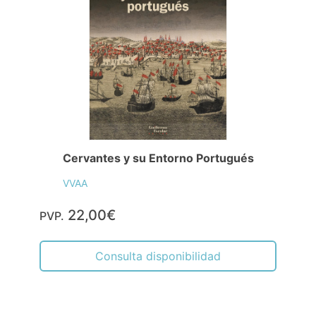
Cervantes y su Entorno Portugués
VVAA
22,00€
PVP.
Consulta disponibilidad