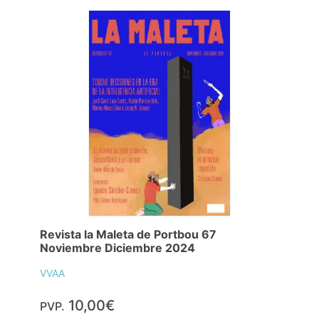
Revista la Maleta de Portbou 67
Noviembre Diciembre 2024
VVAA
10,00€
PVP.