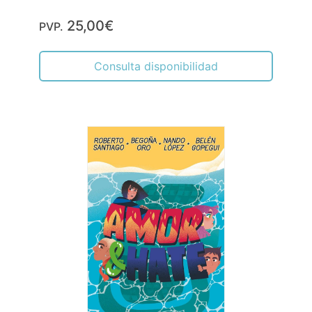
25,00€
PVP.
Consulta disponibilidad