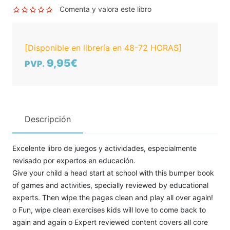
Comenta y valora este libro
[Disponible en librería en 48-72 HORAS]
9,95€
PVP.
Descripción
Excelente libro de juegos y actividades, especialmente
revisado por expertos en educación.
Give your child a head start at school with this bumper book
of games and activities, specially reviewed by educational
experts. Then wipe the pages clean and play all over again!
o Fun, wipe clean exercises kids will love to come back to
again and again o Expert reviewed content covers all core