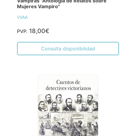
Vampiras "Antología de Relatos sobre
Mujeres Vampiro"
VVAA
18,00€
PVP.
Consulta disponibilidad