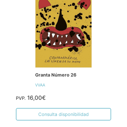
Granta Número 26
VVAA
16,00€
PVP.
Consulta disponibilidad