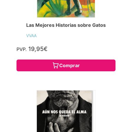
Las Mejores Historias sobre Gatos
VVAA
19,95€
PVP.
Comprar