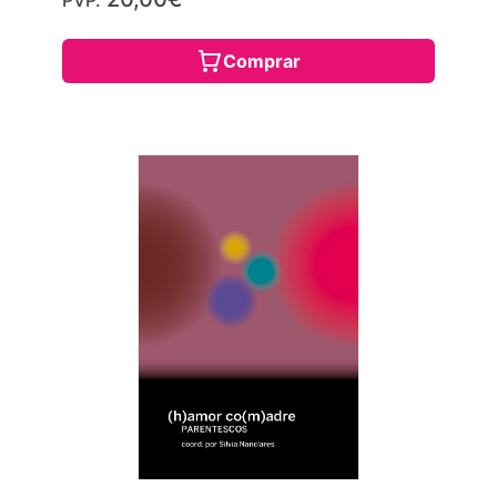
Comprar