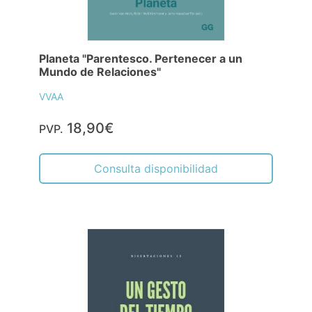
Planeta "Parentesco. Pertenecer a un
Mundo de Relaciones"
VVAA
18,90€
PVP.
Consulta disponibilidad